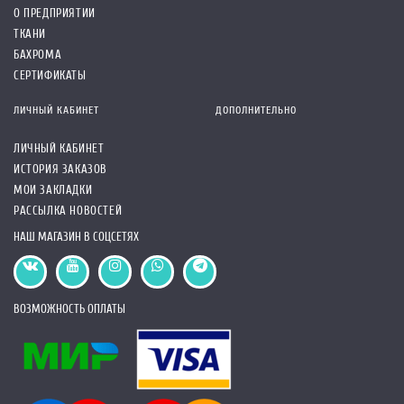
О ПРЕДПРИЯТИИ
ТКАНИ
БАХРОМА
СЕРТИФИКАТЫ
ЛИЧНЫЙ КАБИНЕТ
ДОПОЛНИТЕЛЬНО
ЛИЧНЫЙ КАБИНЕТ
ИСТОРИЯ ЗАКАЗОВ
МОИ ЗАКЛАДКИ
РАССЫЛКА НОВОСТЕЙ
НАШ МАГАЗИН В СОЦСЕТЯХ
ВОЗМОЖНОСТЬ ОПЛАТЫ