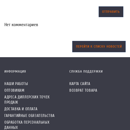
ОТПРАВИТЬ
Нет комментариев
ПЕРЕЙТИ К СПИСКУ НОВОСТЕЙ
ИНФОРМАЦИЯ
СЛУЖБА ПОДДЕРЖКИ
НАШИ РАБОТЫ
КАРТА САЙТА
ОПТОВИКАМ
ВОЗВРАТ ТОВАРА
АДРЕСА ДИЛЛЕРСКИХ ТОЧЕК
ПРОДАЖ
ДОСТАВКА И ОПЛАТА
ГАРАНТИЙНЫЕ ОБЯЗАТЕЛЬСТВА
ОБРАБОТКА ПЕРСОНАЛЬНЫХ
ДАННЫХ