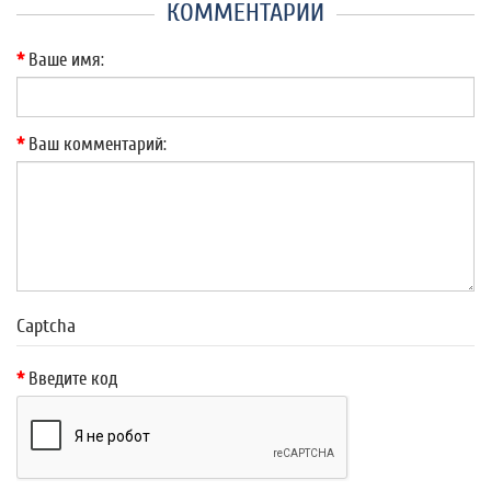
КОММЕНТАРИИ
Ваше имя:
Ваш комментарий:
Captcha
Введите код