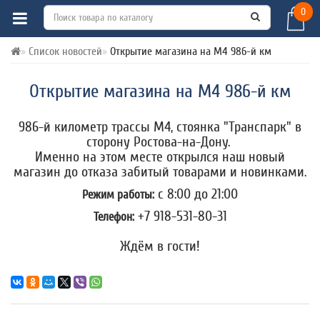
0
Список новостей
Открытие магазина на М4 986-й км
Открытие магазина на М4 986-й км
986-й километр трассы М4, стоянка "Транспарк" в
сторону Ростова-на-Дону.
Именно на этом месте открылся наш новый
магазин до отказа забитый товарами и новинками.
с 8:00 до 21:00
Режим работы:
+7 918-531-80-31
Телефон:
Ждём в гости!