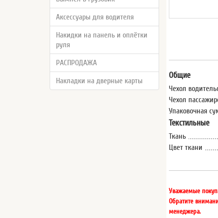
Аксессуары для водителя
Накидки на панель и оплётки
руля
РАСПРОДАЖА
Общие
Накладки на дверные карты
Чехол водитель
Чехол пассажир
Упаковочная су
Текстильные
Ткань
Цвет ткани
Уважаемые покуп
Обратите внимани
менеджера.