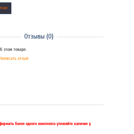
ИЧИИ
Отзывы (0)
б этом товаре.
Написать отзыв
оформить более одного комплекта уточняйте наличие у