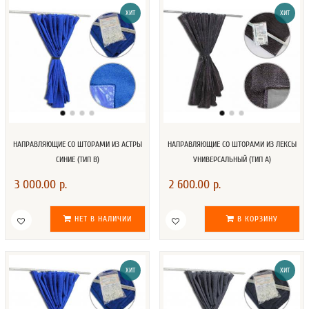
ХИТ
ХИТ
НАПРАВЛЯЮЩИЕ СО ШТОРАМИ ИЗ АСТРЫ
НАПРАВЛЯЮЩИЕ СО ШТОРАМИ ИЗ ЛЕКСЫ
СИНИЕ (ТИП В)
УНИВЕРСАЛЬНЫЙ (ТИП А)
3 000.00 р.
2 600.00 р.
НЕТ В НАЛИЧИИ
В КОРЗИНУ
ХИТ
ХИТ