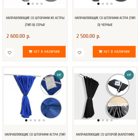
НАПРАВЛЯЮЩИЕ СО ШТОРАМИ ИЗ АСТРЫ
НАПРАВЛЯЮЩИЕ СО ШТОРАМИ АСТРА (ТИП
(ТИП В) СЕРЫЕ
D) ЧЕРНЫЕ
2 600.00 р.
2 500.00 р.
НЕТ В НАЛИЧИИ
НЕТ В НАЛИЧИИ
ХИТ
ХИТ
НАПРАВЛЯЮЩИЕ СО ШТОРАМИ АСТРА (ТИП
НАПРАВЛЯЮЩИЕ СО ШТОРОЙ (КАПОТНИК)