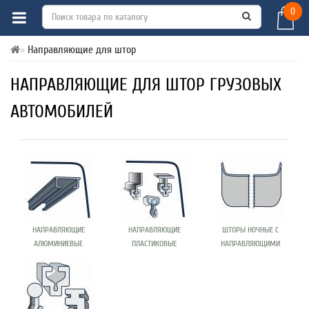
0
Направляющие для штор
НАПРАВЛЯЮЩИЕ ДЛЯ ШТОР ГРУЗОВЫХ
АВТОМОБИЛЕЙ
НАПРАВЛЯЮЩИЕ
НАПРАВЛЯЮЩИЕ
ШТОРЫ НОЧНЫЕ С
АЛЮМИНИЕВЫЕ
ПЛАСТИКОВЫЕ
НАПРАВЛЯЮЩИМИ