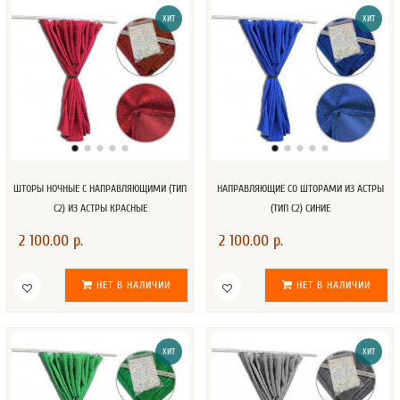
ХИТ
ХИТ
ШТОРЫ НОЧНЫЕ С НАПРАВЛЯЮЩИМИ (ТИП
НАПРАВЛЯЮЩИЕ СО ШТОРАМИ ИЗ АСТРЫ
С2) ИЗ АСТРЫ КРАСНЫЕ
(ТИП С2) СИНИЕ
2 100.00 р.
2 100.00 р.
НЕТ В НАЛИЧИИ
НЕТ В НАЛИЧИИ
ХИТ
ХИТ