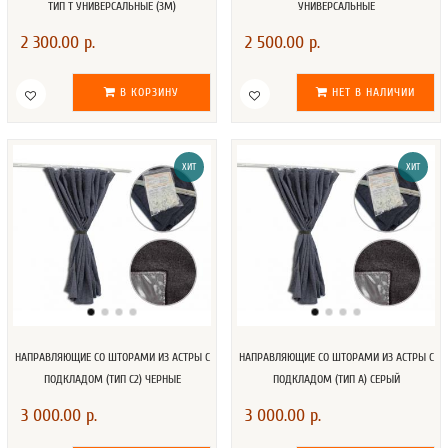
ТИП T УНИВЕРСАЛЬНЫЕ (3М)
УНИВЕРСАЛЬНЫЕ
2 300.00 р.
2 500.00 р.
В КОРЗИНУ
НЕТ В НАЛИЧИИ
ХИТ
ХИТ
НАПРАВЛЯЮЩИЕ СО ШТОРАМИ ИЗ АСТРЫ С
НАПРАВЛЯЮЩИЕ СО ШТОРАМИ ИЗ АСТРЫ С
ПОДКЛАДОМ (ТИП С2) ЧЕРНЫЕ
ПОДКЛАДОМ (ТИП А) СЕРЫЙ
3 000.00 р.
3 000.00 р.