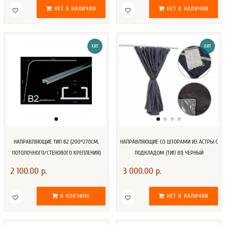
НЕТ В НАЛИЧИИ
НЕТ В НАЛИЧИИ
ХИТ
ХИТ
НАПРАВЛЯЮЩИЕ ТИП В2 (200*270СМ,
НАПРАВЛЯЮЩИЕ СО ШТОРАМИ ИЗ АСТРЫ С
ПОТОЛОЧНОГО/СТЕНОВОГО КРЕПЛЕНИЯ)
ПОДКЛАДОМ (ТИП В1) ЧЕРНЫЙ
2 100.00 р.
3 000.00 р.
В КОРЗИНУ
НЕТ В НАЛИЧИИ