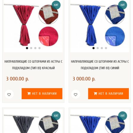
ХИТ
ХИТ
НАПРАВЛЯЮЩИЕ СО ШТОРАМИ ИЗ АСТРЫ С
НАПРАВЛЯЮЩИЕ СО ШТОРАМИ ИЗ АСТРЫ С
ПОДКЛАДОМ (ТИП В1) КРАСНЫЙ
ПОДКЛАДОМ (ТИП В1) СИНИЙ
3 000.00 р.
3 000.00 р.
НЕТ В НАЛИЧИИ
НЕТ В НАЛИЧИИ
ХИТ
ХИТ