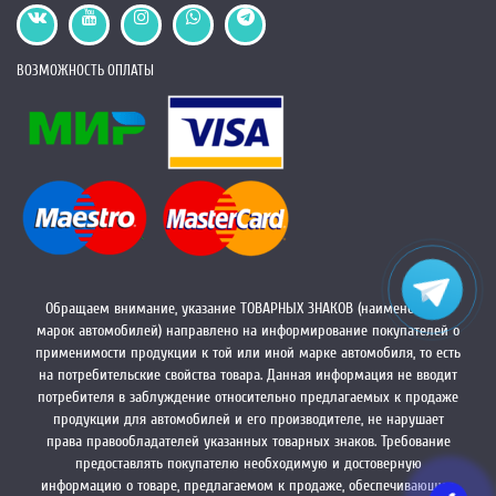
ВОЗМОЖНОСТЬ ОПЛАТЫ
Обращаем внимание, указание ТОВАРНЫХ ЗНАКОВ (наименований
марок автомобилей) направлено на информирование покупателей о
применимости продукции к той или иной марке автомобиля, то есть
на потребительские свойства товара. Данная информация не вводит
потребителя в заблуждение относительно предлагаемых к продаже
продукции для автомобилей и его производителе, не нарушает
права правообладателей указанных товарных знаков. Требование
предоставлять покупателю необходимую и достоверную
информацию о товаре, предлагаемом к продаже, обеспечивающую