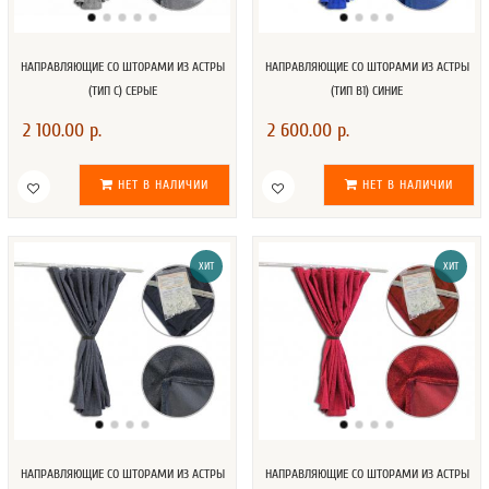
НАПРАВЛЯЮЩИЕ СО ШТОРАМИ ИЗ АСТРЫ
НАПРАВЛЯЮЩИЕ СО ШТОРАМИ ИЗ АСТРЫ
(ТИП С) СЕРЫЕ
(ТИП В1) СИНИЕ
2 100.00 р.
2 600.00 р.
НЕТ В НАЛИЧИИ
НЕТ В НАЛИЧИИ
ХИТ
ХИТ
НАПРАВЛЯЮЩИЕ СО ШТОРАМИ ИЗ АСТРЫ
НАПРАВЛЯЮЩИЕ СО ШТОРАМИ ИЗ АСТРЫ