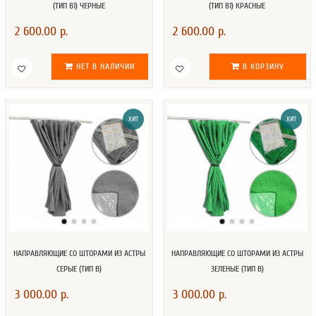
(ТИП В1) ЧЕРНЫЕ
(ТИП В1) КРАСНЫЕ
2 600.00 р.
2 600.00 р.
НЕТ В НАЛИЧИИ
В КОРЗИНУ
ХИТ
ХИТ
НАПРАВЛЯЮЩИЕ СО ШТОРАМИ ИЗ АСТРЫ
НАПРАВЛЯЮЩИЕ СО ШТОРАМИ ИЗ АСТРЫ
СЕРЫЕ (ТИП В)
ЗЕЛЕНЫЕ (ТИП В)
3 000.00 р.
3 000.00 р.