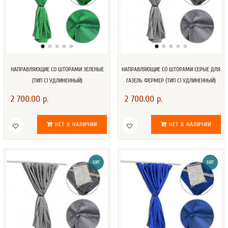
НАПРАВЛЯЮЩИЕ СО ШТОРАМИ ЗЕЛЕНЫЕ
НАПРАВЛЯЮЩИЕ СО ШТОРАМИ СЕРЫЕ ДЛЯ
(ТИП С1 УДЛИНЕННЫЙ)
ГАЗЕЛЬ ФЕРМЕР (ТИП С1 УДЛИНЕННЫЙ)
2 700.00 р.
2 700.00 р.
НЕТ В НАЛИЧИИ
НЕТ В НАЛИЧИИ
ХИТ
ХИТ