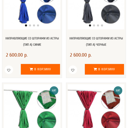
НАПРАВЛЯЮЩИЕ СО ШТОРАМИ ИЗ АСТРЫ
НАПРАВЛЯЮЩИЕ СО ШТОРАМИ ИЗ АСТРЫ
(ТИП А) СИНИЕ
(ТИП А) ЧЕРНЫЕ
2 600.00 р.
2 600.00 р.
В КОРЗИНУ
В КОРЗИНУ
ХИТ
ХИТ