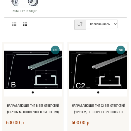
КОМПЛЕКТУЮЩИЕ
ХИТ
ХИТ
НАПРАВЛЯЮЩИЕ ТИП В БЕЗ ОТВЕРСТИЙ
НАПРАВЛЯЮЩИЕ ТИП С2 БЕЗ ОТВЕРСТИЙ
(106*106СМ, ПОТОЛОЧНОГО КРЕПЛЕНИЯ)
(90*81СМ, ПОТОЛОЧНОГО/СТЕНОВОГО
КРЕПЛЕНИЯ)
600.00 р.
600.00 р.