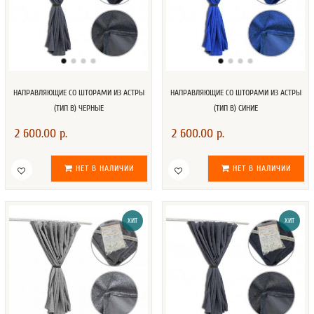
НАПРАВЛЯЮЩИЕ СО ШТОРАМИ ИЗ АСТРЫ
НАПРАВЛЯЮЩИЕ СО ШТОРАМИ ИЗ АСТРЫ
(ТИП В) ЧЕРНЫЕ
(ТИП В) СИНИЕ
2 600.00 р.
2 600.00 р.
НЕТ В НАЛИЧИИ
НЕТ В НАЛИЧИИ
ХИТ
ХИТ