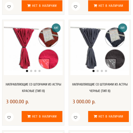
НЕТ В НАЛИЧИИ
НЕТ В НАЛИЧИИ
ХИТ
ХИТ
НАПРАВЛЯЮЩИЕ СО ШТОРАМИ ИЗ АСТРЫ
НАПРАВЛЯЮЩИЕ СО ШТОРАМИ ИЗ АСТРЫ
КРАСНЫЕ (ТИП В)
ЧЕРНЫЕ (ТИП В)
3 000.00 р.
3 000.00 р.
НЕТ В НАЛИЧИИ
НЕТ В НАЛИЧИИ