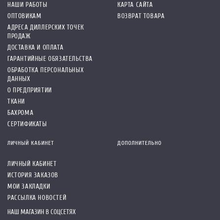
НАШИ РАБОТЫ
КАРТА САЙТА
ОПТОВИКАМ
ВОЗВРАТ ТОВАРА
АДРЕСА ДИЛЛЕРСКИХ ТОЧЕК
ПРОДАЖ
ДОСТАВКА И ОПЛАТА
ГАРАНТИЙНЫЕ ОБЯЗАТЕЛЬСТВА
ОБРАБОТКА ПЕРСОНАЛЬНЫХ
ДАННЫХ
О ПРЕДПРИЯТИИ
ТКАНИ
БАХРОМА
СЕРТИФИКАТЫ
ЛИЧНЫЙ КАБИНЕТ
ДОПОЛНИТЕЛЬНО
ЛИЧНЫЙ КАБИНЕТ
ИСТОРИЯ ЗАКАЗОВ
МОИ ЗАКЛАДКИ
РАССЫЛКА НОВОСТЕЙ
НАШ МАГАЗИН В СОЦСЕТЯХ