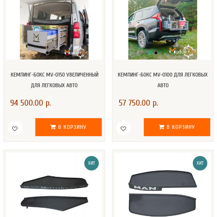
КЕМПИНГ-БОКС MV-0150 УВЕЛИЧЕННЫЙ
КЕМПИНГ-БОКС MV-0100 ДЛЯ ЛЕГКОВЫХ
ДЛЯ ЛЕГКОВЫХ АВТО
АВТО
94 500.00 р.
57 750.00 р.
В КОРЗИНУ
В КОРЗИНУ
ХИТ
ХИТ