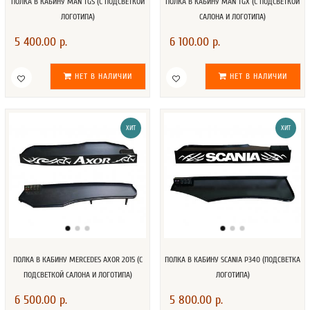
ПОЛКА В КАБИНУ MAN TGS (С ПОДСВЕТКОЙ
ПОЛКА В КАБИНУ MAN TGX (C ПОДСВЕТКОЙ
ЛОГОТИПА)
САЛОНА И ЛОГОТИПА)
5 400.00 р.
6 100.00 р.
НЕТ В НАЛИЧИИ
НЕТ В НАЛИЧИИ
ХИТ
ХИТ
ПОЛКА В КАБИНУ MERCEDES AXOR 2015 (С
ПОЛКА В КАБИНУ SCANIA P340 (ПОДСВЕТКА
ПОДСВЕТКОЙ САЛОНА И ЛОГОТИПА)
ЛОГОТИПА)
6 500.00 р.
5 800.00 р.