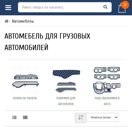
0
Автомебель
АВТОМЕБЕЛЬ ДЛЯ ГРУЗОВЫХ
АВТОМОБИЛЕЙ
ПОЛКИ НА ПАНЕЛЬ
КОВРИКИ ДЛЯ
ПОДСТАКАННИКИ В
АВТОПОЛОК
АВТО