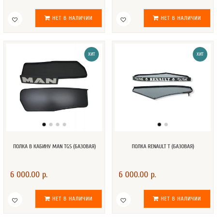
НЕТ В НАЛИЧИИ
НЕТ В НАЛИЧИИ
ХИТ
ХИТ
ПОЛКА В КАБИНУ MAN TGS (БАЗОВАЯ)
ПОЛКА RENAULT T (БАЗОВАЯ)
6 000.00 р.
6 000.00 р.
НЕТ В НАЛИЧИИ
НЕТ В НАЛИЧИИ