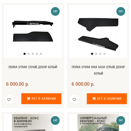
ХИТ
ХИТ
ПОЛКА SITRAK СЕРЫЙ, ДЕКОР БЕЛЫЙ
ПОЛКА SITRAK MAX БАЗА СЕРЫЙ, ДЕКОР
БЕЛЫЙ
6 000.00 р.
6 000.00 р.
НЕТ В НАЛИЧИИ
НЕТ В НАЛИЧИИ
ХИТ
ХИТ