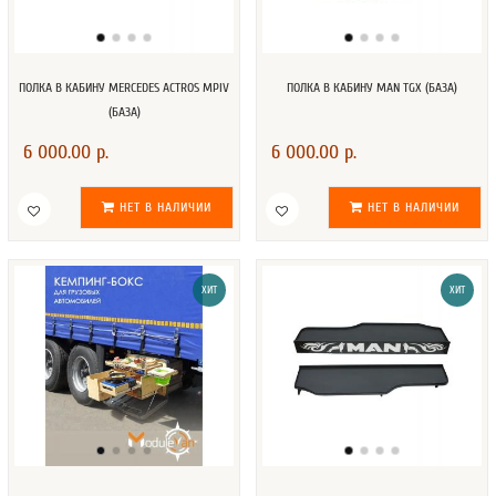
ПОЛКА В КАБИНУ MERCEDES ACTROS MPIV
ПОЛКА В КАБИНУ MAN TGX (БАЗА)
(БАЗА)
6 000.00 р.
6 000.00 р.
НЕТ В НАЛИЧИИ
НЕТ В НАЛИЧИИ
ХИТ
ХИТ