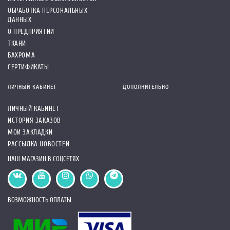
ОБРАБОТКА ПЕРСОНАЛЬНЫХ
ДАННЫХ
О ПРЕДПРИЯТИИ
ТКАНИ
БАХРОМА
СЕРТИФИКАТЫ
ЛИЧНЫЙ КАБИНЕТ
ДОПОЛНИТЕЛЬНО
ЛИЧНЫЙ КАБИНЕТ
ИСТОРИЯ ЗАКАЗОВ
МОИ ЗАКЛАДКИ
РАССЫЛКА НОВОСТЕЙ
НАШ МАГАЗИН В СОЦСЕТЯХ
ВОЗМОЖНОСТЬ ОПЛАТЫ