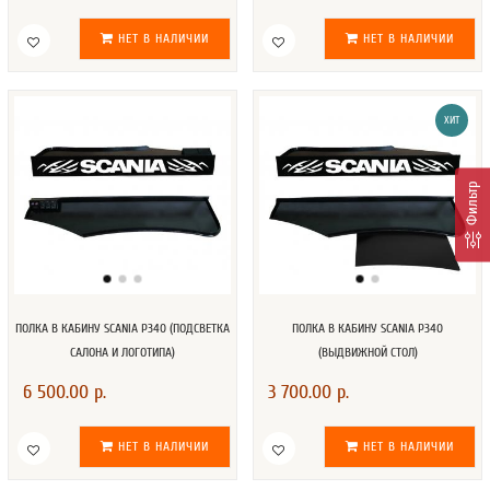
НЕТ В НАЛИЧИИ
НЕТ В НАЛИЧИИ
ХИТ
Фильтр
ПОЛКА В КАБИНУ SCANIA P340 (ПОДСВЕТКА
ПОЛКА В КАБИНУ SCANIA P340
САЛОНА И ЛОГОТИПА)
(ВЫДВИЖНОЙ СТОЛ)
6 500.00 р.
3 700.00 р.
НЕТ В НАЛИЧИИ
НЕТ В НАЛИЧИИ