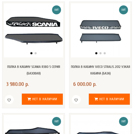
ХИТ
ХИТ
ПОЛКА В КАБИНУ SCANIA R380 5 СЕРИЯ
ПОЛКА В КАБИНУ IVECO STRALIS 2012 УЗКАЯ
(БАЗОВАЯ)
КАБИНА (БАЗА)
3 980.00 р.
6 000.00 р.
НЕТ В НАЛИЧИИ
НЕТ В НАЛИЧИИ
ХИТ
ХИТ