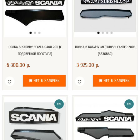
ПОЛКА В КАБИНУ SCANIA G400 2011 (С
ПОЛКА В КАБИНУ MITSUBISHI CANTER 2006
ПОДСВЕТКОЙ ЛОГОТИПА)
(БАЗОВАЯ)
6 300.00 р.
3 925.00 р.
НЕТ В НАЛИЧИИ
НЕТ В НАЛИЧИИ
ХИТ
ХИТ