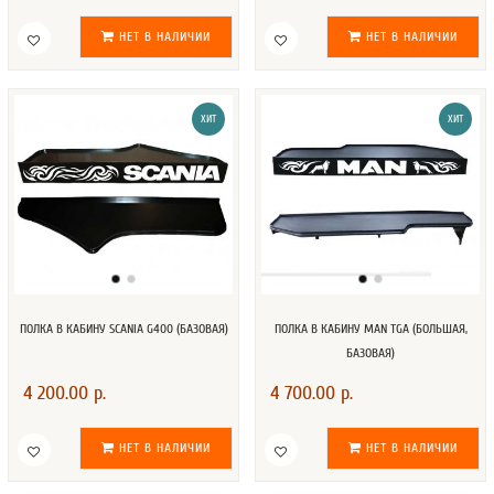
НЕТ В НАЛИЧИИ
НЕТ В НАЛИЧИИ
ХИТ
ХИТ
ПОЛКА В КАБИНУ SCANIA G400 (БАЗОВАЯ)
ПОЛКА В КАБИНУ MAN TGA (БОЛЬШАЯ,
БАЗОВАЯ)
4 200.00 р.
4 700.00 р.
НЕТ В НАЛИЧИИ
НЕТ В НАЛИЧИИ