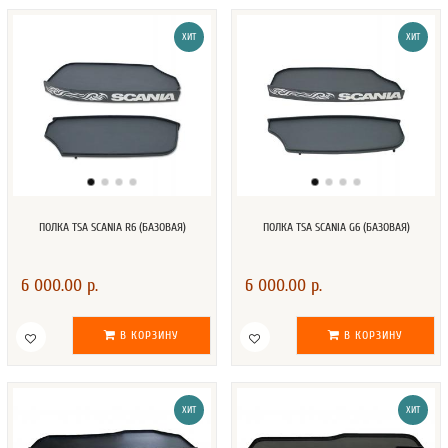
ХИТ
ХИТ
ПОЛКА TSA SCANIA R6 (БАЗОВАЯ)
ПОЛКА TSA SCANIA G6 (БАЗОВАЯ)
6 000.00 р.
6 000.00 р.
В КОРЗИНУ
В КОРЗИНУ
ХИТ
ХИТ