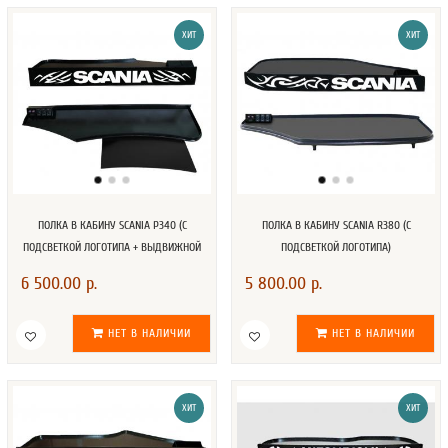
ХИТ
ХИТ
ПОЛКА В КАБИНУ SCANIA P340 (С
ПОЛКА В КАБИНУ SCANIA R380 (С
ПОДСВЕТКОЙ ЛОГОТИПА + ВЫДВИЖНОЙ
ПОДСВЕТКОЙ ЛОГОТИПА)
СТОЛ)
6 500.00 р.
5 800.00 р.
НЕТ В НАЛИЧИИ
НЕТ В НАЛИЧИИ
ХИТ
ХИТ