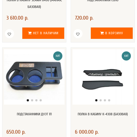
ПОЛКА В КАБИНУ SCANIA G400 (МАЛАЯ,
ПОДСТАКАННИКИ СОЛО
БАЗОВАЯ)
3 610.00 р.
720.00 р.
НЕТ В НАЛИЧИИ
В КОРЗИНУ
ХИТ
ХИТ
ПОДСТАКАННИКИ ДУЭТ 1П
ПОЛКА В КАБИНУ K-4308 (БАЗОВАЯ)
650.00 р.
6 000.00 р.