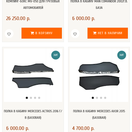
КЕМПИНГ-БОКС MV-050 ДЛЯ ГРУЗОВЫХ
ПОЛКА В КАБИНУ MAN COMANDOR 2002Г.В.
АВТОМОБИЛЕЙ
БАЗА
26 250.00 р.
6 000.00 р.
В КОРЗИНУ
НЕТ В НАЛИЧИИ
ХИТ
ХИТ
ПОЛКА В КАБИНУ MERCEDES ACTROS 2016 Г/
ПОЛКА В КАБИНУ MERCEDES AXOR 2015
В (БАЗОВАЯ)
(БАЗОВАЯ)
6 000.00 р.
4 700.00 р.