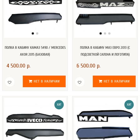
ПОЛКА В КАБИНУ КАМАЗ 5490 / MERCEDES
ПОЛКА В КАБИНУ МАЗ ЕВРО 2013 (С
AXOR 2015 (БАЗОВАЯ)
ПОДСВЕТКОЙ САЛОНА И ЛОГОТИПА)
4 500.00 р.
6 500.00 р.
НЕТ В НАЛИЧИИ
НЕТ В НАЛИЧИИ
ХИТ
ХИТ