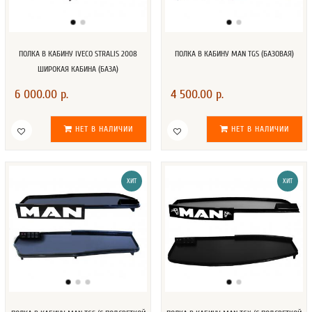
ПОЛКА В КАБИНУ IVECO STRALIS 2008
ПОЛКА В КАБИНУ MAN TGS (БАЗОВАЯ)
ШИРОКАЯ КАБИНА (БАЗА)
6 000.00 р.
4 500.00 р.
НЕТ В НАЛИЧИИ
НЕТ В НАЛИЧИИ
ХИТ
ХИТ