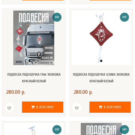
ХИТ
ХИТ
ПОДВЕСКА ПОДУШЕЧКА FAW ЭКОКОЖА
ПОДВЕСКА ПОДУШЕЧКА SCANIA ЭКОКОЖА
КРАСНЫЙ/БЕЛЫЙ
КРАСНЫЙ/БЕЛЫЙ
280.00 р.
280.00 р.
В КОРЗИНУ
В КОРЗИНУ
ХИТ
ХИТ