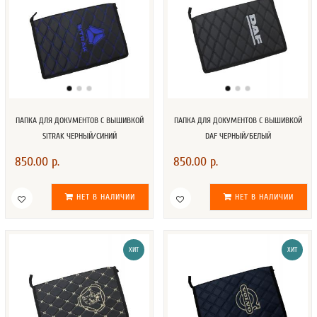
ПАПКА ДЛЯ ДОКУМЕНТОВ С ВЫШИВКОЙ
ПАПКА ДЛЯ ДОКУМЕНТОВ С ВЫШИВКОЙ
SITRAK ЧЕРНЫЙ/СИНИЙ
DAF ЧЕРНЫЙ/БЕЛЫЙ
850.00 р.
850.00 р.
НЕТ В НАЛИЧИИ
НЕТ В НАЛИЧИИ
ХИТ
ХИТ