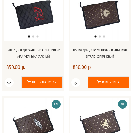
ПАПКА ДЛЯ ДОКУМЕНТОВ С ВЫШИВКОЙ
ПАПКА ДЛЯ ДОКУМЕНТОВ С ВЫШИВКОЙ
MAN ЧЕРНЫЙ/КРАСНЫЙ
SITRAK КОРИЧНЕВЫЙ
850.00 р.
850.00 р.
НЕТ В НАЛИЧИИ
В КОРЗИНУ
ХИТ
ХИТ