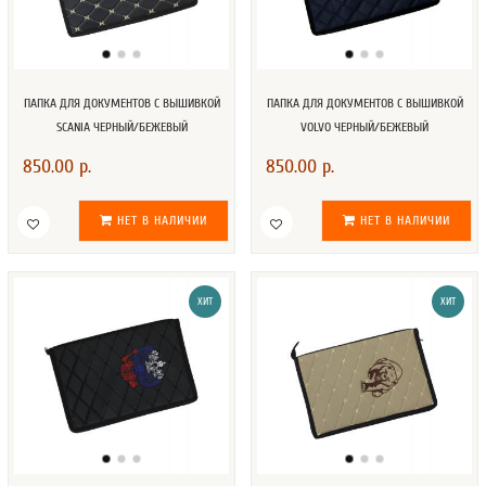
ПАПКА ДЛЯ ДОКУМЕНТОВ С ВЫШИВКОЙ
ПАПКА ДЛЯ ДОКУМЕНТОВ С ВЫШИВКОЙ
SCANIA ЧЕРНЫЙ/БЕЖЕВЫЙ
VOLVO ЧЕРНЫЙ/БЕЖЕВЫЙ
850.00 р.
850.00 р.
НЕТ В НАЛИЧИИ
НЕТ В НАЛИЧИИ
ХИТ
ХИТ