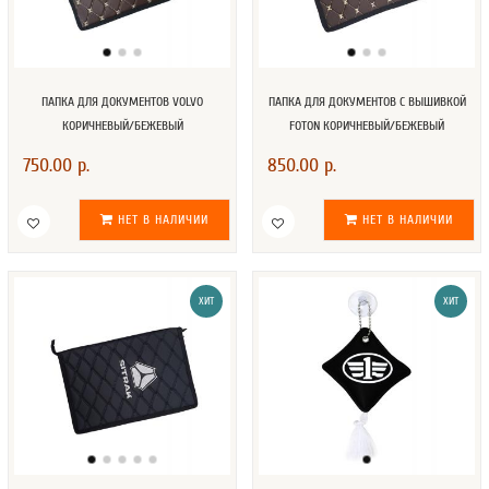
ПАПКА ДЛЯ ДОКУМЕНТОВ VOLVO
ПАПКА ДЛЯ ДОКУМЕНТОВ С ВЫШИВКОЙ
КОРИЧНЕВЫЙ/БЕЖЕВЫЙ
FOTON КОРИЧНЕВЫЙ/БЕЖЕВЫЙ
750.00 р.
850.00 р.
НЕТ В НАЛИЧИИ
НЕТ В НАЛИЧИИ
ХИТ
ХИТ