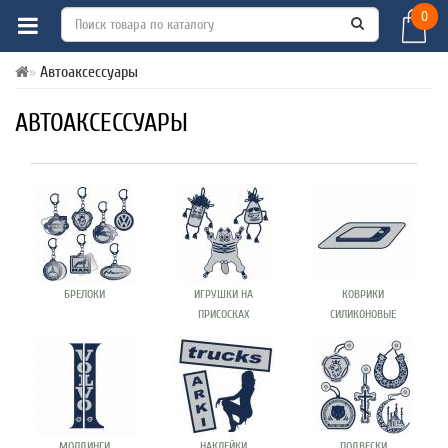
0
Автоаксессуары
АВТОАКСЕССУАРЫ
БРЕЛОКИ
ИГРУШКИ НА
КОВРИКИ
ПРИСОСКАХ
СИЛИКОНОВЫЕ
МОЛДИНГИ
НАКЛЕЙКИ
ПОДВЕСКИ