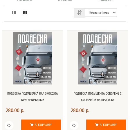
ПОДВЕСКА ПОДУШЕЧКА DAF ЭКОКОЖА
ПОДВЕСКА ПОДУШЕЧКА DONGFENG С
КРАСНЫЙ/БЕЛЫЙ
КИСТОЧКОЙ НА ПРИСОСКЕ
280.00 р.
280.00 р.
В КОРЗИНУ
В КОРЗИНУ