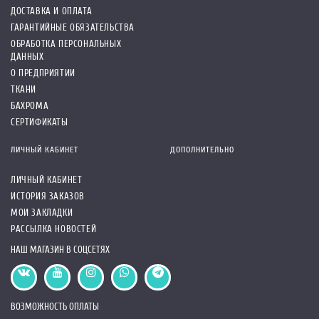
ДОСТАВКА И ОПЛАТА
ГАРАНТИЙНЫЕ ОБЯЗАТЕЛЬСТВА
ОБРАБОТКА ПЕРСОНАЛЬНЫХ
ДАННЫХ
О ПРЕДПРИЯТИИ
ТКАНИ
БАХРОМА
СЕРТИФИКАТЫ
ЛИЧНЫЙ КАБИНЕТ
ДОПОЛНИТЕЛЬНО
ЛИЧНЫЙ КАБИНЕТ
ИСТОРИЯ ЗАКАЗОВ
МОИ ЗАКЛАДКИ
РАССЫЛКА НОВОСТЕЙ
НАШ МАГАЗИН В СОЦСЕТЯХ
ВОЗМОЖНОСТЬ ОПЛАТЫ