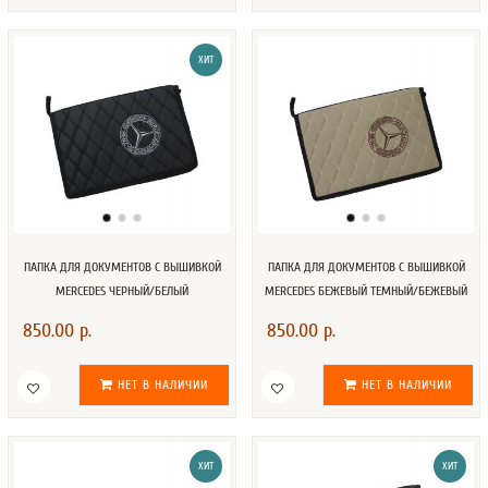
ХИТ
ПАПКА ДЛЯ ДОКУМЕНТОВ С ВЫШИВКОЙ
ПАПКА ДЛЯ ДОКУМЕНТОВ С ВЫШИВКОЙ
MERCEDES ЧЕРНЫЙ/БЕЛЫЙ
MERCEDES БЕЖЕВЫЙ ТЕМНЫЙ/БЕЖЕВЫЙ
850.00 р.
850.00 р.
НЕТ В НАЛИЧИИ
НЕТ В НАЛИЧИИ
ХИТ
ХИТ