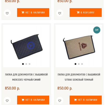
850.00 р.
850.00 р.
НЕТ В НАЛИЧИИ
В КОРЗИНУ
ХИТ
ПАПКА ДЛЯ ДОКУМЕНТОВ С ВЫШИВКОЙ
ПАПКА ДЛЯ ДОКУМЕНТОВ С ВЫШИВКОЙ
MERCEDES ЧЕРНЫЙ/СИНИЙ
SITRAK БЕЖЕВЫЙ ТЕМНЫЙ
850.00 р.
850.00 р.
НЕТ В НАЛИЧИИ
НЕТ В НАЛИЧИИ