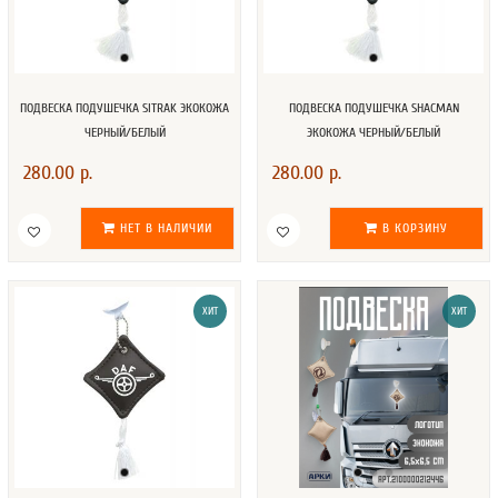
ПОДВЕСКА ПОДУШЕЧКА SITRAK ЭКОКОЖА
ПОДВЕСКА ПОДУШЕЧКА SHACMAN
ЧЕРНЫЙ/БЕЛЫЙ
ЭКОКОЖА ЧЕРНЫЙ/БЕЛЫЙ
280.00 р.
280.00 р.
НЕТ В НАЛИЧИИ
В КОРЗИНУ
ХИТ
ХИТ