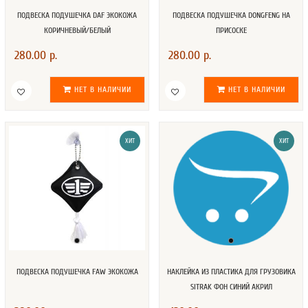
ПОДВЕСКА ПОДУШЕЧКА DAF ЭКОКОЖА
ПОДВЕСКА ПОДУШЕЧКА DONGFENG НА
КОРИЧНЕВЫЙ/БЕЛЫЙ
ПРИСОСКЕ
280.00 р.
280.00 р.
НЕТ В НАЛИЧИИ
НЕТ В НАЛИЧИИ
ХИТ
ХИТ
ПОДВЕСКА ПОДУШЕЧКА FAW ЭКОКОЖА
НАКЛЕЙКА ИЗ ПЛАСТИКА ДЛЯ ГРУЗОВИКА
SITRAK ФОН СИНИЙ АКРИЛ