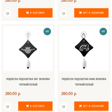
280.00 р.
280.00 р.
В КОРЗИНУ
НЕТ В НАЛИЧИИ
ХИТ
ХИТ
ПОДВЕСКА ПОДУШЕЧКА DAF ЭКОКОЖА
ПОДВЕСКА ПОДУШЕЧКА MAN ЭКОКОЖА
ЧЕРНЫЙ/БЕЛЫЙ
ЧЕРНЫЙ/БЕЛЫЙ
280.00 р.
280.00 р.
В КОРЗИНУ
НЕТ В НАЛИЧИИ