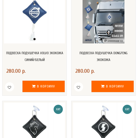
ПОДВЕСКА ПОДУШЕЧКА VOLVO ЭКОКОЖА
ПОДВЕСКА ПОДУШЕЧКА DONGFENG
СИНИЙ/БЕЛЫЙ
ЭКОКОЖА
280.00 р.
280.00 р.
В КОРЗИНУ
В КОРЗИНУ
ХИТ
ХИТ