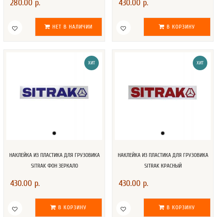
280.00 р.
430.00 р.
НЕТ В НАЛИЧИИ
В КОРЗИНУ
ХИТ
ХИТ
НАКЛЕЙКА ИЗ ПЛАСТИКА ДЛЯ ГРУЗОВИКА
НАКЛЕЙКА ИЗ ПЛАСТИКА ДЛЯ ГРУЗОВИКА
SITRAK ФОН ЗЕРКАЛО
SITRAK КРАСНЫЙ
430.00 р.
430.00 р.
В КОРЗИНУ
В КОРЗИНУ