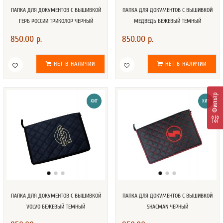
ПАПКА ДЛЯ ДОКУМЕНТОВ С ВЫШИВКОЙ
ПАПКА ДЛЯ ДОКУМЕНТОВ С ВЫШИВКОЙ
ГЕРБ РОССИИ ТРИКОЛОР ЧЕРНЫЙ
МЕДВЕДЬ БЕЖЕВЫЙ ТЕМНЫЙ
850.00 р.
850.00 р.
НЕТ В НАЛИЧИИ
НЕТ В НАЛИЧИИ
Фильтр
ХИТ
ХИТ
ПАПКА ДЛЯ ДОКУМЕНТОВ С ВЫШИВКОЙ
ПАПКА ДЛЯ ДОКУМЕНТОВ С ВЫШИВКОЙ
VOLVO БЕЖЕВЫЙ ТЕМНЫЙ
SHACMAN ЧЕРНЫЙ