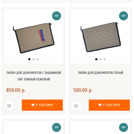
ХИТ
ХИТ
ПАПКА ДЛЯ ДОКУМЕНТОВ С ВЫШИВКОЙ
ПАПКА ДЛЯ ДОКУМЕНТОВ СЕРЫЙ
DAF ТЕМНЫЙ БЕЖЕВЫЙ
850.00 р.
500.00 р.
В КОРЗИНУ
В КОРЗИНУ
ХИТ
ХИТ