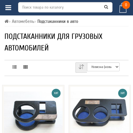
0
Автомебель
Подстаканники в авто
ПОДСТАКАННИКИ ДЛЯ ГРУЗОВЫХ
АВТОМОБИЛЕЙ
ХИТ
ХИТ