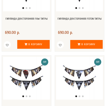
ГИРЛЯНДА ДВУСТОРОННЯЯ FAW ТИГРЫ
ГИРЛЯНДА ДВУСТОРОННЯЯ FOTON ТИГРЫ
690.00 р.
690.00 р.
В КОРЗИНУ
В КОРЗИНУ
ХИТ
ХИТ