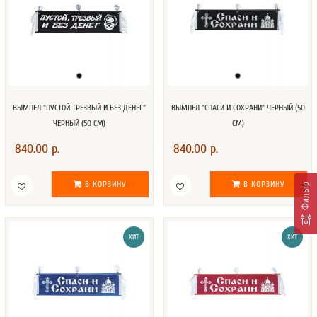
ВЫМПЕЛ "ПУСТОЙ ТРЕЗВЫЙ И БЕЗ ДЕНЕГ"
ВЫМПЕЛ "СПАСИ И СОХРАНИ" ЧЕРНЫЙ (50
ЧЕРНЫЙ (50 СМ)
СМ)
840.00 р.
840.00 р.
В КОРЗИНУ
В КОРЗИНУ
Фильтр
ХИТ
ХИТ