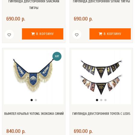
ГИРЛЯНДА ДВУСТОРОННЯЯ SHACMAN
ГИРЛЯНДА ДВУСТОРОННЯЯ SITRAK ТИГРЫ
ТИГРЫ
690.00 р.
690.00 р.
В КОРЗИНУ
В КОРЗИНУ
ХИТ
ВЫМПЕЛ КРЫЛЬЯ YUTONG ЭКОКОЖА СИНИЙ
ГИРЛЯНДА ДВУСТОРОННЯЯ TOYOTA С LEDIS
840.00 р.
690.00 р.