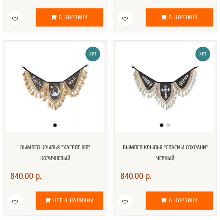
В КОРЗИНУ
В КОРЗИНУ
ХИТ
ХИТ
ВЫМПЕЛ КРЫЛЬЯ "ХАЕРЛЕ ЮЛ"
ВЫМПЕЛ КРЫЛЬЯ "СПАСИ И СОХРАНИ"
КОРИЧНЕВЫЙ
ЧЕРНЫЙ
840.00 р.
840.00 р.
НЕТ В НАЛИЧИИ
В КОРЗИНУ