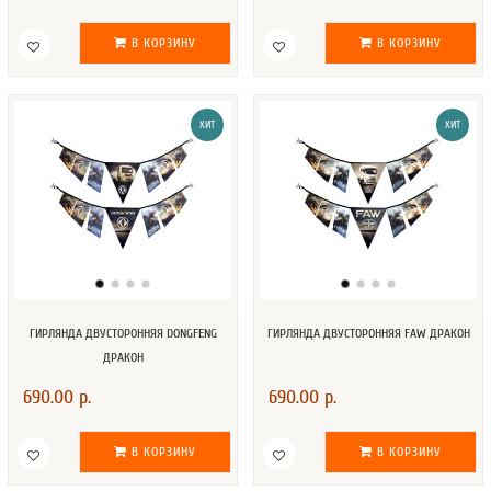
В КОРЗИНУ
В КОРЗИНУ
ХИТ
ХИТ
ГИРЛЯНДА ДВУСТОРОННЯЯ DONGFENG
ГИРЛЯНДА ДВУСТОРОННЯЯ FAW ДРАКОН
ДРАКОН
690.00 р.
690.00 р.
В КОРЗИНУ
В КОРЗИНУ