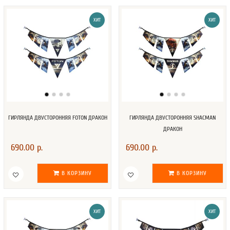
ХИТ
ХИТ
ГИРЛЯНДА ДВУСТОРОННЯЯ FOTON ДРАКОН
ГИРЛЯНДА ДВУСТОРОННЯЯ SHACMAN
ДРАКОН
690.00 р.
690.00 р.
В КОРЗИНУ
В КОРЗИНУ
ХИТ
ХИТ