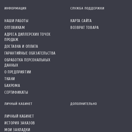
ИНФОРМАЦИЯ
СЛУЖБА ПОДДЕРЖКИ
НАШИ РАБОТЫ
КАРТА САЙТА
ОПТОВИКАМ
ВОЗВРАТ ТОВАРА
АДРЕСА ДИЛЛЕРСКИХ ТОЧЕК
ПРОДАЖ
ДОСТАВКА И ОПЛАТА
ГАРАНТИЙНЫЕ ОБЯЗАТЕЛЬСТВА
ОБРАБОТКА ПЕРСОНАЛЬНЫХ
ДАННЫХ
О ПРЕДПРИЯТИИ
ТКАНИ
БАХРОМА
СЕРТИФИКАТЫ
ЛИЧНЫЙ КАБИНЕТ
ДОПОЛНИТЕЛЬНО
ЛИЧНЫЙ КАБИНЕТ
ИСТОРИЯ ЗАКАЗОВ
МОИ ЗАКЛАДКИ