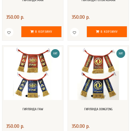
ГИРЛЯНДА MAN
ГИРЛЯНДА FOTON AUMAN
350.00 р.
350.00 р.
В КОРЗИНУ
В КОРЗИНУ
ХИТ
ХИТ
ГИРЛЯНДА FAW
ГИРЛЯНДА DONGFENG
350.00 р.
350.00 р.