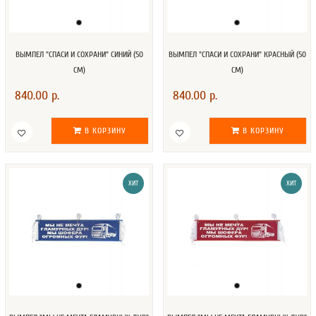
ВЫМПЕЛ "СПАСИ И СОХРАНИ" СИНИЙ (50
ВЫМПЕЛ "СПАСИ И СОХРАНИ" КРАСНЫЙ (50
СМ)
СМ)
840.00 р.
840.00 р.
В КОРЗИНУ
В КОРЗИНУ
ХИТ
ХИТ