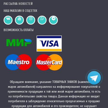
РАССЫЛКА НОВОСТЕЙ
НАШ МАГАЗИН В СОЦСЕТЯХ
ВОЗМОЖНОСТЬ ОПЛАТЫ
Обращаем внимание, указание ТОВАРНЫХ ЗНАКОВ (наименований
марок автомобилей) направлено на информирование покупателей о
применимости продукции к той или иной марке автомобиля, то есть
на потребительские свойства товара. Данная информация не вводит
потребителя в заблуждение относительно предлагаемых к продаже
продукции для автомобилей и его производителе, не нарушает