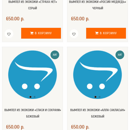
ВЫМПЕЛ ИЗ ЭКОКОЖИ «СТРАХА НЕТ»
ВЫМПЕЛ ИЗ ЭКОКОЖИ «РОССИЯ МЕДВЕДЬ»
СЕРЫЙ
ЧЕРНЫЙ
650.00 р.
650.00 р.
В КОРЗИНУ
В КОРЗИНУ
ХИТ
ХИТ
ВЫМПЕЛ ИЗ ЭКОКОЖИ «СПАСИ И СОХРАНИ»
ВЫМПЕЛ ИЗ ЭКОКОЖИ «АЛЛА САКЛАСЫН»
БЕЖЕВЫЙ
БЕЖЕВЫЙ
650.00 р.
650.00 р.