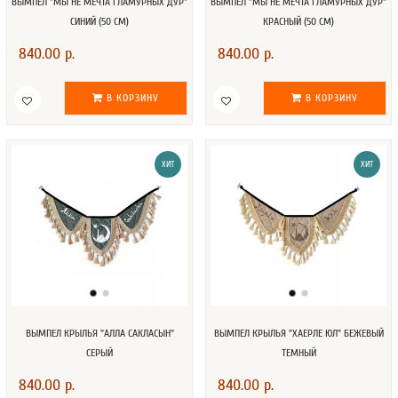
ВЫМПЕЛ "МЫ НЕ МЕЧТА ГЛАМУРНЫХ ДУР"
ВЫМПЕЛ "МЫ НЕ МЕЧТА ГЛАМУРНЫХ ДУР"
СИНИЙ (50 СМ)
КРАСНЫЙ (50 СМ)
840.00 р.
840.00 р.
В КОРЗИНУ
В КОРЗИНУ
ХИТ
ХИТ
ВЫМПЕЛ КРЫЛЬЯ "АЛЛА САКЛАСЫН"
ВЫМПЕЛ КРЫЛЬЯ "ХАЕРЛЕ ЮЛ" БЕЖЕВЫЙ
СЕРЫЙ
ТЕМНЫЙ
840.00 р.
840.00 р.