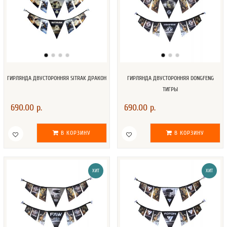
ГИРЛЯНДА ДВУСТОРОННЯЯ SITRAK ДРАКОН
ГИРЛЯНДА ДВУСТОРОННЯЯ DONGFENG
ТИГРЫ
690.00 р.
690.00 р.
В КОРЗИНУ
В КОРЗИНУ
ХИТ
ХИТ