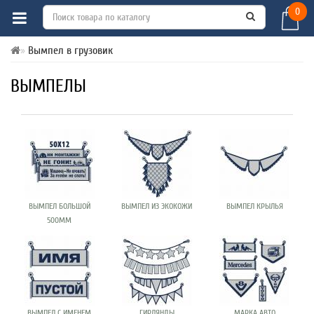
0
Вымпел в грузовик
ВЫМПЕЛЫ
ВЫМПЕЛ БОЛЬШОЙ
ВЫМПЕЛ ИЗ ЭКОКОЖИ
ВЫМПЕЛ КРЫЛЬЯ
500ММ
ВЫМПЕЛ С ИМЕНЕМ
ГИРЛЯНДЫ
МАРКА АВТО