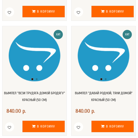
В КОРЗИНУ
В КОРЗИНУ
ХИТ
ХИТ
ВЫМПЕЛ "ВЕЗИ ТРУДЯГА ДОМОЙ БРОДЯГУ"
ВЫМПЕЛ "ДАВАЙ РОДНОЙ, ТЯНИ ДОМОЙ"
КРАСНЫЙ (50 СМ)
КРАСНЫЙ (50 СМ)
840.00 р.
840.00 р.
В КОРЗИНУ
В КОРЗИНУ