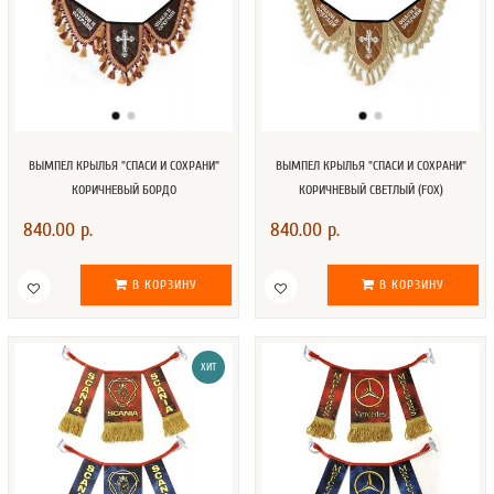
ВЫМПЕЛ КРЫЛЬЯ "СПАСИ И СОХРАНИ"
ВЫМПЕЛ КРЫЛЬЯ "СПАСИ И СОХРАНИ"
КОРИЧНЕВЫЙ БОРДО
КОРИЧНЕВЫЙ СВЕТЛЫЙ (FOX)
840.00 р.
840.00 р.
В КОРЗИНУ
В КОРЗИНУ
ХИТ