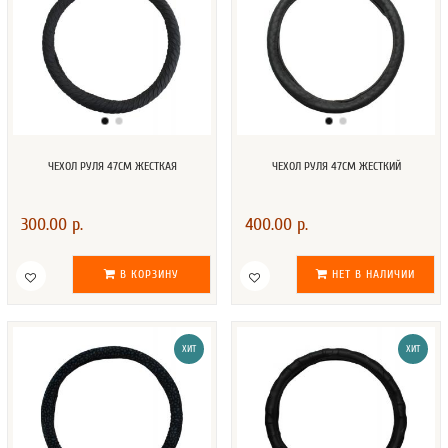
ЧЕХОЛ РУЛЯ 47СМ ЖЕСТКАЯ
ЧЕХОЛ РУЛЯ 47СМ ЖЕСТКИЙ
300.00 р.
400.00 р.
В КОРЗИНУ
НЕТ В НАЛИЧИИ
ХИТ
ХИТ