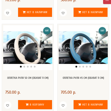
НЕТ В НАЛИЧИИ
НЕТ В НАЛИЧИИ
ХИТ
ХИТ
ОПЛЕТКА РУЛЯ 50 СМ (ОБХВАТ 11 СМ)
ОПЛЕТКА РУЛЯ 45 СМ (ОБХВАТ 11 СМ)
750.00 р.
705.00 р.
В КОРЗИНУ
НЕТ В НАЛИЧИИ