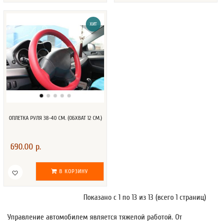
ХИТ
ОПЛЕТКА РУЛЯ 38-40 СМ. (ОБХВАТ 12 СМ.)
690.00 р.
В КОРЗИНУ
Показано с 1 по 13 из 13 (всего 1 страниц)
Управление автомобилем является тяжелой работой. От