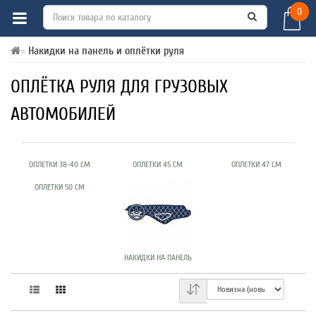
0
Накидки на панель и оплётки руля
ОПЛЁТКА РУЛЯ ДЛЯ ГРУЗОВЫХ
АВТОМОБИЛЕЙ
ОПЛЕТКИ 38-40 СМ
ОПЛЕТКИ 45 СМ
ОПЛЕТКИ 47 СМ
ОПЛЕТКИ 50 СМ
НАКИДКИ НА ПАНЕЛЬ