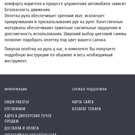
комфорта водителя в процессе управления автомобиля зависит
безопасность движения.
Оплетка руля обеспечивает крепкий хват, исключает
прокручивания и проскальзывания рук на руле. Качественные
материалы обеспечивают приятные тактильные ощущения и
долговечность использования. Широкий выбор цветовой гаммы
позволит подобрать оплетку под цвет вашего салона.
Покупая оплётку на руль у нас, в комплекте Вы получаете
подробную инструкции по обшивке и весь необходимый
инструмент.
ИНФОРМАЦИЯ
СЛУЖБА ПОДДЕРЖКИ
НАШИ РАБОТЫ
КАРТА САЙТА
ОПТОВИКАМ
ВОЗВРАТ ТОВАРА
АДРЕСА ДИЛЛЕРСКИХ ТОЧЕК
ПРОДАЖ
ДОСТАВКА И ОПЛАТА