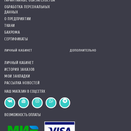
ГАРАНТИЙНЫЕ ОБЯЗАТЕЛЬСТВА
ОБРАБОТКА ПЕРСОНАЛЬНЫХ
ДАННЫХ
О ПРЕДПРИЯТИИ
ТКАНИ
БАХРОМА
СЕРТИФИКАТЫ
ЛИЧНЫЙ КАБИНЕТ
ДОПОЛНИТЕЛЬНО
ЛИЧНЫЙ КАБИНЕТ
ИСТОРИЯ ЗАКАЗОВ
МОИ ЗАКЛАДКИ
РАССЫЛКА НОВОСТЕЙ
НАШ МАГАЗИН В СОЦСЕТЯХ
ВОЗМОЖНОСТЬ ОПЛАТЫ