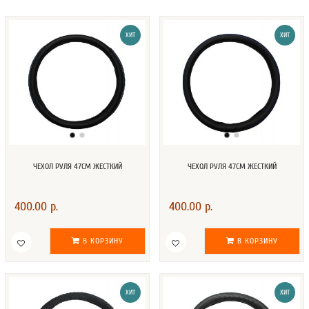
ХИТ
ХИТ
ЧЕХОЛ РУЛЯ 47СМ ЖЕСТКИЙ
ЧЕХОЛ РУЛЯ 47СМ ЖЕСТКИЙ
400.00 р.
400.00 р.
В КОРЗИНУ
В КОРЗИНУ
ХИТ
ХИТ