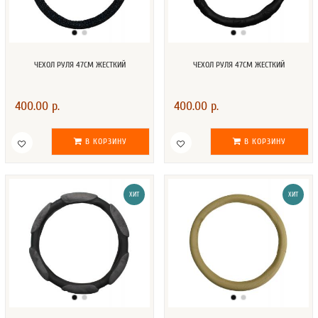
ЧЕХОЛ РУЛЯ 47СМ ЖЕСТКИЙ
ЧЕХОЛ РУЛЯ 47СМ ЖЕСТКИЙ
400.00 р.
400.00 р.
В КОРЗИНУ
В КОРЗИНУ
ХИТ
ХИТ