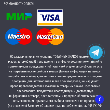
ВОЗМОЖНОСТЬ ОПЛАТЫ
Обращаем внимание, указание ТОВАРНЫХ ЗНАКОВ (наименований
марок автомобилей) направлено на информирование покупателей о
применимости продукции к той или иной марке автомобиля, то есть
на потребительские свойства товара. Данная информация не вводит
потребителя в заблуждение относительно предлагаемых к продаже
продукции для автомобилей и его производителе, не нарушает
права правообладателей указанных товарных знаков. Требование
предоставлять покупателю необходимую и достоверную
информацию о товаре, предлагаемом к продаже, обеспечивающую
возможность их правильного выбора возложено на продавца
(изготовителя) Законом «О защите прав потребителей», ст. 495 ГК РФ.