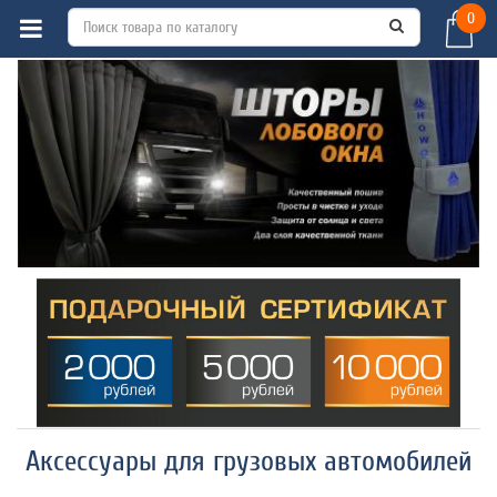
0
Аксессуары для грузовых автомобилей