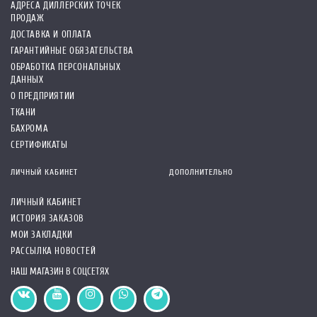
АДРЕСА ДИЛЛЕРСКИХ ТОЧЕК
ПРОДАЖ
ДОСТАВКА И ОПЛАТА
ГАРАНТИЙНЫЕ ОБЯЗАТЕЛЬСТВА
ОБРАБОТКА ПЕРСОНАЛЬНЫХ
ДАННЫХ
О ПРЕДПРИЯТИИ
ТКАНИ
БАХРОМА
СЕРТИФИКАТЫ
ЛИЧНЫЙ КАБИНЕТ
ДОПОЛНИТЕЛЬНО
ЛИЧНЫЙ КАБИНЕТ
ИСТОРИЯ ЗАКАЗОВ
МОИ ЗАКЛАДКИ
РАССЫЛКА НОВОСТЕЙ
НАШ МАГАЗИН В СОЦСЕТЯХ