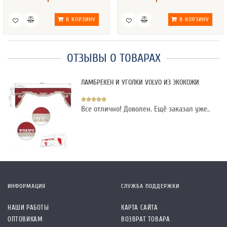
В КОРЗИНУ
В КОРЗИНУ
ОТЗЫВЫ О ТОВАРАХ
ЛАМБРЕКЕН И УГОЛКИ VOLVO ИЗ ЭКОКОЖИ
Все отлично! Доволен. Ещё заказал уже..
ИНФОРМАЦИЯ
СЛУЖБА ПОДДЕРЖКИ
НАШИ РАБОТЫ
КАРТА САЙТА
ОПТОВИКАМ
ВОЗВРАТ ТОВАРА