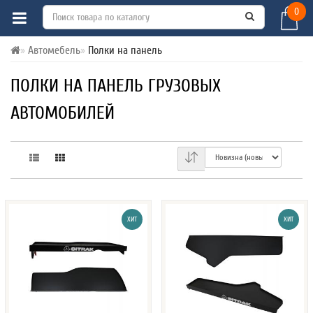
0
Автомебель
Полки на панель
ПОЛКИ НА ПАНЕЛЬ ГРУЗОВЫХ
АВТОМОБИЛЕЙ
ХИТ
ХИТ