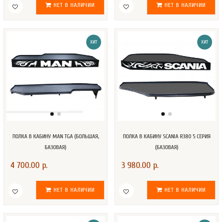
НЕТ В НАЛИЧИИ
НЕТ В НАЛИЧИИ
ХИТ
ХИТ
ПОЛКА В КАБИНУ MAN TGA (БОЛЬШАЯ,
ПОЛКА В КАБИНУ SCANIA R380 5 СЕРИЯ
БАЗОВАЯ)
(БАЗОВАЯ)
4 700.00 р.
3 980.00 р.
НЕТ В НАЛИЧИИ
НЕТ В НАЛИЧИИ