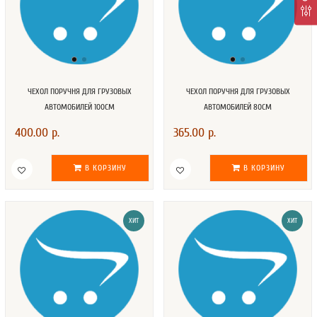
ЧЕХОЛ ПОРУЧНЯ ДЛЯ ГРУЗОВЫХ
ЧЕХОЛ ПОРУЧНЯ ДЛЯ ГРУЗОВЫХ
АВТОМОБИЛЕЙ 100СМ
АВТОМОБИЛЕЙ 80СМ
400.00 р.
365.00 р.
В КОРЗИНУ
В КОРЗИНУ
ХИТ
ХИТ