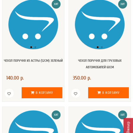
ХИТ
ХИТ
ЧЕХОЛ ПОРУЧНЯ ИЗ АСТРЫ (52СМ) ЗЕЛЕНЫЙ
ЧЕХОЛ ПОРУЧНЯ ДЛЯ ГРУЗОВЫХ
АВТОМОБИЛЕЙ 60СМ
140.00 р.
350.00 р.
В КОРЗИНУ
В КОРЗИНУ
ХИТ
ХИТ
Фильтр