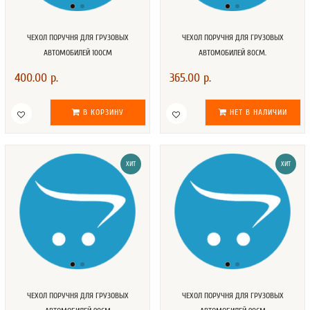
ЧЕХОЛ ПОРУЧНЯ ДЛЯ ГРУЗОВЫХ
ЧЕХОЛ ПОРУЧНЯ ДЛЯ ГРУЗОВЫХ
АВТОМОБИЛЕЙ 100СМ
АВТОМОБИЛЕЙ 80СМ.
400.00 р.
365.00 р.
В КОРЗИНУ
НЕТ В НАЛИЧИИ
ХИТ
ХИТ
ЧЕХОЛ ПОРУЧНЯ ДЛЯ ГРУЗОВЫХ
ЧЕХОЛ ПОРУЧНЯ ДЛЯ ГРУЗОВЫХ