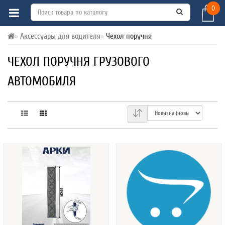
0
Аксессуары для водителя
Чехол поручня
ЧЕХОЛ ПОРУЧНЯ ГРУЗОВОГО
АВТОМОБИЛЯ