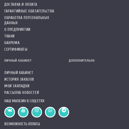
ДОСТАВКА И ОПЛАТА
ГАРАНТИЙНЫЕ ОБЯЗАТЕЛЬСТВА
ОБРАБОТКА ПЕРСОНАЛЬНЫХ
ДАННЫХ
О ПРЕДПРИЯТИИ
ТКАНИ
БАХРОМА
СЕРТИФИКАТЫ
ЛИЧНЫЙ КАБИНЕТ
ДОПОЛНИТЕЛЬНО
ЛИЧНЫЙ КАБИНЕТ
ИСТОРИЯ ЗАКАЗОВ
МОИ ЗАКЛАДКИ
РАССЫЛКА НОВОСТЕЙ
НАШ МАГАЗИН В СОЦСЕТЯХ
ВОЗМОЖНОСТЬ ОПЛАТЫ