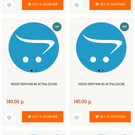
НЕТ В НАЛИЧИИ
НЕТ В НАЛИЧИИ
ХИТ
ХИТ
ЧЕХОЛ ПОРУЧНЯ ИЗ АСТРЫ (52СМ)
ЧЕХОЛ ПОРУЧНЯ ИЗ АСТРЫ (52СМ)
140.00 р.
140.00 р.
НЕТ В НАЛИЧИИ
НЕТ В НАЛИЧИИ