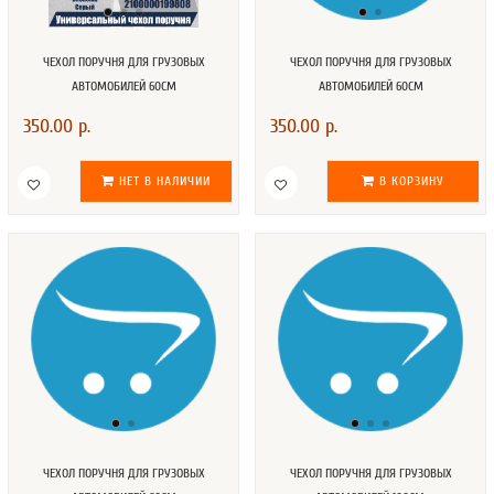
ЧЕХОЛ ПОРУЧНЯ ДЛЯ ГРУЗОВЫХ
ЧЕХОЛ ПОРУЧНЯ ДЛЯ ГРУЗОВЫХ
АВТОМОБИЛЕЙ 60СМ
АВТОМОБИЛЕЙ 60СМ
350.00 р.
350.00 р.
НЕТ В НАЛИЧИИ
В КОРЗИНУ
ЧЕХОЛ ПОРУЧНЯ ДЛЯ ГРУЗОВЫХ
ЧЕХОЛ ПОРУЧНЯ ДЛЯ ГРУЗОВЫХ