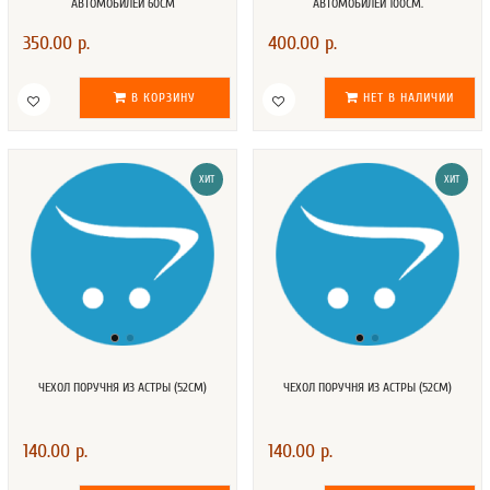
АВТОМОБИЛЕЙ 60СМ
АВТОМОБИЛЕЙ 100СМ.
350.00 р.
400.00 р.
В КОРЗИНУ
НЕТ В НАЛИЧИИ
ХИТ
ХИТ
ЧЕХОЛ ПОРУЧНЯ ИЗ АСТРЫ (52СМ)
ЧЕХОЛ ПОРУЧНЯ ИЗ АСТРЫ (52СМ)
140.00 р.
140.00 р.