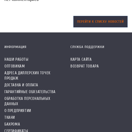
ПЕРЕЙТИ К СПИСКУ НОВОСТЕЙ
ИНФОРМАЦИЯ
СЛУЖБА ПОДДЕРЖКИ
НАШИ РАБОТЫ
КАРТА САЙТА
ОПТОВИКАМ
ВОЗВРАТ ТОВАРА
АДРЕСА ДИЛЛЕРСКИХ ТОЧЕК
ПРОДАЖ
ДОСТАВКА И ОПЛАТА
ГАРАНТИЙНЫЕ ОБЯЗАТЕЛЬСТВА
ОБРАБОТКА ПЕРСОНАЛЬНЫХ
ДАННЫХ
О ПРЕДПРИЯТИИ
ТКАНИ
БАХРОМА
СЕРТИФИКАТЫ