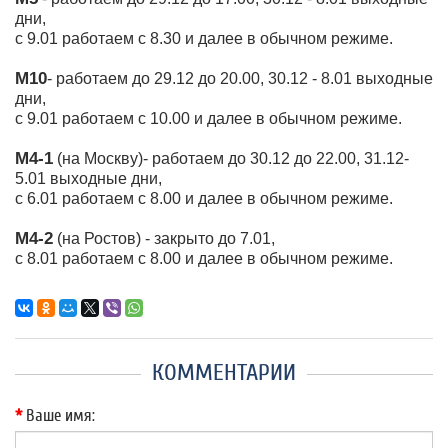
дни,
с 9.01 работаем с 8.30 и далее в обычном режиме.
М10
- работаем до 29.12 до 20.00, 30.12 - 8.01 выходные
дни,
с 9.01 работаем с 10.00 и далее в обычном режиме.
М4-1
(на Москву)- работаем до 30.12 до 22.00, 31.12-
5.01 выходные дни,
с 6.01 работаем с 8.00 и далее в обычном режиме.
М4-2
(на Ростов) - закрыто до 7.01,
с 8.01 работаем с 8.00 и далее в обычном режиме.
КОММЕНТАРИИ
Ваше имя: