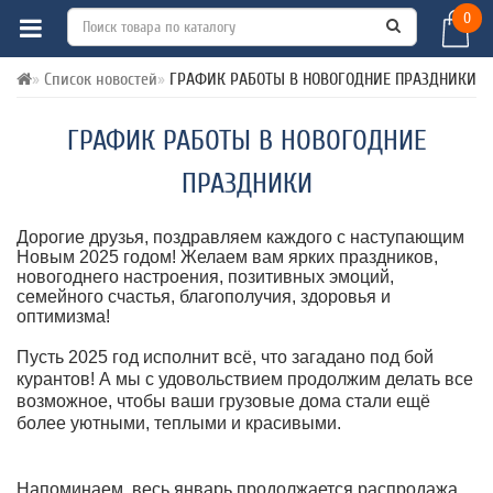
0
Список новостей
ГРАФИК РАБОТЫ В НОВОГОДНИЕ ПРАЗДНИКИ
ГРАФИК РАБОТЫ В НОВОГОДНИЕ
ПРАЗДНИКИ
Дорогие друзья, п
оздравляем каждого с наступающим
Новым 2025 годом! Желаем вам ярких праздников,
новогоднего настроения, позитивных эмоций,
семейного счастья, благополучия, здоровья и
оптимизма!
Пусть 2025 год исполнит всё, что загадано под бой
курантов! А мы с удовольствием продолжим делать все
возможное, чтобы ваши грузовые дома стали ещё
более уютными, теплыми и красивыми.
Напоминаем, весь январь продолжается распродажа