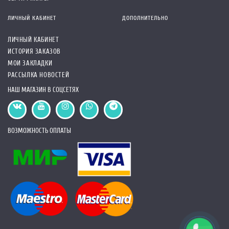
ЛИЧНЫЙ КАБИНЕТ
ДОПОЛНИТЕЛЬНО
ЛИЧНЫЙ КАБИНЕТ
ИСТОРИЯ ЗАКАЗОВ
МОИ ЗАКЛАДКИ
РАССЫЛКА НОВОСТЕЙ
НАШ МАГАЗИН В СОЦСЕТЯХ
ВОЗМОЖНОСТЬ ОПЛАТЫ