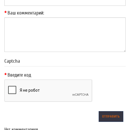
Ваш комментарий:
Captcha
Введите код
ОТПРАВИТЬ
Нет комментариев