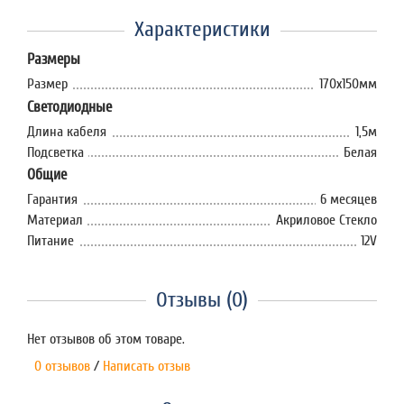
Характеристики
Размеры
Размер
170х150мм
Светодиодные
Длина кабеля
1,5м
Подсветка
Белая
Общие
Гарантия
6 месяцев
Материал
Акриловое Стекло
Питание
12V
Отзывы (0)
Нет отзывов об этом товаре.
0 отзывов
/
Написать отзыв