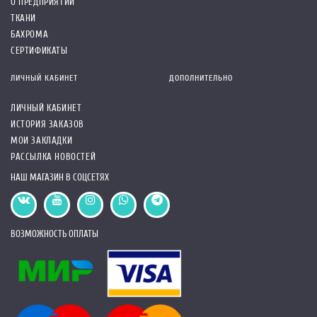
О ПРЕДПРИЯТИИ
ТКАНИ
БАХРОМА
СЕРТИФИКАТЫ
ЛИЧНЫЙ КАБИНЕТ
ДОПОЛНИТЕЛЬНО
ЛИЧНЫЙ КАБИНЕТ
ИСТОРИЯ ЗАКАЗОВ
МОИ ЗАКЛАДКИ
РАССЫЛКА НОВОСТЕЙ
НАШ МАГАЗИН В СОЦСЕТЯХ
ВОЗМОЖНОСТЬ ОПЛАТЫ