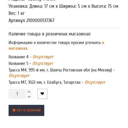
Упаковка: Длина: 17 см x Ширина: 5 см x Высота: 15 см
Вес: 1 кг
Артикул 2100000137367
Наличие товара в розничных магазинах:
Информацию о количестве товара просим уточнять
в
магазинах.
Название 4 -
Отсутствует
Название 5 -
Отсутствует
Трасса М4, 995-й км, г. Шахты Ростовская обл (на Москву) -
Отсутствует
Трасса М7, 1022-км, г. Елабуга, Татарстан -
Отсутствует
НЕТ В НАЛИЧИИ