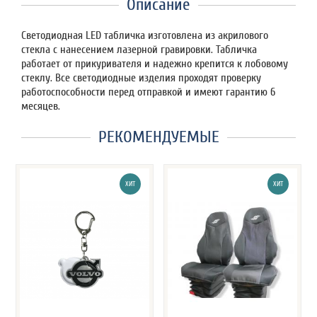
Описание
Светодиодная LED табличка изготовлена из акрилового
стекла с нанесением лазерной гравировки. Табличка
работает от прикуривателя и надежно крепится к лобовому
стеклу. Все светодиодные изделия проходят проверку
работоспособности перед отправкой и имеют гарантию 6
месяцев.
РЕКОМЕНДУЕМЫЕ
ХИТ
ХИТ