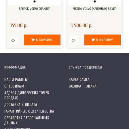
БРЕЛОК VOLVO СЛАЙДЕР
ЧЕХЛЫ VOLVO (КАПОТНИК) SILVER
155.00 р.
3 500.00 р.
В КОРЗИНУ
В КОРЗИНУ
ИНФОРМАЦИЯ
СЛУЖБА ПОДДЕРЖКИ
НАШИ РАБОТЫ
КАРТА САЙТА
ОПТОВИКАМ
ВОЗВРАТ ТОВАРА
АДРЕСА ДИЛЛЕРСКИХ ТОЧЕК
ПРОДАЖ
ДОСТАВКА И ОПЛАТА
ГАРАНТИЙНЫЕ ОБЯЗАТЕЛЬСТВА
ОБРАБОТКА ПЕРСОНАЛЬНЫХ
ДАННЫХ