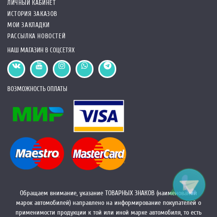
ЛИЧНЫЙ КАБИНЕТ
ИСТОРИЯ ЗАКАЗОВ
МОИ ЗАКЛАДКИ
РАССЫЛКА НОВОСТЕЙ
НАШ МАГАЗИН В СОЦСЕТЯХ
ВОЗМОЖНОСТЬ ОПЛАТЫ
Обращаем внимание, указание ТОВАРНЫХ ЗНАКОВ (наименований
марок автомобилей) направлено на информирование покупателей о
применимости продукции к той или иной марке автомобиля, то есть