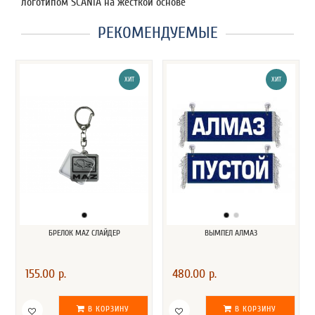
логотипом SCANIA на жесткой основе
РЕКОМЕНДУЕМЫЕ
ХИТ
ХИТ
БРЕЛОК MAZ СЛАЙДЕР
ВЫМПЕЛ АЛМАЗ
155.00 р.
480.00 р.
В КОРЗИНУ
В КОРЗИНУ