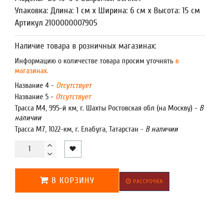
Упаковка: Длина: 1 см x Ширина: 6 см x Высота: 15 см
Артикул 2100000007905
Наличие товара в розничных магазинах:
Информацию о количестве товара просим уточнять
в
магазинах.
Название 4 -
Отсутствует
Название 5 -
Отсутствует
Трасса М4, 995-й км, г. Шахты Ростовская обл (на Москву) -
В
наличии
Трасса М7, 1022-км, г. Елабуга, Татарстан -
В наличии
В КОРЗИНУ
РАССРОЧКА