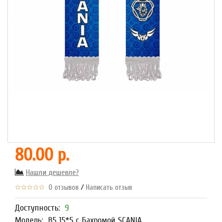
80.00 р.
Нашли дешевле?
/
0 отзывов
Написать отзыв
Доступность:
9
Модель:
В5 15*5 с Бахромой SCANIA