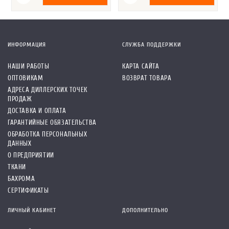
ИНФОРМАЦИЯ
СЛУЖБА ПОДДЕРЖКИ
НАШИ РАБОТЫ
КАРТА САЙТА
ОПТОВИКАМ
ВОЗВРАТ ТОВАРА
АДРЕСА ДИЛЛЕРСКИХ ТОЧЕК
ПРОДАЖ
ДОСТАВКА И ОПЛАТА
ГАРАНТИЙНЫЕ ОБЯЗАТЕЛЬСТВА
ОБРАБОТКА ПЕРСОНАЛЬНЫХ
ДАННЫХ
О ПРЕДПРИЯТИИ
ТКАНИ
БАХРОМА
СЕРТИФИКАТЫ
ЛИЧНЫЙ КАБИНЕТ
ДОПОЛНИТЕЛЬНО