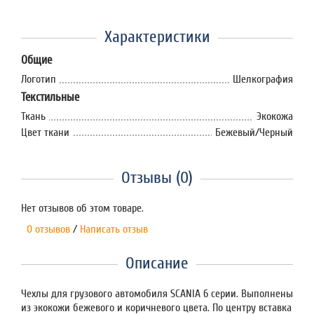
Характеристики
Общие
Логотип
Шелкография
Текстильные
Ткань
Экокожа
Цвет ткани
Бежевый/Черный
Отзывы (0)
Нет отзывов об этом товаре.
0 отзывов
/
Написать отзыв
Описание
Чехлы для грузового автомобиля SCANIA 6 серии. Выполнены
из экокожи бежевого и коричневого цвета. По центру вставка