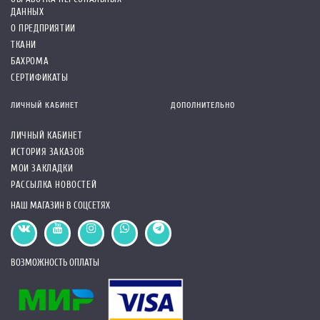
ДАННЫХ
О ПРЕДПРИЯТИИ
ТКАНИ
БАХРОМА
СЕРТИФИКАТЫ
ЛИЧНЫЙ КАБИНЕТ
ДОПОЛНИТЕЛЬНО
ЛИЧНЫЙ КАБИНЕТ
ИСТОРИЯ ЗАКАЗОВ
МОИ ЗАКЛАДКИ
РАССЫЛКА НОВОСТЕЙ
НАШ МАГАЗИН В СОЦСЕТЯХ
ВОЗМОЖНОСТЬ ОПЛАТЫ