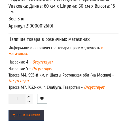
Упаковка: Длина: 60 см x Ширина: 50 см x Высота: 16
см
Вес: 3 кг
Артикул 2100000126101
Наличие товара в розничных магазинах:
Информацию о количестве товара просим уточнять
в
магазинах.
Название 4 -
Отсутствует
Название 5 -
Отсутствует
Трасса М4, 995-й км, г. Шахты Ростовская обл (на Москву) -
Отсутствует
Трасса М7, 1022-км, г. Елабуга, Татарстан -
Отсутствует
НЕТ В НАЛИЧИИ