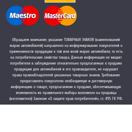
Обращаем внимание, указание ТОВАРНЫХ ЗНАКОВ (наименований
марок автомобилей) направлено на информирование покупателей о
применимости продукции к той или иной марке автомобиля, то есть
на потребительские свойства товара. Данная информация не вводит
потребителя в заблуждение относительно предлагаемых к продаже
продукции для автомобилей и его производителе, не нарушает
права правообладателей указанных товарных знаков. Требование
предоставлять покупателю необходимую и достоверную
информацию о товаре, предлагаемом к продаже, обеспечивающую
возможность их правильного выбора возложено на продавца
(изготовителя) Законом «О защите прав потребителей», ст. 495 ГК РФ.