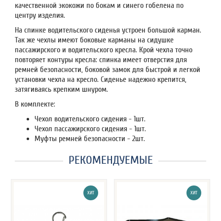
качественной экокожи по бокам и синего гобелена по
центру изделия.
На спинке водительского сиденья устроен большой карман.
Так же чехлы имеют боковые карманы на сидушке
пассажирского и водительского кресла. Крой чехла точно
повторяет контуры кресла: спинка имеет отверстия для
ремней безопасности, боковой замок для быстрой и легкой
установки чехла на кресло. Сиденье надежно крепится,
затягиваясь крепким шнуром.
В комплекте:
Чехол водительского сидения - 1шт.
Чехол пассажирского сидения - 1шт.
Муфты ремней безопасности - 2шт.
РЕКОМЕНДУЕМЫЕ
ХИТ
ХИТ