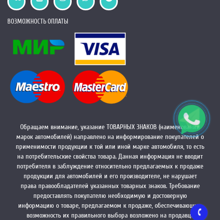
ВОЗМОЖНОСТЬ ОПЛАТЫ
Обращаем внимание, указание ТОВАРНЫХ ЗНАКОВ (наименований
марок автомобилей) направлено на информирование покупателей о
применимости продукции к той или иной марке автомобиля, то есть
на потребительские свойства товара. Данная информация не вводит
потребителя в заблуждение относительно предлагаемых к продаже
продукции для автомобилей и его производителе, не нарушает
права правообладателей указанных товарных знаков. Требование
предоставлять покупателю необходимую и достоверную
информацию о товаре, предлагаемом к продаже, обеспечивающую
возможность их правильного выбора возложено на продавца