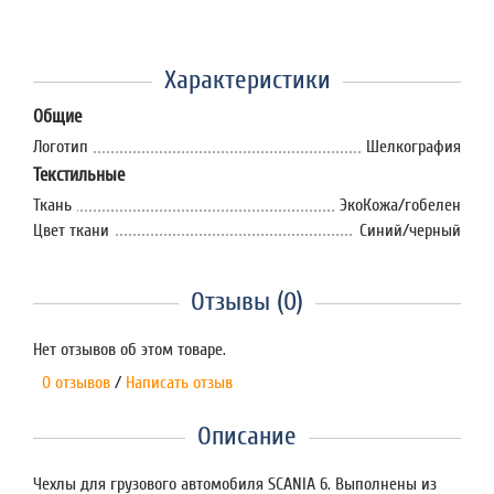
Характеристики
Общие
Логотип
Шелкография
Текстильные
Ткань
ЭкоКожа/гобелен
Цвет ткани
Синий/черный
Отзывы (0)
Нет отзывов об этом товаре.
0 отзывов
/
Написать отзыв
Описание
Чехлы для грузового автомобиля SCANIA 6. Выполнены из