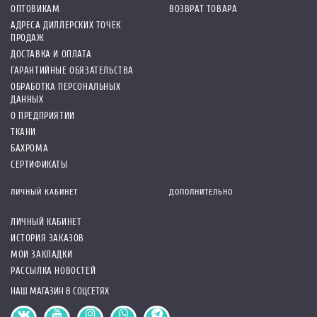
ОПТОВИКАМ
ВОЗВРАТ ТОВАРА
АДРЕСА ДИЛЛЕРСКИХ ТОЧЕК
ПРОДАЖ
ДОСТАВКА И ОПЛАТА
ГАРАНТИЙНЫЕ ОБЯЗАТЕЛЬСТВА
ОБРАБОТКА ПЕРСОНАЛЬНЫХ
ДАННЫХ
О ПРЕДПРИЯТИИ
ТКАНИ
БАХРОМА
СЕРТИФИКАТЫ
ЛИЧНЫЙ КАБИНЕТ
ДОПОЛНИТЕЛЬНО
ЛИЧНЫЙ КАБИНЕТ
ИСТОРИЯ ЗАКАЗОВ
МОИ ЗАКЛАДКИ
РАССЫЛКА НОВОСТЕЙ
НАШ МАГАЗИН В СОЦСЕТЯХ