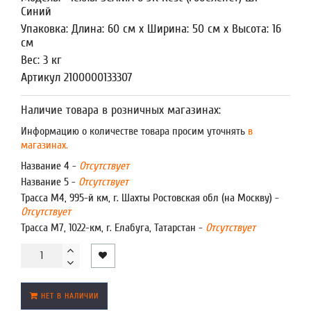
Синий
Упаковка: Длина: 60 см x Ширина: 50 см x Высота: 16
см
Вес: 3 кг
Артикул 2100000133307
Наличие товара в розничных магазинах:
Информацию о количестве товара просим уточнять
в
магазинах.
Название 4 -
Отсутствует
Название 5 -
Отсутствует
Трасса М4, 995-й км, г. Шахты Ростовская обл (на Москву) -
Отсутствует
Трасса М7, 1022-км, г. Елабуга, Татарстан -
Отсутствует
НЕТ В НАЛИЧИИ