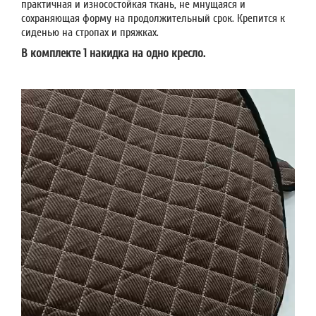
практичная и износостойкая ткань, не мнущаяся и
сохраняющая форму на продолжительный срок. Крепится к
сиденью на стропах и пряжках.
В комплекте 1 н
акидка на одно кресло.