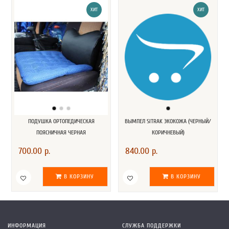
ХИТ
ХИТ
ПОДУШКА ОРТОПЕДИЧЕСКАЯ
ВЫМПЕЛ SITRAK ЭКОКОЖА (ЧЕРНЫЙ/
ПОЯСНИЧНАЯ ЧЕРНАЯ
КОРИЧНЕВЫЙ)
700.00 р.
840.00 р.
В КОРЗИНУ
В КОРЗИНУ
ИНФОРМАЦИЯ
СЛУЖБА ПОДДЕРЖКИ