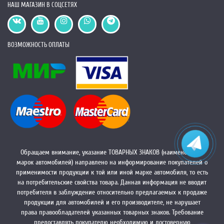
НАШ МАГАЗИН В СОЦСЕТЯХ
ВОЗМОЖНОСТЬ ОПЛАТЫ
Обращаем внимание, указание ТОВАРНЫХ ЗНАКОВ (наименований
марок автомобилей) направлено на информирование покупателей о
применимости продукции к той или иной марке автомобиля, то есть
на потребительские свойства товара. Данная информация не вводит
потребителя в заблуждение относительно предлагаемых к продаже
продукции для автомобилей и его производителе, не нарушает
права правообладателей указанных товарных знаков. Требование
предоставлять покупателю необходимую и достоверную