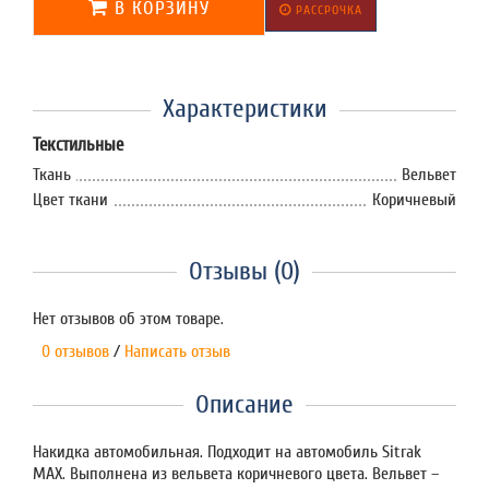
В КОРЗИНУ
РАССРОЧКА
Характеристики
Текстильные
Ткань
Вельвет
Цвет ткани
Коричневый
Отзывы (0)
Нет отзывов об этом товаре.
0 отзывов
/
Написать отзыв
Описание
Накидка автомобильная. Подходит на автомобиль Sitrak
MAX. Выполнена из вельвета коричневого цвета. Вельвет –