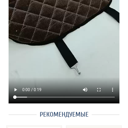
РЕКОМЕНДУЕМЫЕ