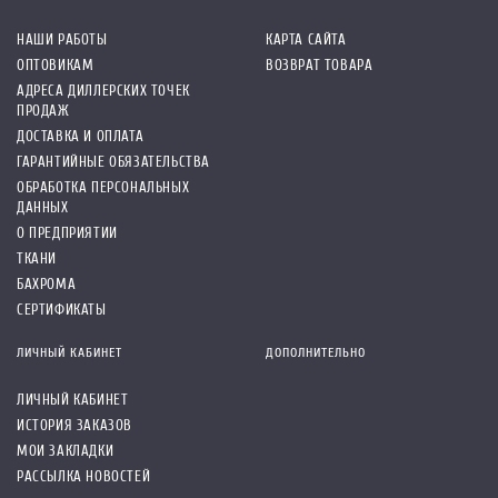
НАШИ РАБОТЫ
КАРТА САЙТА
ОПТОВИКАМ
ВОЗВРАТ ТОВАРА
АДРЕСА ДИЛЛЕРСКИХ ТОЧЕК
ПРОДАЖ
ДОСТАВКА И ОПЛАТА
ГАРАНТИЙНЫЕ ОБЯЗАТЕЛЬСТВА
ОБРАБОТКА ПЕРСОНАЛЬНЫХ
ДАННЫХ
О ПРЕДПРИЯТИИ
ТКАНИ
БАХРОМА
СЕРТИФИКАТЫ
ЛИЧНЫЙ КАБИНЕТ
ДОПОЛНИТЕЛЬНО
ЛИЧНЫЙ КАБИНЕТ
ИСТОРИЯ ЗАКАЗОВ
МОИ ЗАКЛАДКИ
РАССЫЛКА НОВОСТЕЙ