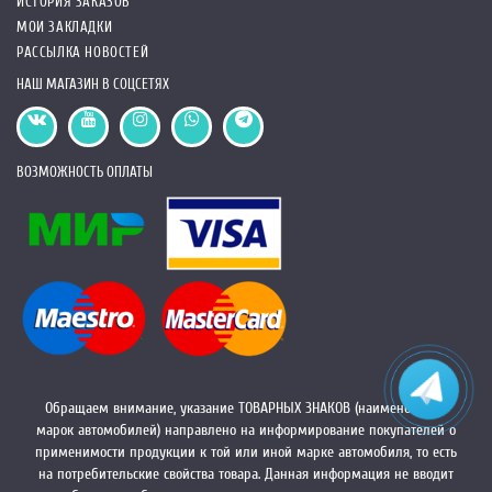
ИСТОРИЯ ЗАКАЗОВ
МОИ ЗАКЛАДКИ
РАССЫЛКА НОВОСТЕЙ
НАШ МАГАЗИН В СОЦСЕТЯХ
ВОЗМОЖНОСТЬ ОПЛАТЫ
Обращаем внимание, указание ТОВАРНЫХ ЗНАКОВ (наименований
марок автомобилей) направлено на информирование покупателей о
применимости продукции к той или иной марке автомобиля, то есть
на потребительские свойства товара. Данная информация не вводит