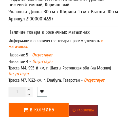
БежевыйТемный, Коричневый
Упаковка: Длина: 30 см x Ширина: 1 см x Высота: 10 см
Артикул 2100000142217
Наличие товара в розничных магазинах:
Информацию о количестве товара просим уточнять
в
магазинах.
Название 5 -
Отсутствует
Название 4 -
Отсутствует
Трасса М4, 995-й км, г. Шахты Ростовская обл (на Москву) -
Отсутствует
Трасса М7, 1022-км, г. Елабуга, Татарстан -
Отсутствует
В КОРЗИНУ
РАССРОЧКА