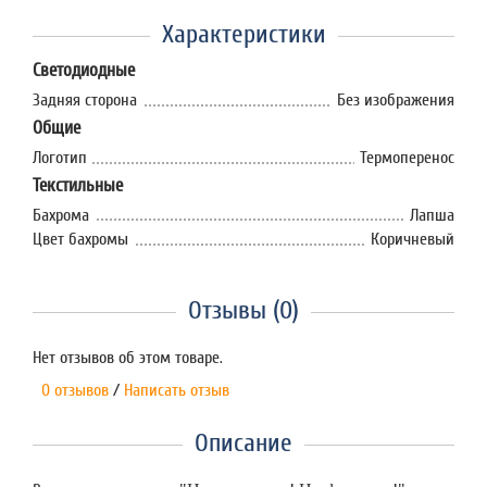
Характеристики
Светодиодные
Задняя сторона
Без изображения
Общие
Логотип
Термоперенос
Текстильные
Бахрома
Лапша
Цвет бахромы
Коричневый
Отзывы (0)
Нет отзывов об этом товаре.
0 отзывов
/
Написать отзыв
Описание