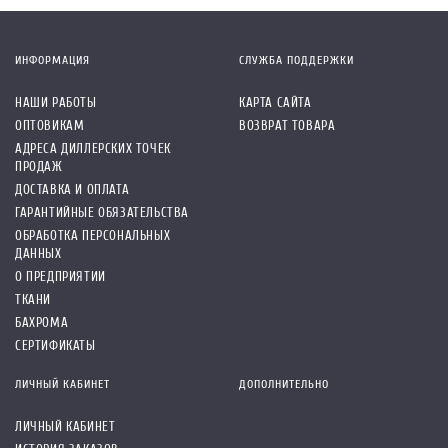
ИНФОРМАЦИЯ
СЛУЖБА ПОДДЕРЖКИ
НАШИ РАБОТЫ
КАРТА САЙТА
ОПТОВИКАМ
ВОЗВРАТ ТОВАРА
АДРЕСА ДИЛЛЕРСКИХ ТОЧЕК
ПРОДАЖ
ДОСТАВКА И ОПЛАТА
ГАРАНТИЙНЫЕ ОБЯЗАТЕЛЬСТВА
ОБРАБОТКА ПЕРСОНАЛЬНЫХ
ДАННЫХ
О ПРЕДПРИЯТИИ
ТКАНИ
БАХРОМА
СЕРТИФИКАТЫ
ЛИЧНЫЙ КАБИНЕТ
ДОПОЛНИТЕЛЬНО
ЛИЧНЫЙ КАБИНЕТ