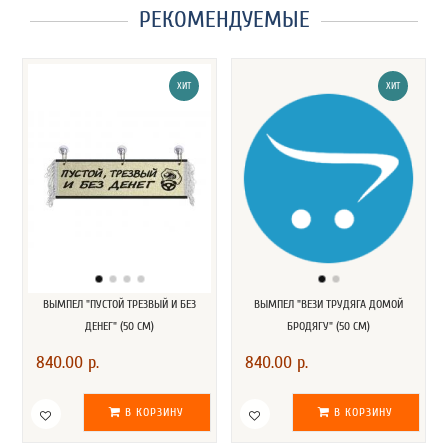
РЕКОМЕНДУЕМЫЕ
ХИТ
ХИТ
ВЫМПЕЛ "ПУСТОЙ ТРЕЗВЫЙ И БЕЗ
ВЫМПЕЛ "ВЕЗИ ТРУДЯГА ДОМОЙ
ДЕНЕГ" (50 СМ)
БРОДЯГУ" (50 СМ)
840.00 р.
840.00 р.
В КОРЗИНУ
В КОРЗИНУ