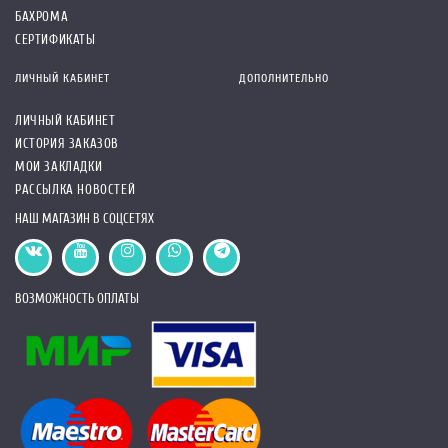
БАХРОМА
СЕРТИФИКАТЫ
ЛИЧНЫЙ КАБИНЕТ
ДОПОЛНИТЕЛЬНО
ЛИЧНЫЙ КАБИНЕТ
ИСТОРИЯ ЗАКАЗОВ
МОИ ЗАКЛАДКИ
РАССЫЛКА НОВОСТЕЙ
НАШ МАГАЗИН В СОЦСЕТЯХ
ВОЗМОЖНОСТЬ ОПЛАТЫ