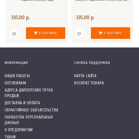
335.00 р.
335.00 р.
В КОРЗИНУ
В КОРЗИНУ
ИНФОРМАЦИЯ
СЛУЖБА ПОДДЕРЖКИ
НАШИ РАБОТЫ
КАРТА САЙТА
ОПТОВИКАМ
ВОЗВРАТ ТОВАРА
АДРЕСА ДИЛЛЕРСКИХ ТОЧЕК
ПРОДАЖ
ДОСТАВКА И ОПЛАТА
ГАРАНТИЙНЫЕ ОБЯЗАТЕЛЬСТВА
ОБРАБОТКА ПЕРСОНАЛЬНЫХ
ДАННЫХ
О ПРЕДПРИЯТИИ
ТКАНИ