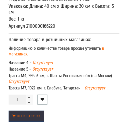
Упаковка: Длина: 40 см x Ширина: 30 см x Высота: 5
см
Вес: 1 кг
Артикул 2100000166220
Наличие товара в розничных магазинах:
Информацию о количестве товара просим уточнять
в
магазинах.
Название 4 -
Отсутствует
Название 5 -
Отсутствует
Трасса М4, 995-й км, г. Шахты Ростовская обл (на Москву) -
Отсутствует
Трасса М7, 1022-км, г. Елабуга, Татарстан -
Отсутствует
НЕТ В НАЛИЧИИ