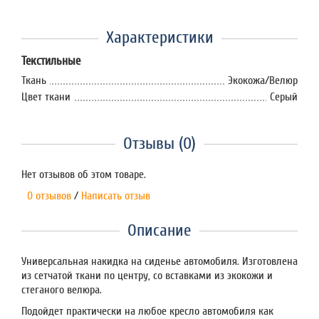
Характеристики
Текстильные
Ткань
Экокожа/Велюр
Цвет ткани
Серый
Отзывы (0)
Нет отзывов об этом товаре.
0 отзывов
/
Написать отзыв
Описание
Универсальная накидка на сиденье автомобиля. Изготовлена
из сетчатой ткани по центру, со вставками из экокожи и
стеганого велюра.
Подойдет практически на любое кресло автомобиля как