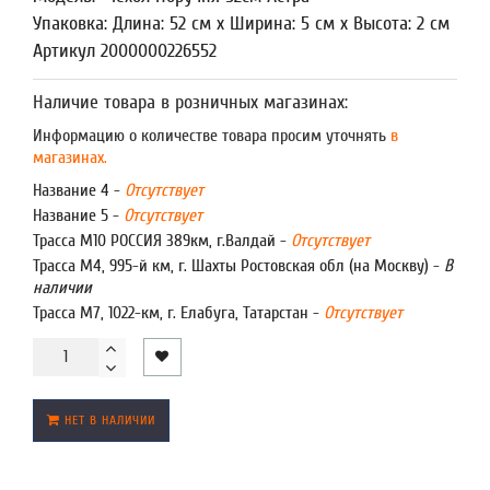
Упаковка: Длина: 52 см x Ширина: 5 см x Высота: 2 см
Артикул 2000000226552
Наличие товара в розничных магазинах:
Информацию о количестве товара просим уточнять
в
магазинах.
Название 4 -
Отсутствует
Название 5 -
Отсутствует
Трасса М10 РОССИЯ 389км, г.Валдай -
Отсутствует
Трасса М4, 995-й км, г. Шахты Ростовская обл (на Москву) -
В
наличии
Трасса М7, 1022-км, г. Елабуга, Татарстан -
Отсутствует
НЕТ В НАЛИЧИИ