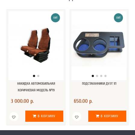
ХИТ
ХИТ
НАКИДКА АВТОМОБИЛЬНАЯ
ПОДСТАКАННИКИ ДУЭТ 1П
КОРИЧНЕВАЯ МОДЕЛЬ №19
3 000.00 р.
650.00 р.
В КОРЗИНУ
В КОРЗИНУ