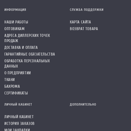
ИНФОРМАЦИЯ
СЛУЖБА ПОДДЕРЖКИ
НАШИ РАБОТЫ
КАРТА САЙТА
ОПТОВИКАМ
ВОЗВРАТ ТОВАРА
АДРЕСА ДИЛЛЕРСКИХ ТОЧЕК
ПРОДАЖ
ДОСТАВКА И ОПЛАТА
ГАРАНТИЙНЫЕ ОБЯЗАТЕЛЬСТВА
ОБРАБОТКА ПЕРСОНАЛЬНЫХ
ДАННЫХ
О ПРЕДПРИЯТИИ
ТКАНИ
БАХРОМА
СЕРТИФИКАТЫ
ЛИЧНЫЙ КАБИНЕТ
ДОПОЛНИТЕЛЬНО
ЛИЧНЫЙ КАБИНЕТ
ИСТОРИЯ ЗАКАЗОВ
МОИ ЗАКЛАДКИ