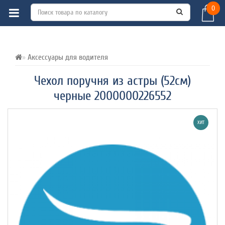
0
ВСЕ О ТОВАРЕ 
ХАРАКТЕРИСТИКИ 
ОТЗЫВЫ (0) 
Аксессуары для водителя
Чехол поручня из астры (52см)
черные 2000000226552
ХИТ