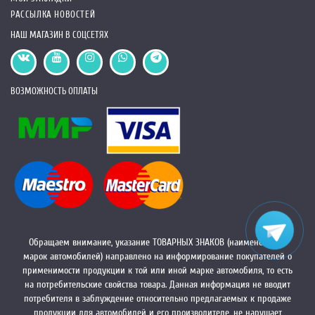
РАССЫЛКА НОВОСТЕЙ
НАШ МАГАЗИН В СОЦСЕТЯХ
ВОЗМОЖНОСТЬ ОПЛАТЫ
Обращаем внимание, указание ТОВАРНЫХ ЗНАКОВ (наименований
марок автомобилей) направлено на информирование покупателей о
применимости продукции к той или иной марке автомобиля, то есть
на потребительские свойства товара. Данная информация не вводит
потребителя в заблуждение относительно предлагаемых к продаже
продукции для автомобилей и его производителе, не нарушает