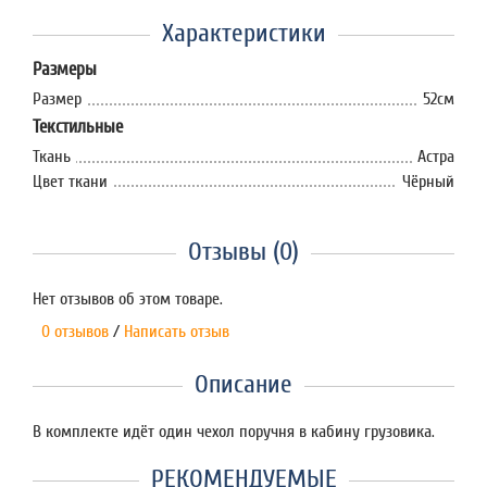
Характеристики
Размеры
Размер
52см
Текстильные
Ткань
Астра
Цвет ткани
Чёрный
Отзывы (0)
Нет отзывов об этом товаре.
0 отзывов
/
Написать отзыв
Описание
В комплекте идёт один чехол поручня в кабину грузовика.
РЕКОМЕНДУЕМЫЕ