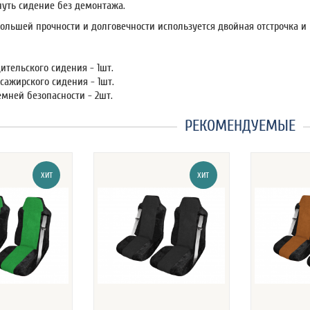
нуть сидение без демонтажа.
ольшей прочности и долговечности используется двойная отстрочка и
ительского сидения - 1шт.
сажирского сидения - 1шт.
мней безопасности - 2шт.
РЕКОМЕНДУЕМЫЕ
ХИТ
ХИТ