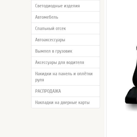
Светодиодные изделия
Автомебель
Спальный отсек
Автоаксессуары
Вымпел в грузовик
Аксессуары для водителя
Накидки на панель и оплётки
руля
РАСПРОДАЖА
Накладки на дверные карты