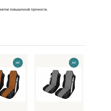
 нитки повышенной прочности.
ХИТ
ХИТ