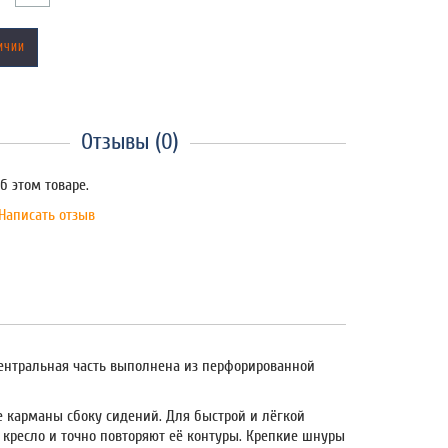
ИЧИИ
Отзывы (0)
б этом товаре.
Написать отзыв
 Центральная часть выполнена из перфорированной
 карманы сбоку сидений. Для быстрой и лёгкой
 кресло и точно повторяют её контуры. Крепкие шнуры