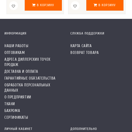
В КОРЗИНУ
В КОРЗИНУ
ИНФОРМАЦИЯ
СЛУЖБА ПОДДЕРЖКИ
НАШИ РАБОТЫ
КАРТА САЙТА
ОПТОВИКАМ
ВОЗВРАТ ТОВАРА
АДРЕСА ДИЛЛЕРСКИХ ТОЧЕК
ПРОДАЖ
ДОСТАВКА И ОПЛАТА
ГАРАНТИЙНЫЕ ОБЯЗАТЕЛЬСТВА
ОБРАБОТКА ПЕРСОНАЛЬНЫХ
ДАННЫХ
О ПРЕДПРИЯТИИ
ТКАНИ
БАХРОМА
СЕРТИФИКАТЫ
ЛИЧНЫЙ КАБИНЕТ
ДОПОЛНИТЕЛЬНО