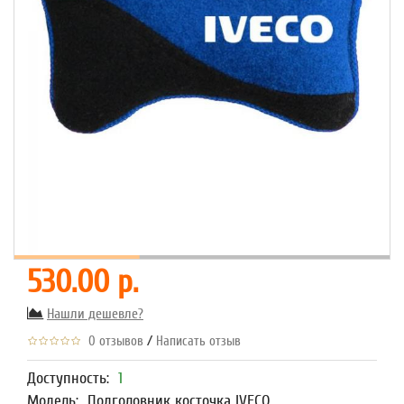
530.00 р.
Нашли дешевле?
/
0 отзывов
Написать отзыв
Доступность:
1
Модель:
Подголовник косточка IVECO