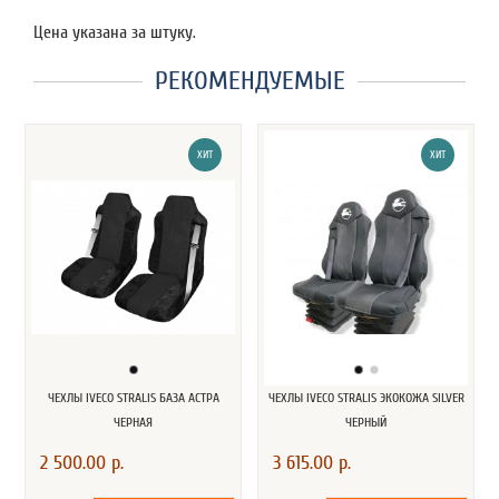
Цена указана за штуку.
РЕКОМЕНДУЕМЫЕ
ХИТ
ХИТ
ЧЕХЛЫ IVECO STRALIS БАЗА АСТРА
ЧЕХЛЫ IVECO STRALIS ЭКОКОЖА SILVER
ЧЕРНАЯ
ЧЕРНЫЙ
2 500.00 р.
3 615.00 р.