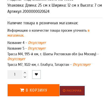
Упаковка: Длина: 25 см x Ширина: 12 см x Высота: 7 см
Артикул 2000000020624
Наличие товара в розничных магазинах:
Информацию о количестве товара просим уточнять
в
магазинах.
Название 4 -
Отсутствует
Название 5 -
Отсутствует
Трасса М4, 995-й км, г. Шахты Ростовская обл (на Москву) -
Отсутствует
Трасса М7, 1022-км, г. Елабуга, Татарстан -
Отсутствует
В КОРЗИНУ
РАССРОЧКА