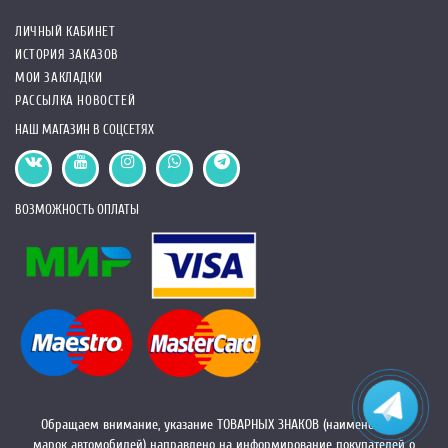
ЛИЧНЫЙ КАБИНЕТ
ИСТОРИЯ ЗАКАЗОВ
МОИ ЗАКЛАДКИ
РАССЫЛКА НОВОСТЕЙ
НАШ МАГАЗИН В СОЦСЕТЯХ
ВОЗМОЖНОСТЬ ОПЛАТЫ
Обращаем внимание, указание ТОВАРНЫХ ЗНАКОВ (наименований
марок автомобилей) направлено на информирование покупателей о