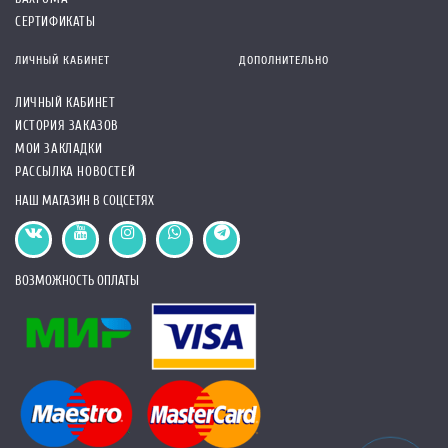
СЕРТИФИКАТЫ
ЛИЧНЫЙ КАБИНЕТ
ДОПОЛНИТЕЛЬНО
ЛИЧНЫЙ КАБИНЕТ
ИСТОРИЯ ЗАКАЗОВ
МОИ ЗАКЛАДКИ
РАССЫЛКА НОВОСТЕЙ
НАШ МАГАЗИН В СОЦСЕТЯХ
ВОЗМОЖНОСТЬ ОПЛАТЫ