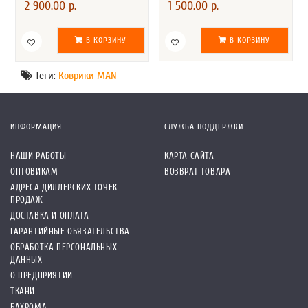
2 900.00 р.
1 500.00 р.
В КОРЗИНУ
В КОРЗИНУ
Теги:
Коврики MAN
ИНФОРМАЦИЯ
СЛУЖБА ПОДДЕРЖКИ
НАШИ РАБОТЫ
КАРТА САЙТА
ОПТОВИКАМ
ВОЗВРАТ ТОВАРА
АДРЕСА ДИЛЛЕРСКИХ ТОЧЕК
ПРОДАЖ
ДОСТАВКА И ОПЛАТА
ГАРАНТИЙНЫЕ ОБЯЗАТЕЛЬСТВА
ОБРАБОТКА ПЕРСОНАЛЬНЫХ
ДАННЫХ
О ПРЕДПРИЯТИИ
ТКАНИ
БАХРОМА