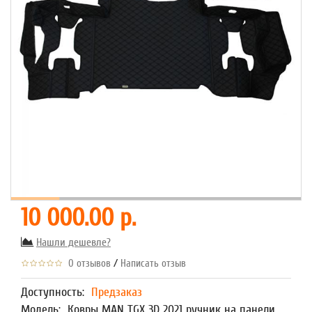
10 000.00 р.
Нашли дешевле?
/
0 отзывов
Написать отзыв
Доступность:
Предзаказ
Модель:
Ковры MAN TGX 3D 2021 ручник на панели,