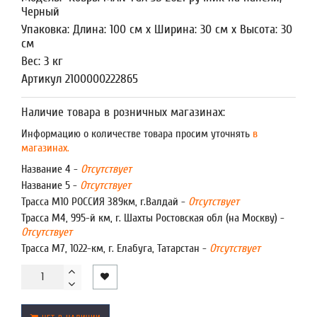
Черный
Упаковка: Длина: 100 см x Ширина: 30 см x Высота: 30
см
Вес: 3 кг
Артикул 2100000222865
Наличие товара в розничных магазинах:
Информацию о количестве товара просим уточнять
в
магазинах.
Название 4 -
Отсутствует
Название 5 -
Отсутствует
Трасса М10 РОССИЯ 389км, г.Валдай -
Отсутствует
Трасса М4, 995-й км, г. Шахты Ростовская обл (на Москву) -
Отсутствует
Трасса М7, 1022-км, г. Елабуга, Татарстан -
Отсутствует