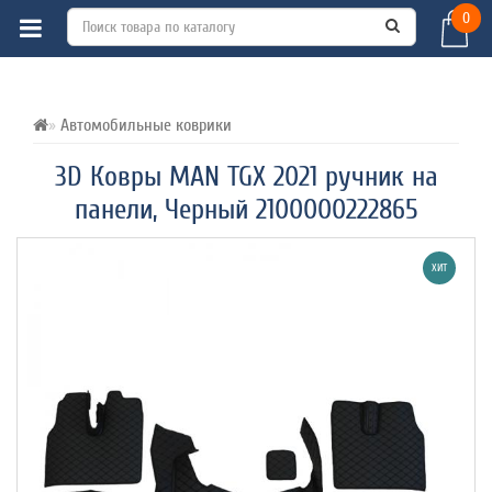
0
ВСЕ О ТОВАРЕ 
ХАРАКТЕРИСТИКИ 
ОТЗЫВЫ (0) 
Автомобильные коврики
3D Ковры MAN TGX 2021 ручник на
панели, Черный 2100000222865
ХИТ