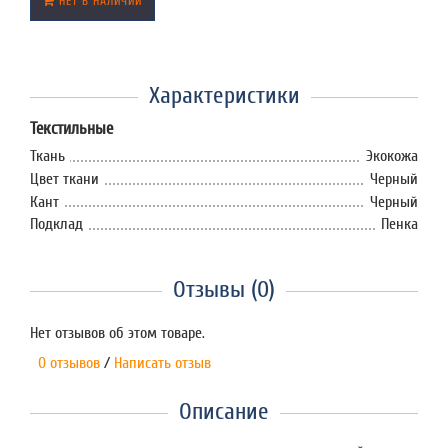
НЕТ В НАЛИЧИИ
Характеристики
Текстильные
Ткань
Экокожа
Цвет ткани
Черный
Кант
Черный
Подклад
Пенка
Отзывы (0)
Нет отзывов об этом товаре.
0 отзывов
/
Написать отзыв
Описание