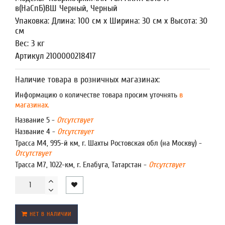
в(НаСпБ)ВШ Черный, Черный
Упаковка: Длина: 100 см x Ширина: 30 см x Высота: 30
см
Вес: 3 кг
Артикул 2100000218417
Наличие товара в розничных магазинах:
Информацию о количестве товара просим уточнять
в
магазинах.
Название 5 -
Отсутствует
Название 4 -
Отсутствует
Трасса М4, 995-й км, г. Шахты Ростовская обл (на Москву) -
Отсутствует
Трасса М7, 1022-км, г. Елабуга, Татарстан -
Отсутствует
НЕТ В НАЛИЧИИ