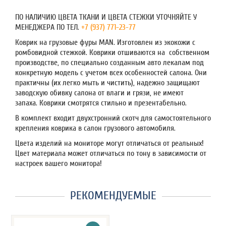
ПО НАЛИЧИЮ ЦВЕТА ТКАНИ И ЦВЕТА СТЕЖКИ УТОЧНЯЙТЕ У
МЕНЕДЖЕРА ПО ТЕЛ.
+7 (937) 771-23-77
Коврик на грузовые фуры MAN. Изготовлен из экокожи с
ромбовидной стежкой. Коврики отшиваются на собственном
производстве, по специально созданным авто лекалам под
конкретную модель с учетом всех особенностей салона. Они
практичны (их легко мыть и чистить), надежно защищают
заводскую обивку салона от влаги и грязи, не имеют
запаха. Коврики смотрятся стильно и презентабельно.
В комплект входит двухстронний скотч для самостоятельного
крепления коврика в салон грузового автомобиля.
Цвета изделий на мониторе могут отличаться от реальных!
Цвет материала может отличаться по тону в зависимости от
настроек вашего монитора!
РЕКОМЕНДУЕМЫЕ