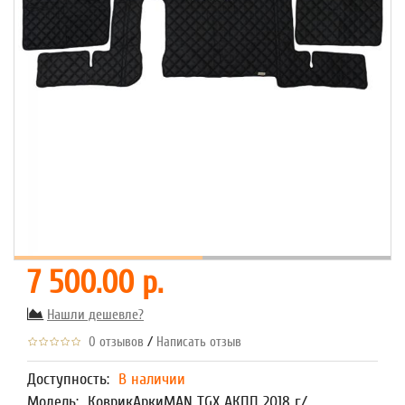
7 500.00 р.
Нашли дешевле?
/
0 отзывов
Написать отзыв
Доступность:
В наличии
Модель:
КоврикАркиMAN TGX АКПП 2018 г/