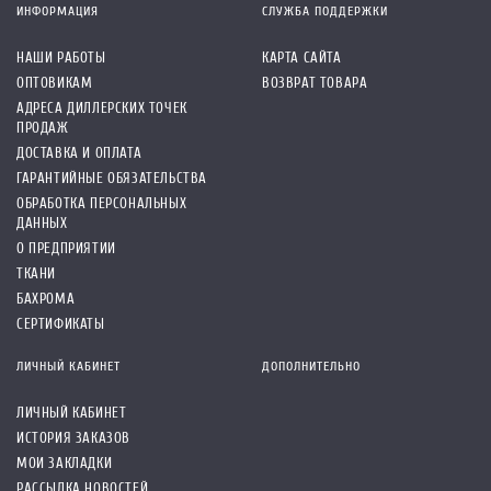
ИНФОРМАЦИЯ
СЛУЖБА ПОДДЕРЖКИ
НАШИ РАБОТЫ
КАРТА САЙТА
ОПТОВИКАМ
ВОЗВРАТ ТОВАРА
АДРЕСА ДИЛЛЕРСКИХ ТОЧЕК
ПРОДАЖ
ДОСТАВКА И ОПЛАТА
ГАРАНТИЙНЫЕ ОБЯЗАТЕЛЬСТВА
ОБРАБОТКА ПЕРСОНАЛЬНЫХ
ДАННЫХ
О ПРЕДПРИЯТИИ
ТКАНИ
БАХРОМА
СЕРТИФИКАТЫ
ЛИЧНЫЙ КАБИНЕТ
ДОПОЛНИТЕЛЬНО
ЛИЧНЫЙ КАБИНЕТ
ИСТОРИЯ ЗАКАЗОВ
МОИ ЗАКЛАДКИ
РАССЫЛКА НОВОСТЕЙ