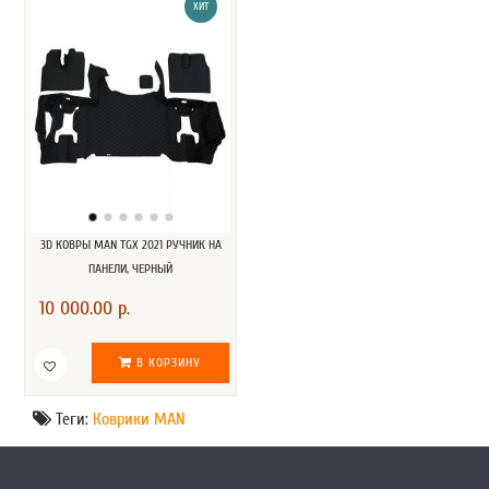
ХИТ
3D КОВРЫ MAN TGX 2021 РУЧНИК НА
ПАНЕЛИ, ЧЕРНЫЙ
10 000.00 р.
В КОРЗИНУ
Теги:
Коврики MAN