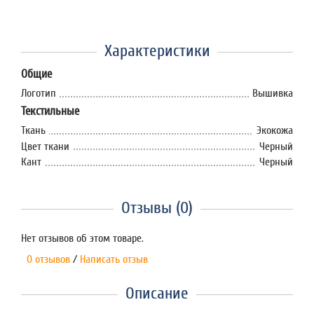
Характеристики
Общие
Логотип
Вышивка
Текстильные
Ткань
Экокожа
Цвет ткани
Черный
Кант
Черный
Отзывы (0)
Нет отзывов об этом товаре.
0 отзывов
/
Написать отзыв
Описание