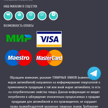
НАШ МАГАЗИН В СОЦСЕТЯХ
ВОЗМОЖНОСТЬ ОПЛАТЫ
Обращаем внимание, указание ТОВАРНЫХ ЗНАКОВ (наименований
марок автомобилей) направлено на информирование покупателей о
применимости продукции к той или иной марке автомобиля, то есть
на потребительские свойства товара. Данная информация не вводит
потребителя в заблуждение относительно предлагаемых к продаже
продукции для автомобилей и его производителе, не нарушает
права правообладателей указанных товарных знаков. Требование