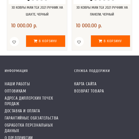
3D КОВРЫ MAN TGX 2021 РУЧНИК НА
3D КОВРЫ MAN TGX 2021 РУЧНИК НА
ШАХТЕ, ЧЕРНЫЙ
ПАНЕЛИ, ЧЕРНЫЙ
10 000.00 р.
10 000.00 р.
В КОРЗИНУ
В КОРЗИНУ
ИНФОРМАЦИЯ
СЛУЖБА ПОДДЕРЖКИ
НАШИ РАБОТЫ
КАРТА САЙТА
ОПТОВИКАМ
ВОЗВРАТ ТОВАРА
АДРЕСА ДИЛЛЕРСКИХ ТОЧЕК
ПРОДАЖ
ДОСТАВКА И ОПЛАТА
ГАРАНТИЙНЫЕ ОБЯЗАТЕЛЬСТВА
ОБРАБОТКА ПЕРСОНАЛЬНЫХ
ДАННЫХ
О ПРЕДПРИЯТИИ