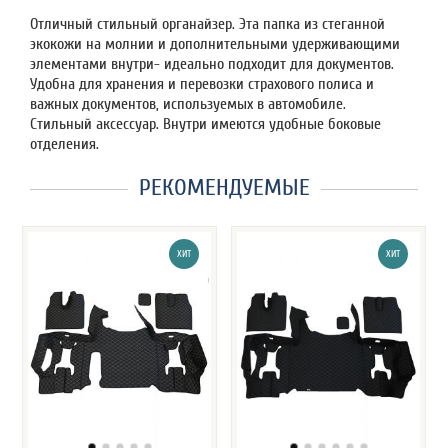
Отличный стильный органайзер. Эта папка из стеганной
экокожи на молнии и дополнительными удерживающими
элементами внутри- идеально подходит для документов.
Удобна для хранения и перевозки страхового полиса и
важных документов, используемых в автомобиле.
Стильный аксессуар. Внутри имеются удобные боковые
отделения.
РЕКОМЕНДУЕМЫЕ
ХИТ
ХИТ