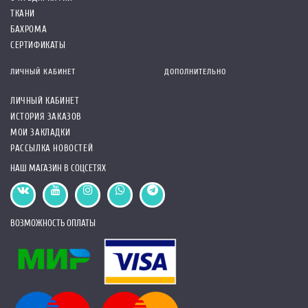
ТКАНИ
БАХРОМА
СЕРТИФИКАТЫ
ЛИЧНЫЙ КАБИНЕТ
ДОПОЛНИТЕЛЬНО
ЛИЧНЫЙ КАБИНЕТ
ИСТОРИЯ ЗАКАЗОВ
МОИ ЗАКЛАДКИ
РАССЫЛКА НОВОСТЕЙ
НАШ МАГАЗИН В СОЦСЕТЯХ
ВОЗМОЖНОСТЬ ОПЛАТЫ