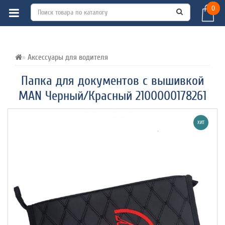
0
ВСЕ О ТОВАРЕ 
ХАРАКТЕРИСТИКИ 
ОТЗЫВЫ (0) 
Аксессуары для водителя
Папка для документов с вышивкой
MAN Черный/Красный 2100000178261
ХИТ