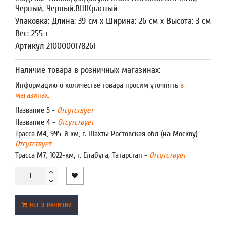
Черный, Черный.ВШКрасный
Упаковка: Длина: 39 см x Ширина: 26 см x Высота: 3 см
Вес: 255 г
Артикул 2100000178261
Наличие товара в розничных магазинах:
Информацию о количестве товара просим уточнять
в
магазинах.
Название 5 -
Отсутствует
Название 4 -
Отсутствует
Трасса М4, 995-й км, г. Шахты Ростовская обл (на Москву) -
Отсутствует
Трасса М7, 1022-км, г. Елабуга, Татарстан -
Отсутствует
НЕТ В НАЛИЧИИ