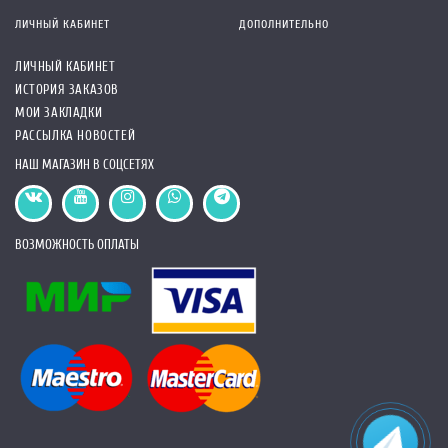
ЛИЧНЫЙ КАБИНЕТ
ДОПОЛНИТЕЛЬНО
ЛИЧНЫЙ КАБИНЕТ
ИСТОРИЯ ЗАКАЗОВ
МОИ ЗАКЛАДКИ
РАССЫЛКА НОВОСТЕЙ
НАШ МАГАЗИН В СОЦСЕТЯХ
ВОЗМОЖНОСТЬ ОПЛАТЫ