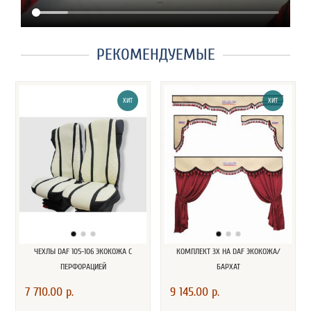
РЕКОМЕНДУЕМЫЕ
ХИТ
ХИТ
ЧЕХЛЫ DAF 105-106 ЭКОКОЖА С
КОМПЛЕКТ 3Х НА DAF ЭКОКОЖА/
ПЕРФОРАЦИЕЙ
БАРХАТ
7 710.00 р.
9 145.00 р.