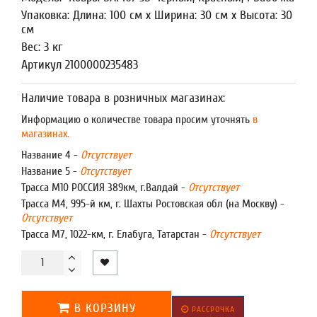
Упаковка: Длина: 100 см x Ширина: 30 см x Высота: 30
см
Вес: 3 кг
Артикул 2100000235483
Наличие товара в розничных магазинах:
Информацию о количестве товара просим уточнять
в
магазинах.
Название 4 -
Отсутствует
Название 5 -
Отсутствует
Трасса М10 РОССИЯ 389км, г.Валдай -
Отсутствует
Трасса М4, 995-й км, г. Шахты Ростовская обл (на Москву) -
Отсутствует
Трасса М7, 1022-км, г. Елабуга, Татарстан -
Отсутствует
В КОРЗИНУ
РАССРОЧКА