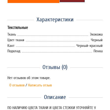
Характеристики
Текстильные
Ткань
Экокожа
Цвет ткани
Черный
Кант
Черный-красный
Подклад
Пенка
Отзывы (0)
Нет отзывов об этом товаре.
0 отзывов
/
Написать отзыв
Описание
ПО НАЛИЧИЮ ЦВЕТА ТКАНИ И ЦВЕТА СТЕЖКИ УТОЧНЯЙТЕ У