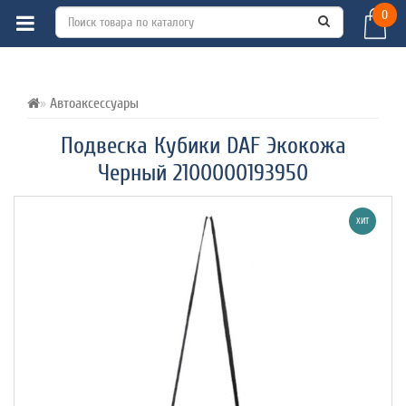
0
ВСЕ О ТОВАРЕ 
ХАРАКТЕРИСТИКИ 
ОТЗЫВЫ (0) 
Автоаксессуары
Подвеска Кубики DAF Экокожа
Черный 2100000193950
ХИТ