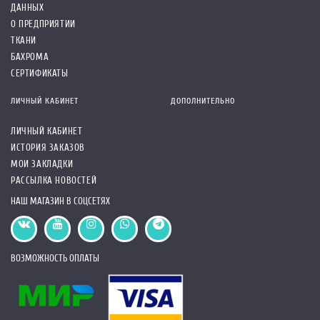
ДАННЫХ
О ПРЕДПРИЯТИИ
ТКАНИ
БАХРОМА
СЕРТИФИКАТЫ
ЛИЧНЫЙ КАБИНЕТ
ДОПОЛНИТЕЛЬНО
ЛИЧНЫЙ КАБИНЕТ
ИСТОРИЯ ЗАКАЗОВ
МОИ ЗАКЛАДКИ
РАССЫЛКА НОВОСТЕЙ
НАШ МАГАЗИН В СОЦСЕТЯХ
ВОЗМОЖНОСТЬ ОПЛАТЫ