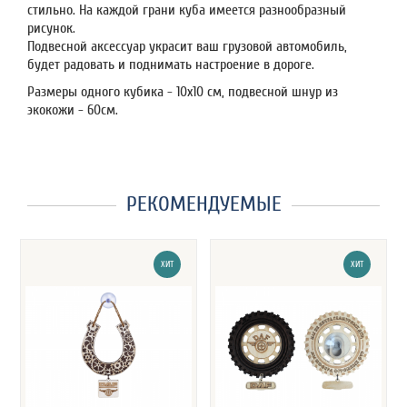
стильно. На каждой грани куба имеется разнообразный
рисунок.
Подвесной аксессуар украсит ваш грузовой автомобиль,
будет радовать и поднимать настроение в дороге.
Размеры одного кубика - 10х10 см, подвесной шнур из
экокожи - 60см.
РЕКОМЕНДУЕМЫЕ
ХИТ
ХИТ