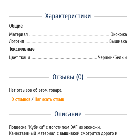
Характеристики
Общие
Материал
Экокожа
Логотип
Вышивка
Текстильные
Цвет ткани
Черный/Белый
Отзывы (0)
Нет отзывов об этом товаре.
0 отзывов
/
Написать отзыв
Описание
Подвеска "Кубики" с логотипом DAF из экокожи.
Качественный материал с вышивкой смотрится дорого и