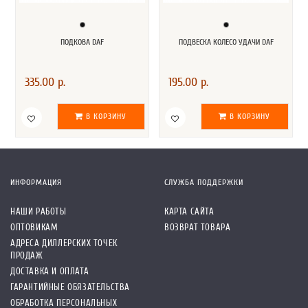
ПОДКОВА DAF
ПОДВЕСКА КОЛЕСО УДАЧИ DAF
335.00 р.
195.00 р.
В КОРЗИНУ
В КОРЗИНУ
ИНФОРМАЦИЯ
СЛУЖБА ПОДДЕРЖКИ
НАШИ РАБОТЫ
КАРТА САЙТА
ОПТОВИКАМ
ВОЗВРАТ ТОВАРА
АДРЕСА ДИЛЛЕРСКИХ ТОЧЕК
ПРОДАЖ
ДОСТАВКА И ОПЛАТА
ГАРАНТИЙНЫЕ ОБЯЗАТЕЛЬСТВА
ОБРАБОТКА ПЕРСОНАЛЬНЫХ