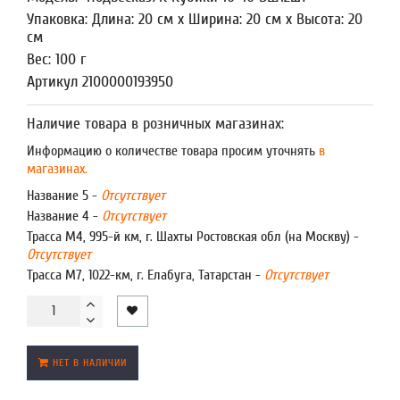
Упаковка: Длина: 20 см x Ширина: 20 см x Высота: 20
см
Вес: 100 г
Артикул 2100000193950
Наличие товара в розничных магазинах:
Информацию о количестве товара просим уточнять
в
магазинах.
Название 5 -
Отсутствует
Название 4 -
Отсутствует
Трасса М4, 995-й км, г. Шахты Ростовская обл (на Москву) -
Отсутствует
Трасса М7, 1022-км, г. Елабуга, Татарстан -
Отсутствует
НЕТ В НАЛИЧИИ