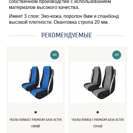
собственном производстве с использованием
материалов высокого качества.
Имеет 3 слоя: Эко-кожа, поролон 8мм и спанбонд
высокой плотности. Окантовка стропа 20 мм.
РЕКОМЕНДУЕМЫЕ
ХИТ
ХИТ
ЧЕХЛЫ RENAULT PREMIUM БАЗА АСТРА
ЧЕХЛЫ RENAULT PREMIUM БАЗА АСТРА
СИНИЙ
СЕРЫЙ