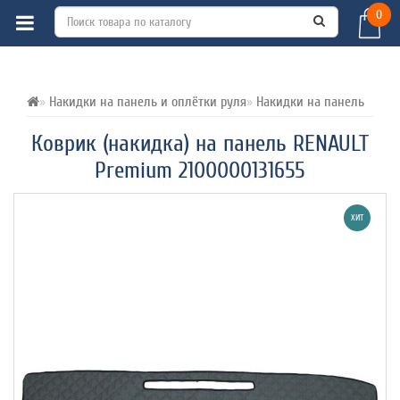
0
ВСЕ О ТОВАРЕ 
ХАРАКТЕРИСТИКИ 
ОТЗЫВЫ (0) 
Накидки на панель и оплётки руля
Накидки на панель
Коврик (накидка) на панель RENAULT
Premium 2100000131655
ХИТ