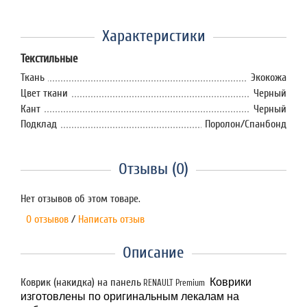
Характеристики
Текстильные
Ткань
Экокожа
Цвет ткани
Черный
Кант
Черный
Подклад
Поролон/Спанбонд
Отзывы (0)
Нет отзывов об этом товаре.
0 отзывов
/
Написать отзыв
Описание
Коврик (накидка) на панель
Коврики
RENAULT Premium
изготовлены по оригинальным лекалам на