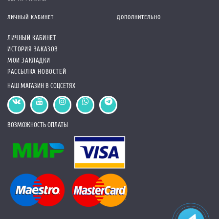
ЛИЧНЫЙ КАБИНЕТ
ДОПОЛНИТЕЛЬНО
ЛИЧНЫЙ КАБИНЕТ
ИСТОРИЯ ЗАКАЗОВ
МОИ ЗАКЛАДКИ
РАССЫЛКА НОВОСТЕЙ
НАШ МАГАЗИН В СОЦСЕТЯХ
ВОЗМОЖНОСТЬ ОПЛАТЫ