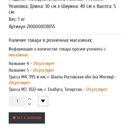
Упаковка: Длина: 30 см x Ширина: 40 см x Высота: 5
см
Вес: 1 кг
Артикул 2100000131655
Наличие товара в розничных магазинах:
Информацию о количестве товара просим уточнять
в
магазинах.
Название 4 -
Отсутствует
Название 5 -
Отсутствует
Трасса М4, 995-й км, г. Шахты Ростовская обл (на Москву) -
Отсутствует
Трасса М7, 1022-км, г. Елабуга, Татарстан -
Отсутствует
НЕТ В НАЛИЧИИ