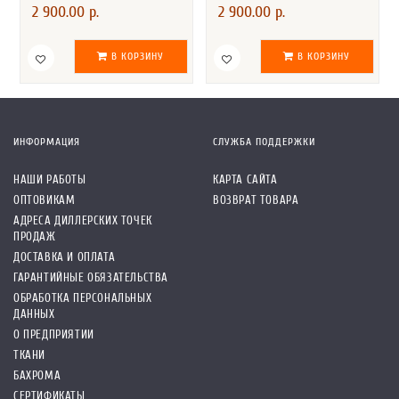
2 900.00 р.
2 900.00 р.
В КОРЗИНУ
В КОРЗИНУ
ИНФОРМАЦИЯ
СЛУЖБА ПОДДЕРЖКИ
НАШИ РАБОТЫ
КАРТА САЙТА
ОПТОВИКАМ
ВОЗВРАТ ТОВАРА
АДРЕСА ДИЛЛЕРСКИХ ТОЧЕК
ПРОДАЖ
ДОСТАВКА И ОПЛАТА
ГАРАНТИЙНЫЕ ОБЯЗАТЕЛЬСТВА
ОБРАБОТКА ПЕРСОНАЛЬНЫХ
ДАННЫХ
О ПРЕДПРИЯТИИ
ТКАНИ
БАХРОМА
СЕРТИФИКАТЫ