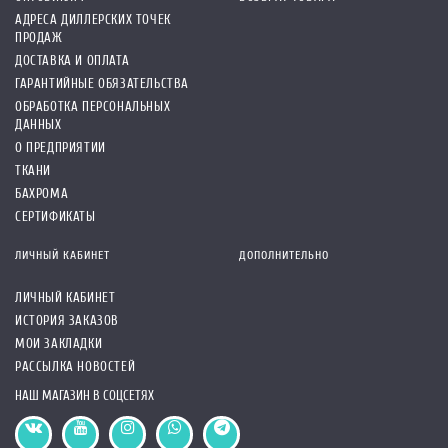
АДРЕСА ДИЛЛЕРСКИХ ТОЧЕК
ПРОДАЖ
ДОСТАВКА И ОПЛАТА
ГАРАНТИЙНЫЕ ОБЯЗАТЕЛЬСТВА
ОБРАБОТКА ПЕРСОНАЛЬНЫХ
ДАННЫХ
О ПРЕДПРИЯТИИ
ТКАНИ
БАХРОМА
СЕРТИФИКАТЫ
ЛИЧНЫЙ КАБИНЕТ
ДОПОЛНИТЕЛЬНО
ЛИЧНЫЙ КАБИНЕТ
ИСТОРИЯ ЗАКАЗОВ
МОИ ЗАКЛАДКИ
РАССЫЛКА НОВОСТЕЙ
НАШ МАГАЗИН В СОЦСЕТЯХ