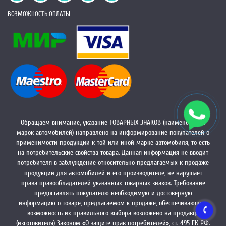
ВОЗМОЖНОСТЬ ОПЛАТЫ
Обращаем внимание, указание ТОВАРНЫХ ЗНАКОВ (наименований
марок автомобилей) направлено на информирование покупателей о
применимости продукции к той или иной марке автомобиля, то есть
на потребительские свойства товара. Данная информация не вводит
потребителя в заблуждение относительно предлагаемых к продаже
продукции для автомобилей и его производителе, не нарушает
права правообладателей указанных товарных знаков. Требование
предоставлять покупателю необходимую и достоверную
информацию о товаре, предлагаемом к продаже, обеспечивающую
возможность их правильного выбора возложено на продавца
(изготовителя) Законом «О защите прав потребителей», ст. 495 ГК РФ.