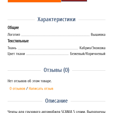
Характеристики
Общие
Логотип
Вышивка
Текстильные
Ткань
Кабрио/Экокожа
Цвет ткани
Бежевый/Коричневый
Отзывы (0)
Нет отзывов об этом товаре.
0 отзывов
/
Написать отзыв
Описание
Чехлы для грузового автомобиля SCANIA 5 серии. Выполнены