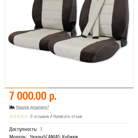
7 000.00 р.
Нашли дешевле?
/
0 отзывов
Написать отзыв
Доступность:
1
Модель:
ЧехлыSCANIA5 Кубики