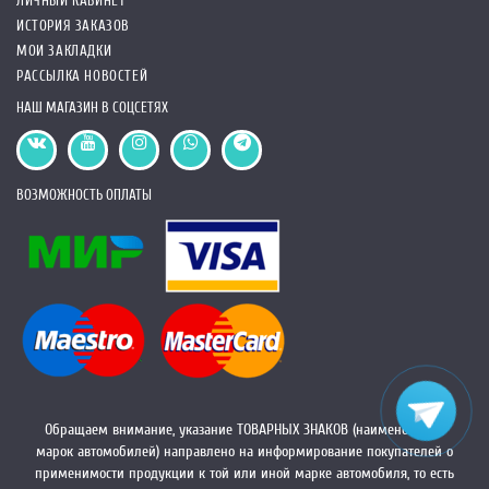
ЛИЧНЫЙ КАБИНЕТ
ИСТОРИЯ ЗАКАЗОВ
МОИ ЗАКЛАДКИ
РАССЫЛКА НОВОСТЕЙ
НАШ МАГАЗИН В СОЦСЕТЯХ
ВОЗМОЖНОСТЬ ОПЛАТЫ
Обращаем внимание, указание ТОВАРНЫХ ЗНАКОВ (наименований
марок автомобилей) направлено на информирование покупателей о
применимости продукции к той или иной марке автомобиля, то есть