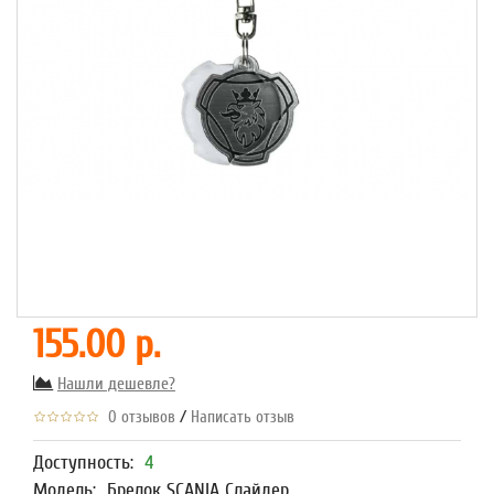
155.00 р.
Нашли дешевле?
/
0 отзывов
Написать отзыв
Доступность:
4
Модель:
Брелок SCANIA Слайдер