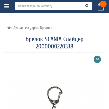
0
ВСЕ О ТОВАРЕ 
ХАРАКТЕРИСТИКИ 
ОТЗЫВЫ (0) 
Автоаксессуары
Брелоки
Брелок SCANIA Слайдер
2000000220338
ХИТ