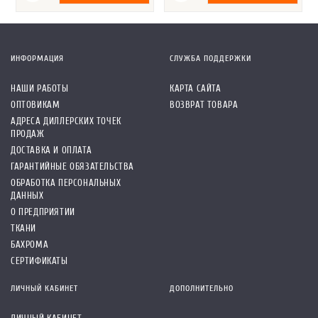
ИНФОРМАЦИЯ
СЛУЖБА ПОДДЕРЖКИ
НАШИ РАБОТЫ
КАРТА САЙТА
ОПТОВИКАМ
ВОЗВРАТ ТОВАРА
АДРЕСА ДИЛЛЕРСКИХ ТОЧЕК
ПРОДАЖ
ДОСТАВКА И ОПЛАТА
ГАРАНТИЙНЫЕ ОБЯЗАТЕЛЬСТВА
ОБРАБОТКА ПЕРСОНАЛЬНЫХ
ДАННЫХ
О ПРЕДПРИЯТИИ
ТКАНИ
БАХРОМА
СЕРТИФИКАТЫ
ЛИЧНЫЙ КАБИНЕТ
ДОПОЛНИТЕЛЬНО