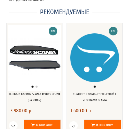
РЕКОМЕНДУЕМЫЕ
ХИТ
ХИТ
ПОЛКА В КАБИНУ SCANIA R380 5 СЕРИЯ
КОМПЛЕКТ ЛАМБРЕКЕН РЕЗНОЙ С
(БАЗОВАЯ)
УГОЛКАМИ SCANIA
3 980.00 р.
1 600.00 р.
В КОРЗИНУ
В КОРЗИНУ