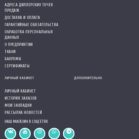
АДРЕСА ДИЛЛЕРСКИХ ТОЧЕК
ПРОДАЖ
ДОСТАВКА И ОПЛАТА
ГАРАНТИЙНЫЕ ОБЯЗАТЕЛЬСТВА
ОБРАБОТКА ПЕРСОНАЛЬНЫХ
ДАННЫХ
О ПРЕДПРИЯТИИ
ТКАНИ
БАХРОМА
СЕРТИФИКАТЫ
ЛИЧНЫЙ КАБИНЕТ
ДОПОЛНИТЕЛЬНО
ЛИЧНЫЙ КАБИНЕТ
ИСТОРИЯ ЗАКАЗОВ
МОИ ЗАКЛАДКИ
РАССЫЛКА НОВОСТЕЙ
НАШ МАГАЗИН В СОЦСЕТЯХ