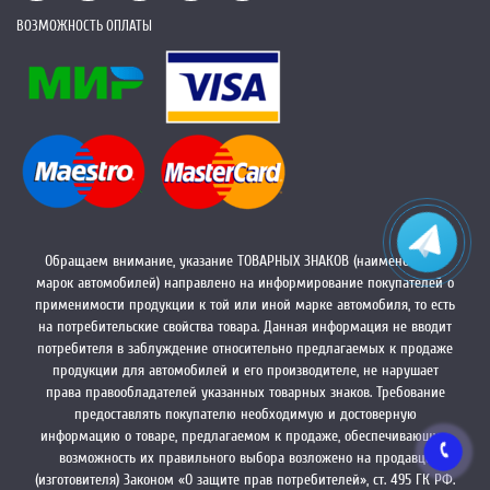
ВОЗМОЖНОСТЬ ОПЛАТЫ
Обращаем внимание, указание ТОВАРНЫХ ЗНАКОВ (наименований
марок автомобилей) направлено на информирование покупателей о
применимости продукции к той или иной марке автомобиля, то есть
на потребительские свойства товара. Данная информация не вводит
потребителя в заблуждение относительно предлагаемых к продаже
продукции для автомобилей и его производителе, не нарушает
права правообладателей указанных товарных знаков. Требование
предоставлять покупателю необходимую и достоверную
информацию о товаре, предлагаемом к продаже, обеспечивающую
возможность их правильного выбора возложено на продавца
(изготовителя) Законом «О защите прав потребителей», ст. 495 ГК РФ.