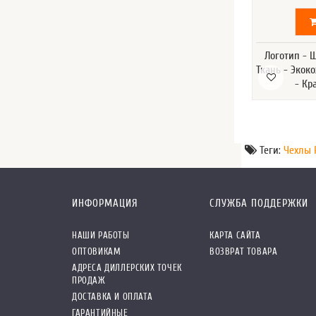
Логотип - 
Ткань - Экок
- Кр
Теги:
Чехлы 
ИНФОРМАЦИЯ
СЛУЖБА ПОДДЕРЖКИ
НАШИ РАБОТЫ
КАРТА САЙТА
ОПТОВИКАМ
ВОЗВРАТ ТОВАРА
АДРЕСА ДИЛЛЕРСКИХ ТОЧЕК
ПРОДАЖ
ДОСТАВКА И ОПЛАТА
ГАРАНТИЙНЫЕ