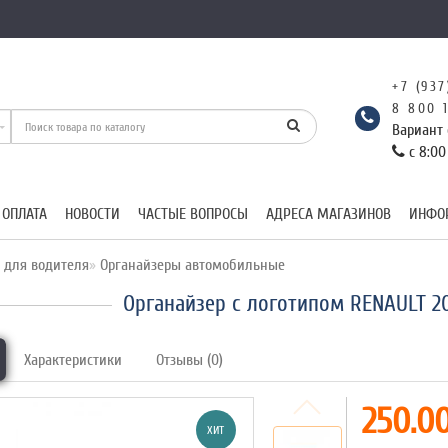
+7 (937
8 800 
Вариант 
с 8:00
 ОПЛАТА
НОВОСТИ
ЧАСТЫЕ ВОПРОСЫ
АДРЕСА МАГАЗИНОВ
ИНФО
 для водителя
Органайзеры автомобильные
Органайзер с логотипом RENAULT 
Характеристики
Отзывы (0)
250.00
ХИТ