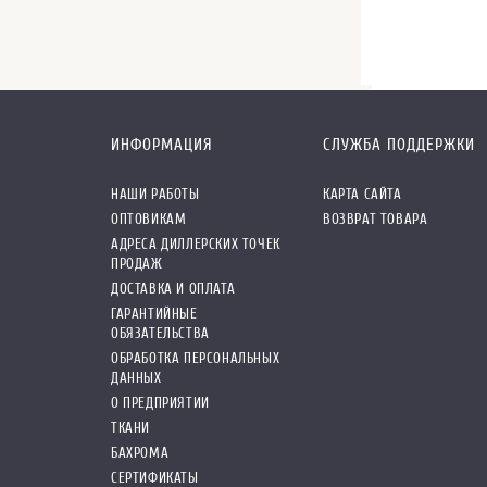
ИНФОРМАЦИЯ
СЛУЖБА ПОДДЕРЖКИ
НАШИ РАБОТЫ
КАРТА САЙТА
ОПТОВИКАМ
ВОЗВРАТ ТОВАРА
АДРЕСА ДИЛЛЕРСКИХ ТОЧЕК
ПРОДАЖ
ДОСТАВКА И ОПЛАТА
ГАРАНТИЙНЫЕ
ОБЯЗАТЕЛЬСТВА
ОБРАБОТКА ПЕРСОНАЛЬНЫХ
ДАННЫХ
О ПРЕДПРИЯТИИ
ТКАНИ
БАХРОМА
СЕРТИФИКАТЫ