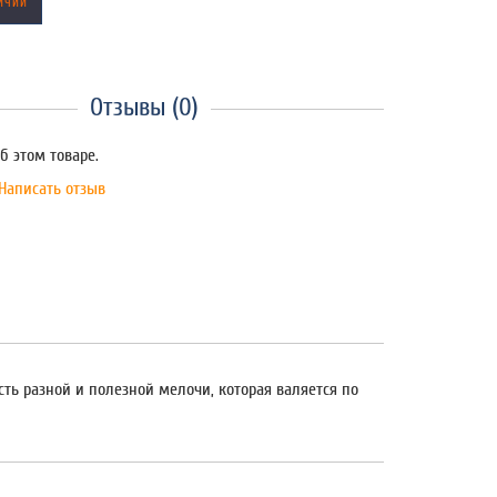
ИЧИИ
Отзывы (0)
б этом товаре.
Написать отзыв
сть разной и полезной мелочи, которая валяется по