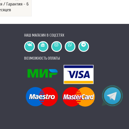
я / Гарантия - 6
есяцев
НАШ МАГАЗИН В СОЦСЕТЯХ
ВОЗМОЖНОСТЬ ОПЛАТЫ