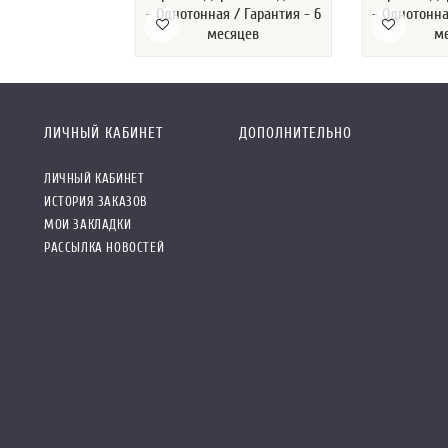
- Однотонная / Гарантия - 6
- Однотонна
месяцев
м
ЛИЧНЫЙ КАБИНЕТ
ДОПОЛНИТЕЛЬНО
ЛИЧНЫЙ КАБИНЕТ
ИСТОРИЯ ЗАКАЗОВ
МОИ ЗАКЛАДКИ
РАССЫЛКА НОВОСТЕЙ