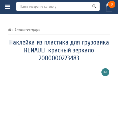
0
ВСЕ О ТОВАРЕ 
ХАРАКТЕРИСТИКИ 
ОТЗЫВЫ (0) 
Автоаксессуары
Наклейка из пластика для грузовика
RENAULT красный зеркало
2000000223483
ХИТ