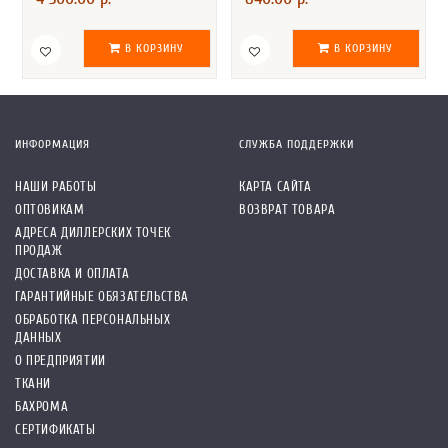
В КОРЗИНУ
В КОРЗИНУ
ИНФОРМАЦИЯ
СЛУЖБА ПОДДЕРЖКИ
НАШИ РАБОТЫ
КАРТА САЙТА
ОПТОВИКАМ
ВОЗВРАТ ТОВАРА
АДРЕСА ДИЛЛЕРСКИХ ТОЧЕК
ПРОДАЖ
ДОСТАВКА И ОПЛАТА
ГАРАНТИЙНЫЕ ОБЯЗАТЕЛЬСТВА
ОБРАБОТКА ПЕРСОНАЛЬНЫХ
ДАННЫХ
О ПРЕДПРИЯТИИ
ТКАНИ
БАХРОМА
СЕРТИФИКАТЫ