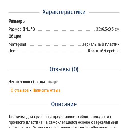
Характеристики
Размеры
Размер Д*Ш*В
35х6,5х0,5 см
Общие
Материал
Зеркальный пластик
Цвет
Красный/Серебро
Отзывы (0)
Нет отзывов об этом товаре.
0 отзывов
/
Написать отзыв
Описание
Табличка для грузовика представляет собой шильдик из
прочного пластика на самоклеящейся основе с зеркальными