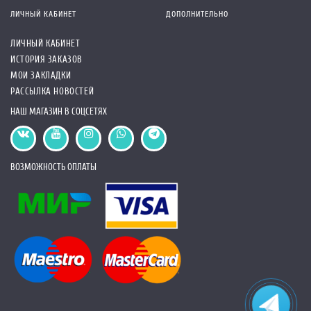
ЛИЧНЫЙ КАБИНЕТ
ДОПОЛНИТЕЛЬНО
ЛИЧНЫЙ КАБИНЕТ
ИСТОРИЯ ЗАКАЗОВ
МОИ ЗАКЛАДКИ
РАССЫЛКА НОВОСТЕЙ
НАШ МАГАЗИН В СОЦСЕТЯХ
ВОЗМОЖНОСТЬ ОПЛАТЫ