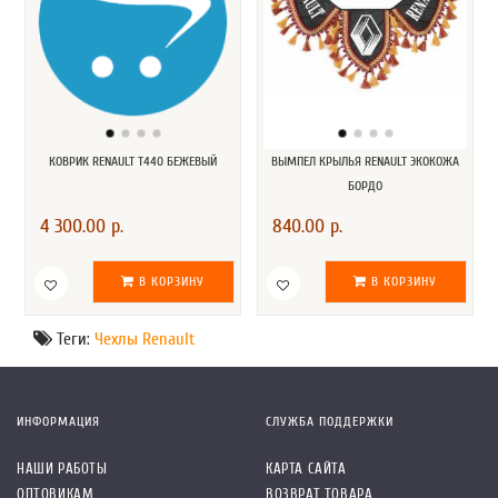
КОВРИК RENAULT T440 БЕЖЕВЫЙ
ВЫМПЕЛ КРЫЛЬЯ RENAULT ЭКОКОЖА
БОРДО
4 300.00 р.
840.00 р.
В КОРЗИНУ
В КОРЗИНУ
Теги:
Чехлы Renault
ИНФОРМАЦИЯ
СЛУЖБА ПОДДЕРЖКИ
НАШИ РАБОТЫ
КАРТА САЙТА
ОПТОВИКАМ
ВОЗВРАТ ТОВАРА