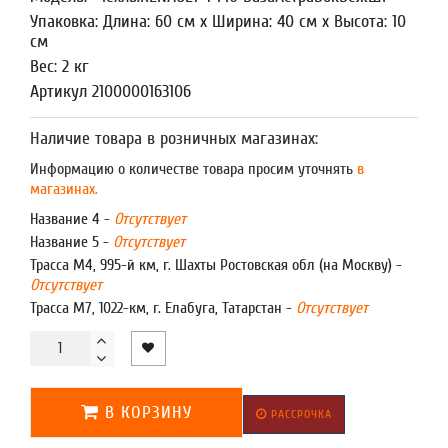
Упаковка: Длина: 60 см x Ширина: 40 см x Высота: 10
см
Вес: 2 кг
Артикул 2100000163106
Наличие товара в розничных магазинах:
Информацию о количестве товара просим уточнять
в
магазинах.
Название 4 -
Отсутствует
Название 5 -
Отсутствует
Трасса М4, 995-й км, г. Шахты Ростовская обл (на Москву) -
Отсутствует
Трасса М7, 1022-км, г. Елабуга, Татарстан -
Отсутствует
В КОРЗИНУ
РАССРОЧКА