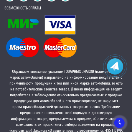
ВОЗМОЖНОСТЬ ОПЛАТЫ
Обращаем внимание, указание ТОВАРНЫХ ЗНАКОВ (наименований
марок автомобилей) направлено на информирование покупателей о
применимости продукции к той или иной марке автомобиля, то есть
на потребительские свойства товара. Данная информация не вводит
потребителя в заблуждение относительно предлагаемых к продаже
продукции для автомобилей и его производителе, не нарушает
права правообладателей указанных товарных знаков. Требование
предоставлять покупателю необходимую и достоверную
информацию о товаре, предлагаемом к продаже, обеспечивающую
возможность их правильного выбора возложено на продавца
(изготовителя) Законом «О защите прав потребителей», ст. 495 ГК РФ.