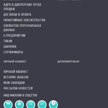
АДРЕСА ДИЛЛЕРСКИХ ТОЧЕК
ПРОДАЖ
ДОСТАВКА И ОПЛАТА
ГАРАНТИЙНЫЕ ОБЯЗАТЕЛЬСТВА
ОБРАБОТКА ПЕРСОНАЛЬНЫХ
ДАННЫХ
О ПРЕДПРИЯТИИ
ТКАНИ
БАХРОМА
СЕРТИФИКАТЫ
ЛИЧНЫЙ КАБИНЕТ
ДОПОЛНИТЕЛЬНО
ЛИЧНЫЙ КАБИНЕТ
ИСТОРИЯ ЗАКАЗОВ
МОИ ЗАКЛАДКИ
РАССЫЛКА НОВОСТЕЙ
НАШ МАГАЗИН В СОЦСЕТЯХ