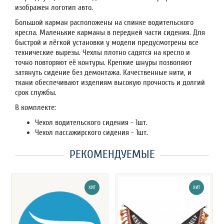
изображен логотип авто.
Большой карман расположены на спинке водительского
кресла. Маленькие карманы в передней части сидения. Для
быстрой и лёгкой установки у модели предусмотрены все
технические вырезы. Чехлы плотно садятся на кресло и
точно повторяют её контуры. Крепкие шнуры позволяют
затянуть сидение без демонтажа. Качественные нити, и
ткани обеспечивают изделиям высокую прочность и долгий
срок службы.
В комплекте:
Чехол водительского сидения - 1шт.
Чехол пассажирского сидения - 1шт.
РЕКОМЕНДУЕМЫЕ
ХИТ
ХИТ