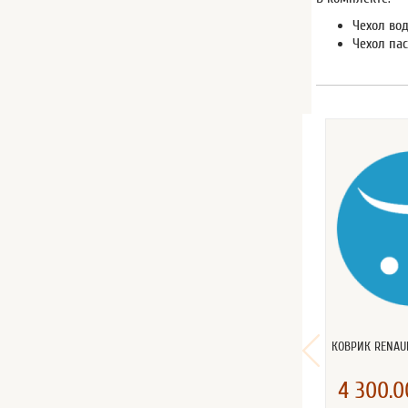
Чехол вод
Чехол пас
КОВРИК RENAU
4 300.0