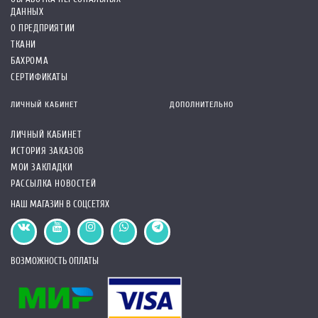
ДАННЫХ
О ПРЕДПРИЯТИИ
ТКАНИ
БАХРОМА
СЕРТИФИКАТЫ
ЛИЧНЫЙ КАБИНЕТ
ДОПОЛНИТЕЛЬНО
ЛИЧНЫЙ КАБИНЕТ
ИСТОРИЯ ЗАКАЗОВ
МОИ ЗАКЛАДКИ
РАССЫЛКА НОВОСТЕЙ
НАШ МАГАЗИН В СОЦСЕТЯХ
ВОЗМОЖНОСТЬ ОПЛАТЫ