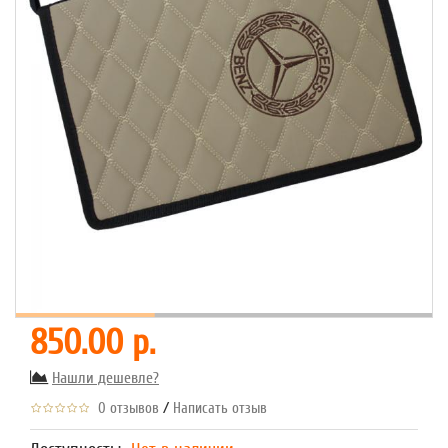
850.00 р.
Нашли дешевле?
/
0 отзывов
Написать отзыв