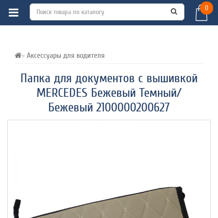
0
ВСЕ О ТОВАРЕ 
ХАРАКТЕРИСТИКИ 
ОТЗЫВЫ (0) 
Аксессуары для водителя
Папка для документов с вышивкой
MERCEDES Бежевый Темный/
Бежевый 2100000200627