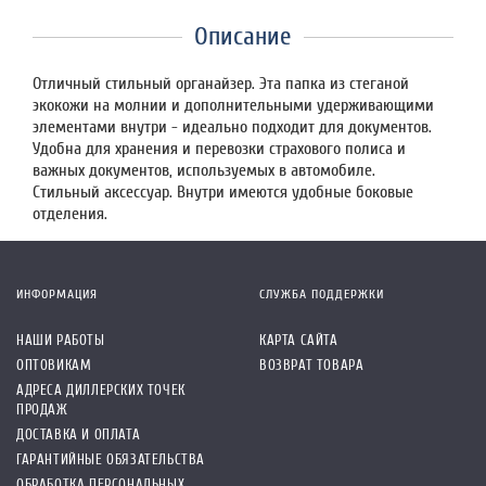
Описание
Отличный стильный органайзер. Эта папка из стеганой
экокожи на молнии и дополнительными удерживающими
элементами внутри - идеально подходит для документов.
Удобна для хранения и перевозки страхового полиса и
важных документов, используемых в автомобиле.
Стильный аксессуар. Внутри имеются удобные боковые
отделения.
ИНФОРМАЦИЯ
СЛУЖБА ПОДДЕРЖКИ
НАШИ РАБОТЫ
КАРТА САЙТА
ОПТОВИКАМ
ВОЗВРАТ ТОВАРА
АДРЕСА ДИЛЛЕРСКИХ ТОЧЕК
ПРОДАЖ
ДОСТАВКА И ОПЛАТА
ГАРАНТИЙНЫЕ ОБЯЗАТЕЛЬСТВА
ОБРАБОТКА ПЕРСОНАЛЬНЫХ