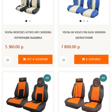
ЧЕХЛЫ MERCEDES ACTROS MP3 ЭКОКОЖА
ЧЕХЛЫ НА VOLVO FH16 БАЗА ЭКОКОЖА
ПЕРФОРАЦИЯ ВЫШИВКА
ШЕЛКОГРАФИЯ
5 360.00 р.
7 800.00 р.
НЕТ В НАЛИЧИИ
В КОРЗИНУ
ХИТ
ХИТ