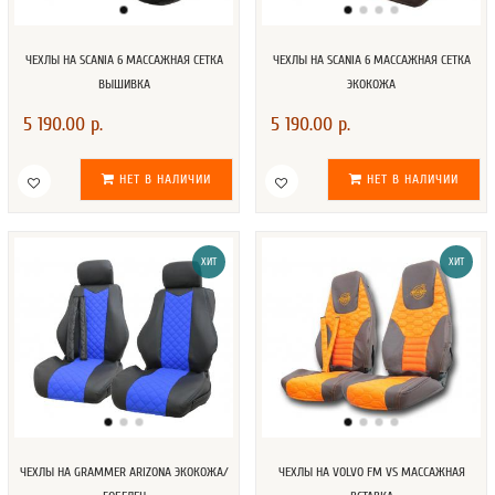
ЧЕХЛЫ НА SCANIA 6 МАССАЖНАЯ СЕТКА
ЧЕХЛЫ НА SCANIA 6 МАССАЖНАЯ СЕТКА
ВЫШИВКА
ЭКОКОЖА
5 190.00 р.
5 190.00 р.
НЕТ В НАЛИЧИИ
НЕТ В НАЛИЧИИ
ХИТ
ХИТ
ЧЕХЛЫ НА GRAMMER ARIZONA ЭКОКОЖА/
ЧЕХЛЫ НА VOLVO FM VS МАССАЖНАЯ