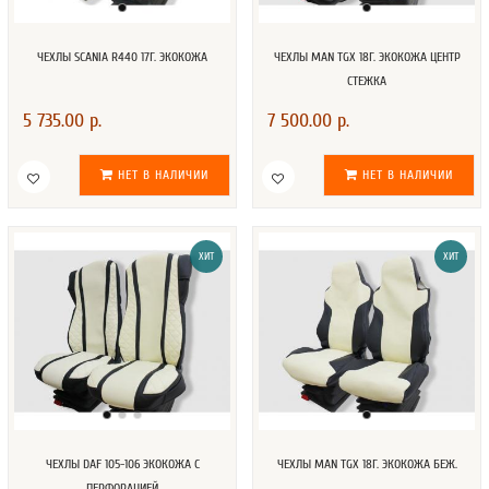
ЧЕХЛЫ SCANIA R440 17Г. ЭКОКОЖА
ЧЕХЛЫ MAN TGX 18Г. ЭКОКОЖА ЦЕНТР
СТЕЖКА
5 735.00 р.
7 500.00 р.
НЕТ В НАЛИЧИИ
НЕТ В НАЛИЧИИ
ХИТ
ХИТ
ЧЕХЛЫ DAF 105-106 ЭКОКОЖА С
ЧЕХЛЫ MAN TGX 18Г. ЭКОКОЖА БЕЖ.
ПЕРФОРАЦИЕЙ