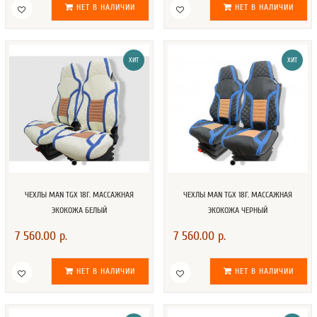
НЕТ В НАЛИЧИИ
НЕТ В НАЛИЧИИ
ХИТ
ХИТ
ЧЕХЛЫ MAN TGX 18Г. МАССАЖНАЯ
ЧЕХЛЫ MAN TGX 18Г. МАССАЖНАЯ
ЭКОКОЖА БЕЛЫЙ
ЭКОКОЖА ЧЕРНЫЙ
7 560.00 р.
7 560.00 р.
НЕТ В НАЛИЧИИ
НЕТ В НАЛИЧИИ