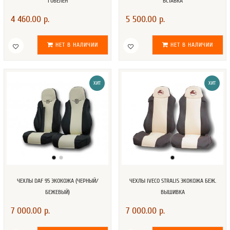
ГОБЕЛЕН
ВСТАВКА
4 460.00 р.
5 500.00 р.
НЕТ В НАЛИЧИИ
НЕТ В НАЛИЧИИ
ХИТ
ХИТ
ЧЕХЛЫ DAF 95 ЭКОКОЖА (ЧЕРНЫЙ/
ЧЕХЛЫ IVECO STRALIS ЭКОКОЖА БЕЖ.
БЕЖЕВЫЙ)
ВЫШИВКА
7 000.00 р.
7 000.00 р.