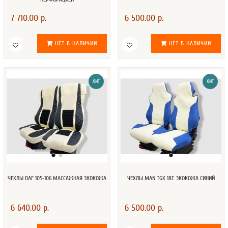
7 710.00 р.
6 500.00 р.
НЕТ В НАЛИЧИИ
НЕТ В НАЛИЧИИ
ХИТ
ХИТ
ЧЕХЛЫ DAF 105-106 МАССАЖНАЯ ЭКОКОЖА
ЧЕХЛЫ MAN TGX 18Г. ЭКОКОЖА СИНИЙ
6 640.00 р.
6 500.00 р.