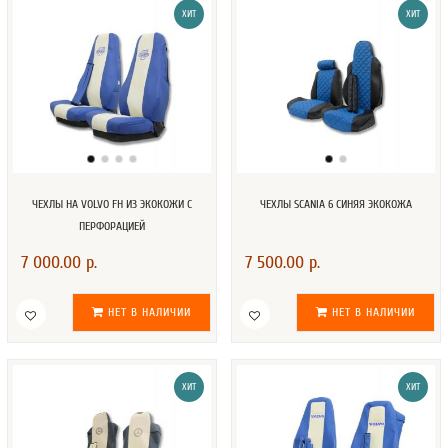
ХИТ
ХИТ
ЧЕХЛЫ НА VOLVO FH ИЗ ЭКОКОЖИ С
ЧЕХЛЫ SCANIA 6 СИНЯЯ ЭКОКОЖА
ПЕРФОРАЦИЕЙ
7 000.00 р.
7 500.00 р.
НЕТ В НАЛИЧИИ
НЕТ В НАЛИЧИИ
ХИТ
ХИТ