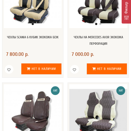
Фильтр
ЧЕХЛЫ SCANIA 6 КУБИК ЭКОКОЖА БЕЖ
ЧЕХЛЫ НА MERCEDES AXOR ЭКОКОЖА
ПЕРФОРАЦИЯ
7 800.00 р.
7 000.00 р.
НЕТ В НАЛИЧИИ
НЕТ В НАЛИЧИИ
ХИТ
ХИТ