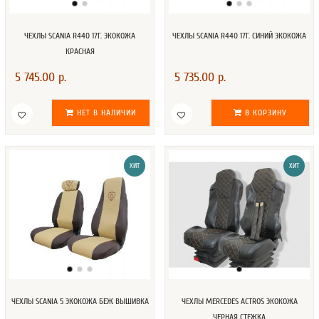
ЧЕХЛЫ SCANIA R440 17Г. ЭКОКОЖА
ЧЕХЛЫ SCANIA R440 17Г. СИНИЙ ЭКОКОЖА
КРАСНАЯ
5 745.00 р.
5 735.00 р.
НЕТ В НАЛИЧИИ
В КОРЗИНУ
ХИТ
ХИТ
ЧЕХЛЫ SCANIA 5 ЭКОКОЖА БЕЖ ВЫШИВКА
ЧЕХЛЫ MERCEDES ACTROS ЭКОКОЖА
ЧЕРНАЯ СТЕЖКА