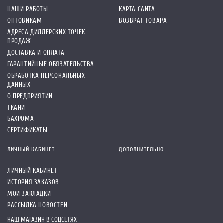
НАШИ РАБОТЫ
КАРТА САЙТА
ОПТОВИКАМ
ВОЗВРАТ ТОВАРА
АДРЕСА ДИЛЛЕРСКИХ ТОЧЕК
ПРОДАЖ
ДОСТАВКА И ОПЛАТА
ГАРАНТИЙНЫЕ ОБЯЗАТЕЛЬСТВА
ОБРАБОТКА ПЕРСОНАЛЬНЫХ
ДАННЫХ
О ПРЕДПРИЯТИИ
ТКАНИ
БАХРОМА
СЕРТИФИКАТЫ
ЛИЧНЫЙ КАБИНЕТ
ДОПОЛНИТЕЛЬНО
ЛИЧНЫЙ КАБИНЕТ
ИСТОРИЯ ЗАКАЗОВ
МОИ ЗАКЛАДКИ
РАССЫЛКА НОВОСТЕЙ
НАШ МАГАЗИН В СОЦСЕТЯХ