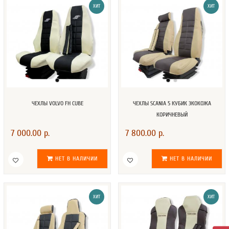
ХИТ
ХИТ
ЧЕХЛЫ VOLVO FH CUBE
ЧЕХЛЫ SCANIA 5 КУБИК ЭКОКОЖА
КОРИЧНЕВЫЙ
7 000.00 р.
7 800.00 р.
НЕТ В НАЛИЧИИ
НЕТ В НАЛИЧИИ
ХИТ
ХИТ