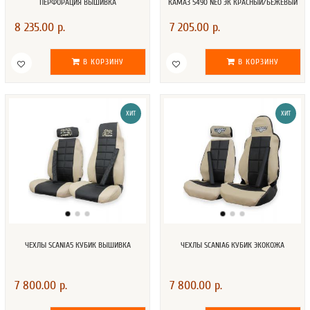
ПЕРФОРАЦИЯ ВЫШИВКА
КАМАЗ 5490 NEO ЭК КРАСНЫЙ/БЕЖЕВЫЙ
8 235.00 р.
7 205.00 р.
В КОРЗИНУ
В КОРЗИНУ
ХИТ
ХИТ
ЧЕХЛЫ SCANIA5 КУБИК ВЫШИВКА
ЧЕХЛЫ SCANIA6 КУБИК ЭКОКОЖА
7 800.00 р.
7 800.00 р.