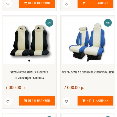
НЕТ В НАЛИЧИИ
НЕТ В НАЛИЧИИ
ХИТ
ХИТ
ЧЕХЛЫ IVECO STRALIS ЭКОКОЖА
ЧЕХЛЫ SCANIA 6 ЭКОКОЖА С ПЕРФОРАЦИЕЙ
ПЕРФОРАЦИЯ ВЫШИВКА
7 000.00 р.
7 000.00 р.
НЕТ В НАЛИЧИИ
НЕТ В НАЛИЧИИ