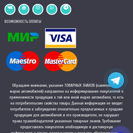
ВОЗМОЖНОСТЬ ОПЛАТЫ
Обращаем внимание, указание ТОВАРНЫХ ЗНАКОВ (наименований
марок автомобилей) направлено на информирование покупателей о
применимости продукции к той или иной марке автомобиля, то есть
на потребительские свойства товара. Данная информация не вводит
потребителя в заблуждение относительно предлагаемых к продаже
продукции для автомобилей и его производителе, не нарушает
права правообладателей указанных товарных знаков. Требование
предоставлять покупателю необходимую и достоверную
информацию о товаре, предлагаемом к продаже, обеспечивающую