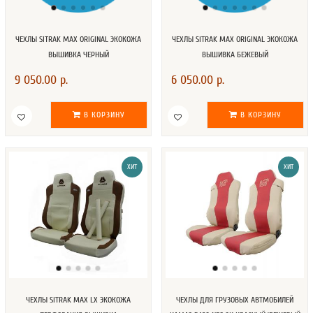
ЧЕХЛЫ SITRAK MAX ORIGINAL ЭКОКОЖА
ЧЕХЛЫ SITRAK MAX ORIGINAL ЭКОКОЖА
ВЫШИВКА ЧЕРНЫЙ
ВЫШИВКА БЕЖЕВЫЙ
9 050.00 р.
6 050.00 р.
В КОРЗИНУ
В КОРЗИНУ
ХИТ
ХИТ
ЧЕХЛЫ SITRAK MAX LX ЭКОКОЖА
ЧЕХЛЫ ДЛЯ ГРУЗОВЫХ АВТМОБИЛЕЙ