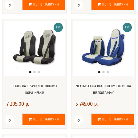
НЕТ В НАЛИЧИИ
НЕТ В НАЛИЧИИ
ХИТ
ХИТ
ЧЕХЛЫ НА К-5490 NEO ЭКОКОЖА
ЧЕХЛЫ SCANIA R440 БЛЮТУЗ ЭКОКОЖА
КОРИЧНЕВЫЙ
ШЕЛКОГРАФИЯ
7 205.00 р.
5 745.00 р.
НЕТ В НАЛИЧИИ
НЕТ В НАЛИЧИИ