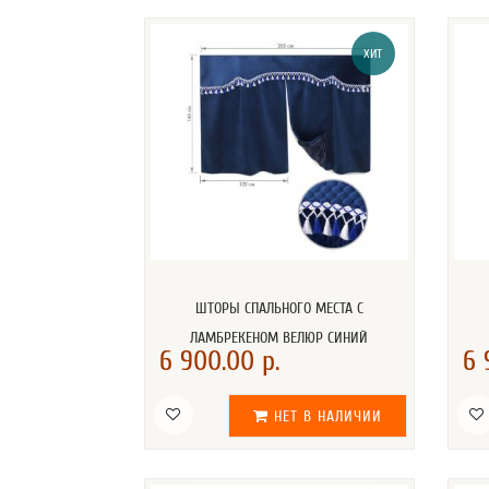
ХИТ
ШТОРЫ СПАЛЬНОГО МЕСТА С
ЛАМБРЕКЕНОМ ВЕЛЮР СИНИЙ
6 900.00 р.
6 
НЕТ В НАЛИЧИИ