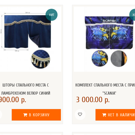
ХИТ
Х
ШТОРЫ СПАЛЬНОГО МЕСТА С
КОМПЛЕКТ СПАЛЬНОГО МЕСТА С ПР
ЛАМБРЕКЕНОМ ВЕЛЮР СИНИЙ
"SCANIA"
900.00 р.
3 000.00 р.
В КОРЗИНУ
НЕТ В НАЛИЧ