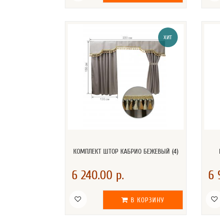
ХИТ
КОМПЛЕКТ ШТОР КАБРИО БЕЖЕВЫЙ (4)
6 240.00 р.
6 
В КОРЗИНУ