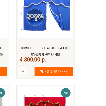
Х
КОМПЛЕКТ ШТОР СПАЛЬНОГО МЕСТА С
8)
ЛАМБРЕКЕНОМ СИНИЙ
4 800.00 р.
НЕТ В НАЛИЧИИ
ИТ
ХИТ