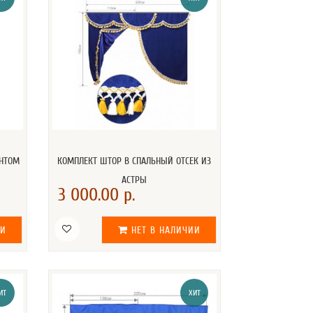
ИНТОМ
КОМПЛЕКТ ШТОР В СПАЛЬНЫЙ ОТСЕК ИЗ
АСТРЫ
3 000.00 р.
ИИ
НЕТ В НАЛИЧИИ
ИТ
ХИТ