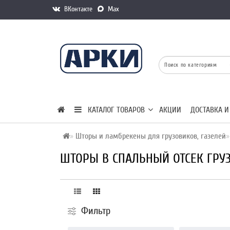
ВКонтакте
Max
КАТАЛОГ ТОВАРОВ
АКЦИИ
ДОСТАВКА И
Шторы и ламбрекены для грузовиков, газелей
ШТОРЫ В СПАЛЬНЫЙ ОТСЕК ГРУ
Фильтр