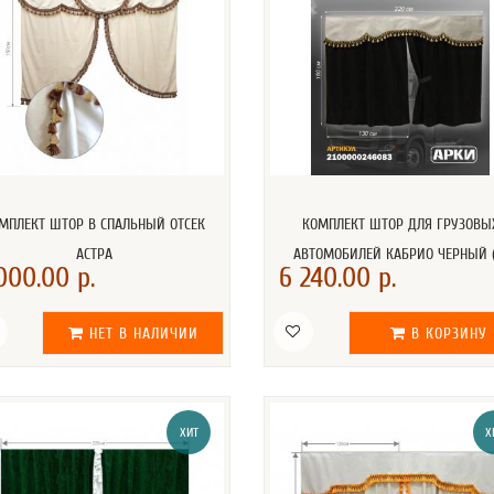
МПЛЕКТ ШТОР В СПАЛЬНЫЙ ОТСЕК
КОМПЛЕКТ ШТОР ДЛЯ ГРУЗОВЫ
АСТРА
АВТОМОБИЛЕЙ КАБРИО ЧЕРНЫЙ (
000.00 р.
6 240.00 р.
НЕТ В НАЛИЧИИ
В КОРЗИНУ
ХИТ
Х