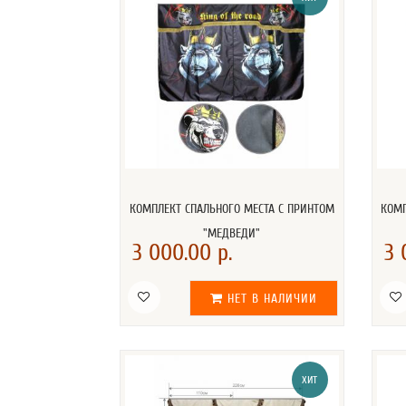
КОМПЛЕКТ СПАЛЬНОГО МЕСТА С ПРИНТОМ
КОМП
"МЕДВЕДИ"
3 000.00 р.
3 
НЕТ В НАЛИЧИИ
ХИТ