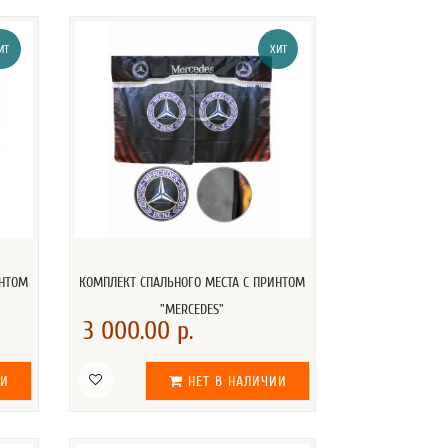
ИТ
ХИТ
ИНТОМ
КОМПЛЕКТ СПАЛЬНОГО МЕСТА С ПРИНТОМ
"MERCEDES"
3 000.00 р.
ИИ
НЕТ В НАЛИЧИИ