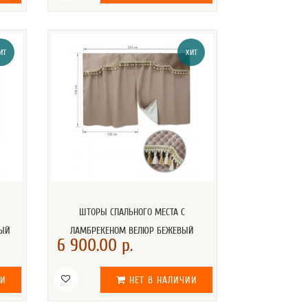
ИТ
ХИТ
ШТОРЫ СПАЛЬНОГО МЕСТА С
ВЫЙ
ЛАМБРЕКЕНОМ ВЕЛЮР БЕЖЕВЫЙ
6 900.00 р.
ИИ
НЕТ В НАЛИЧИИ