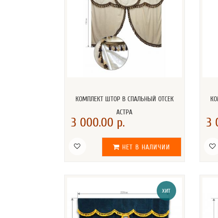
КОМПЛЕКТ ШТОР В СПАЛЬНЫЙ ОТСЕК
КО
АСТРА
3 000.00 р.
3 
НЕТ В НАЛИЧИИ
ХИТ