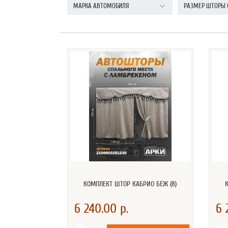
МАРКА АВТОМОБИЛЯ
РАЗМЕР ШТОРЫ 
КОМПЛЕКТ ШТОР КАБРИО БЕЖ (8)
6 240.00 р.
6 