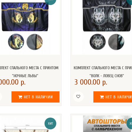
ЛЕКТ СПАЛЬНОГО МЕСТА С ПРИНТОМ
КОМПЛЕКТ СПАЛЬНОГО МЕСТА С ПР
"НОЧНЫЕ ЛЬВЫ"
"ВОЛК - ЛОВЕЦ СНОВ"
000.00 р.
3 000.00 р.
НЕТ В НАЛИЧИИ
НЕТ В НАЛИЧ
ХИТ
Х