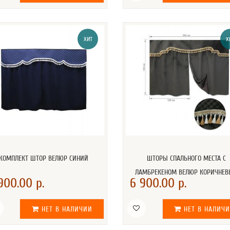
ХИТ
Х
КОМПЛЕКТ ШТОР ВЕЛЮР СИНИЙ
ШТОРЫ СПАЛЬНОГО МЕСТА С
ЛАМБРЕКЕНОМ ВЕЛЮР КОРИЧНЕ
900.00 р.
6 900.00 р.
НЕТ В НАЛИЧИИ
НЕТ В НАЛИЧ