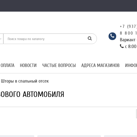
+7 (937
8 800 
Вариант 
с 8:00
 ОПЛАТА
НОВОСТИ
ЧАСТЫЕ ВОПРОСЫ
АДРЕСА МАГАЗИНОВ
ИНФО
Шторы в спальный отсек
ЗОВОГО АВТОМОБИЛЯ