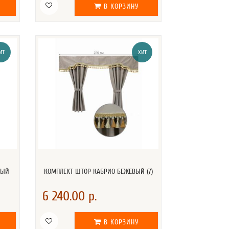
В КОРЗИНУ
ИТ
ХИТ
РЫЙ
КОМПЛЕКТ ШТОР КАБРИО БЕЖЕВЫЙ (7)
6 240.00 р.
В КОРЗИНУ