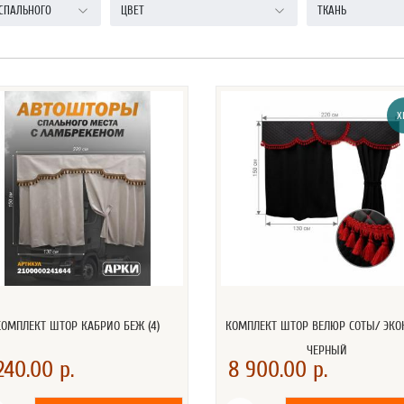
СПАЛЬНОГО
ЦВЕТ
ТКАНЬ
Х
КОМПЛЕКТ ШТОР КАБРИО БЕЖ (4)
КОМПЛЕКТ ШТОР ВЕЛЮР СОТЫ/ ЭК
ЧЕРНЫЙ
240.00 р.
8 900.00 р.