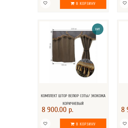
В КОРЗИНУ
ХИТ
КОМПЛЕКТ ШТОР ВЕЛЮР СОТЫ/ ЭКОКОЖА
КОРИЧНЕВЫЙ
8 900.00 р.
8 
В КОРЗИНУ