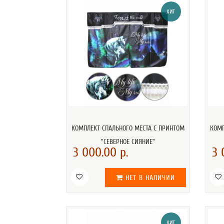
ХИТ
КОМПЛЕКТ СПАЛЬНОГО МЕСТА С ПРИНТОМ
КОМП
"СЕВЕРНОЕ СИЯНИЕ"
3 000.00 р.
3 
НЕТ В НАЛИЧИИ
ХИТ