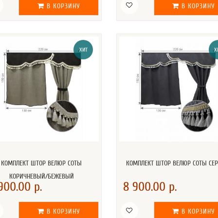
В КОРЗИНУ
В КОРЗИНУ
ХИТ
Х
КОМПЛЕКТ ШТОР ВЕЛЮР СОТЫ
КОМПЛЕКТ ШТОР ВЕЛЮР СОТЫ СЕ
КОРИЧНЕВЫЙ/БЕЖЕВЫЙ
900.00 р.
8 900.00 р.
В КОРЗИНУ
В КОРЗИНУ