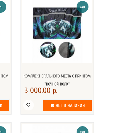
ИТ
ХИТ
ИНТОМ
КОМПЛЕКТ СПАЛЬНОГО МЕСТА С ПРИНТОМ
"НОЧНОЙ ВОЛК"
3 000.00 р.
ИИ
НЕТ В НАЛИЧИИ
ИТ
ХИТ