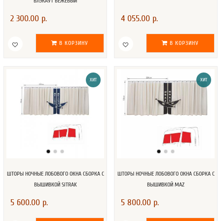
БЛЭКАУТ БЕЖЕВЫЙ
2 300.00 р.
4 055.00 р.
В КОРЗИНУ
В КОРЗИНУ
ХИТ
ХИТ
ШТОРЫ НОЧНЫЕ ЛОБОВОГО ОКНА СБОРКА C
ШТОРЫ НОЧНЫЕ ЛОБОВОГО ОКНА СБОРКА C
ВЫШИВКОЙ SITRAK
ВЫШИВКОЙ MAZ
5 600.00 р.
5 800.00 р.