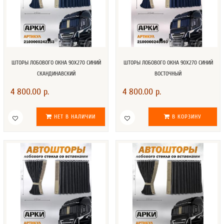
ШТОРЫ ЛОБОВОГО ОКНА 90Х270 СИНИЙ
ШТОРЫ ЛОБОВОГО ОКНА 90Х270 СИНИЙ
СКАНДИНАВСКИЙ
ВОСТОЧНЫЙ
4 800.00 р.
4 800.00 р.
НЕТ В НАЛИЧИИ
В КОРЗИНУ