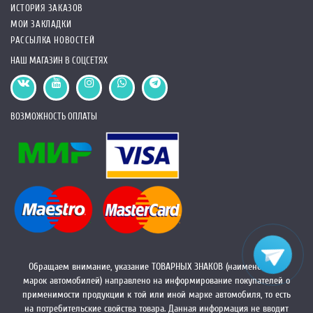
ИСТОРИЯ ЗАКАЗОВ
МОИ ЗАКЛАДКИ
РАССЫЛКА НОВОСТЕЙ
НАШ МАГАЗИН В СОЦСЕТЯХ
ВОЗМОЖНОСТЬ ОПЛАТЫ
Обращаем внимание, указание ТОВАРНЫХ ЗНАКОВ (наименований
марок автомобилей) направлено на информирование покупателей о
применимости продукции к той или иной марке автомобиля, то есть
на потребительские свойства товара. Данная информация не вводит