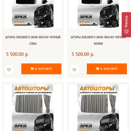
Фильтр
ШТОРЫ ЛОБОВОГО ОКНА 90Х240 ЧЕРНЫЙ
ШТОРЫ ЛОБОВОГО ОКНА 90Х240 ЧЕРНЫЙ
СОВЫ
ВОЛКИ
5 500.00 р.
5 500.00 р.
В КОРЗИНУ
В КОРЗИНУ