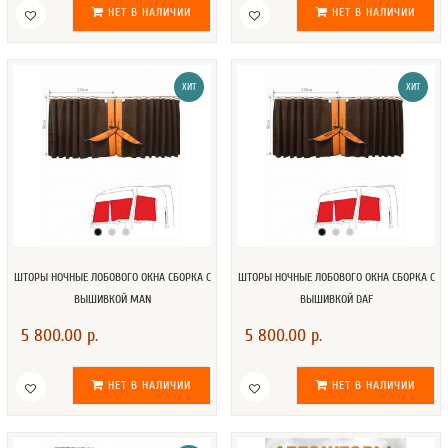
НЕТ В НАЛИЧИИ
НЕТ В НАЛИЧИИ
ХИТ
ХИТ
ШТОРЫ НОЧНЫЕ ЛОБОВОГО ОКНА СБОРКА C
ШТОРЫ НОЧНЫЕ ЛОБОВОГО ОКНА СБОРКА C
ВЫШИВКОЙ MAN
ВЫШИВКОЙ DAF
5 800.00 р.
5 800.00 р.
НЕТ В НАЛИЧИИ
НЕТ В НАЛИЧИИ