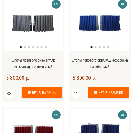
ХИТ
ХИТ
ШТОРЫ ЛОБОВОГО ОКНА SITRAK
ШТОРЫ ЛОБОВОГО ОКНА FAW (90Х220СМ)
(90Х220СМ) СЕРЫЙ/ЧЕРНЫЙ
СИНИЙ/СЕРЫЙ
5 800.00 р.
5 800.00 р.
НЕТ В НАЛИЧИИ
НЕТ В НАЛИЧИИ
ХИТ
ХИТ