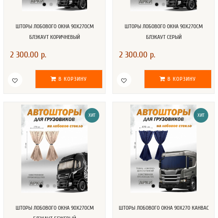
ШТОРЫ ЛОБОВОГО ОКНА 90Х270СМ
ШТОРЫ ЛОБОВОГО ОКНА 90Х270СМ
БЛЭКАУТ КОРИЧНЕВЫЙ
БЛЭКАУТ СЕРЫЙ
2 300.00 р.
2 300.00 р.
В КОРЗИНУ
В КОРЗИНУ
ХИТ
ХИТ
ШТОРЫ ЛОБОВОГО ОКНА 90Х270СМ
ШТОРЫ ЛОБОВОГО ОКНА 90Х270 КАНВАС