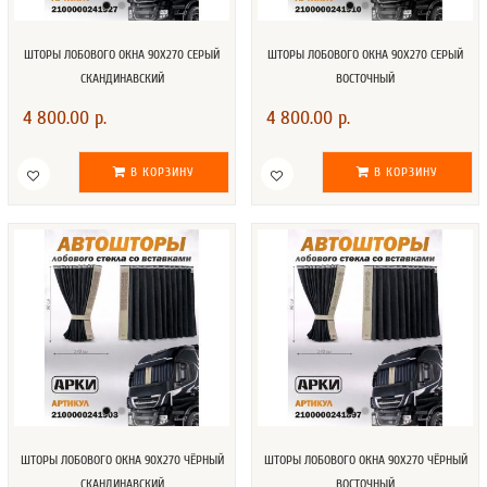
ШТОРЫ ЛОБОВОГО ОКНА 90Х270 СЕРЫЙ
ШТОРЫ ЛОБОВОГО ОКНА 90Х270 СЕРЫЙ
СКАНДИНАВСКИЙ
ВОСТОЧНЫЙ
4 800.00 р.
4 800.00 р.
В КОРЗИНУ
В КОРЗИНУ
ШТОРЫ ЛОБОВОГО ОКНА 90Х270 ЧЁРНЫЙ
ШТОРЫ ЛОБОВОГО ОКНА 90Х270 ЧЁРНЫЙ
СКАНДИНАВСКИЙ
ВОСТОЧНЫЙ