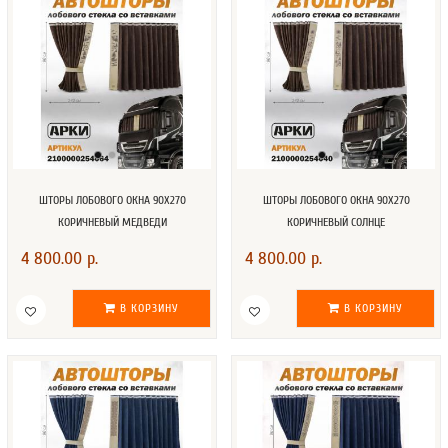
ШТОРЫ ЛОБОВОГО ОКНА 90Х270
ШТОРЫ ЛОБОВОГО ОКНА 90Х270
КОРИЧНЕВЫЙ МЕДВЕДИ
КОРИЧНЕВЫЙ СОЛНЦЕ
4 800.00 р.
4 800.00 р.
В КОРЗИНУ
В КОРЗИНУ