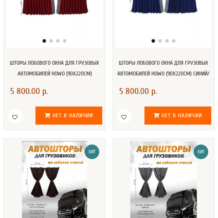
ШТОРЫ ЛОБОВОГО ОКНА ДЛЯ ГРУЗОВЫХ
ШТОРЫ ЛОБОВОГО ОКНА ДЛЯ ГРУЗОВЫХ
АВТОМОБИЛЕЙ HOWO (90Х220СМ)
АВТОМОБИЛЕЙ HOWO (90Х220СМ) СИНИЙ/
КРАСНЫЙ/СЕРЫЙ
СЕРЫЙ
5 800.00 р.
5 800.00 р.
НЕТ В НАЛИЧИИ
НЕТ В НАЛИЧИИ
ХИТ
ХИТ