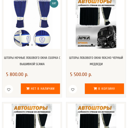
ХИТ
ШТОРЫ НОЧНЫЕ ЛОБОВОГО ОКНА СБОРКА C
ШТОРЫ ЛОБОВОГО ОКНА 90Х240 ЧЕРНЫЙ
ВЫШИВКОЙ SCANIA
МЕДВЕДИ
5 800.00 р.
5 500.00 р.
НЕТ В НАЛИЧИИ
В КОРЗИНУ