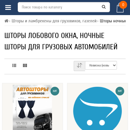
0
Шторы и ламбрекены для грузовиков, газелей
Шторы ночные л
ШТОРЫ ЛОБОВОГО ОКНА, НОЧНЫЕ
ШТОРЫ ДЛЯ ГРУЗОВЫХ АВТОМОБИЛЕЙ
ХИТ
ХИТ