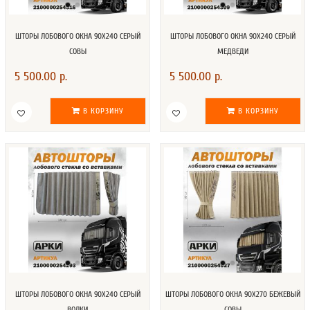
ШТОРЫ ЛОБОВОГО ОКНА 90Х240 СЕРЫЙ
ШТОРЫ ЛОБОВОГО ОКНА 90Х240 СЕРЫЙ
СОВЫ
МЕДВЕДИ
5 500.00 р.
5 500.00 р.
В КОРЗИНУ
В КОРЗИНУ
ШТОРЫ ЛОБОВОГО ОКНА 90Х240 СЕРЫЙ
ШТОРЫ ЛОБОВОГО ОКНА 90Х270 БЕЖЕВЫЙ
ВОЛКИ
СОВЫ