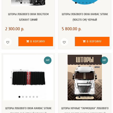
ШТОРЫ ЛОБОВОГО ОКНА 90Х270СМ
ШТОРЫ ЛОБОВОГО ОКНА КАНВАС SITRAK
БЛЭКАУТ СИНИЙ
(90Х270 СМ) ЧЕРНЫЙ
2 300.00 р.
5 800.00 р.
В КОРЗИНУ
В КОРЗИНУ
ХИТ
ХИТ
ШТОРЫ ЛОБОВОГО ОКНА КАНВАС SITRAK
ШТОРЫ НОЧНЫЕ "ГАРМОШКА" ЛОБОВОГО