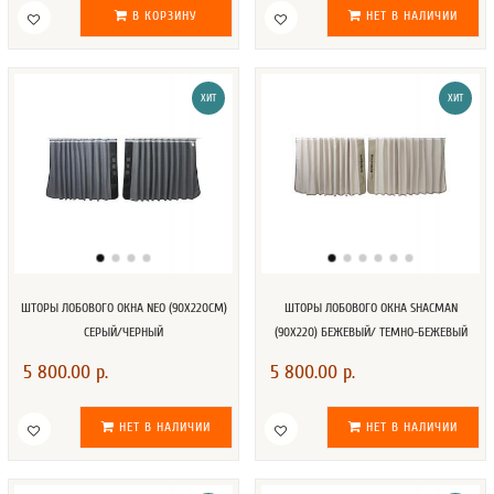
В КОРЗИНУ
НЕТ В НАЛИЧИИ
ХИТ
ХИТ
ШТОРЫ ЛОБОВОГО ОКНА NEO (90Х220СМ)
ШТОРЫ ЛОБОВОГО ОКНА SHACMAN
СЕРЫЙ/ЧЕРНЫЙ
(90Х220) БЕЖЕВЫЙ/ ТЕМНО-БЕЖЕВЫЙ
5 800.00 р.
5 800.00 р.
НЕТ В НАЛИЧИИ
НЕТ В НАЛИЧИИ