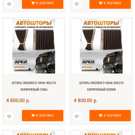
В КОРЗИНУ
В КОРЗИНУ
ШТОРЫ ЛОБОВОГО ОКНА 90Х270
ШТОРЫ ЛОБОВОГО ОКНА 90Х270
КОРИЧНЕВЫЙ СОВЫ
КОРИЧНЕВЫЙ ВОЛКИ
4 800.00 р.
4 800.00 р.
В КОРЗИНУ
В КОРЗИНУ