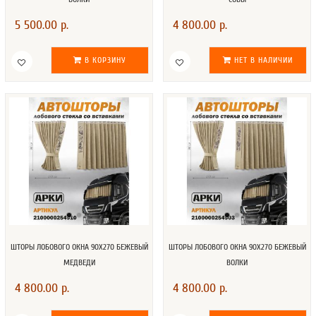
5 500.00 р.
4 800.00 р.
В КОРЗИНУ
НЕТ В НАЛИЧИИ
ШТОРЫ ЛОБОВОГО ОКНА 90Х270 БЕЖЕВЫЙ
ШТОРЫ ЛОБОВОГО ОКНА 90Х270 БЕЖЕВЫЙ
МЕДВЕДИ
ВОЛКИ
4 800.00 р.
4 800.00 р.