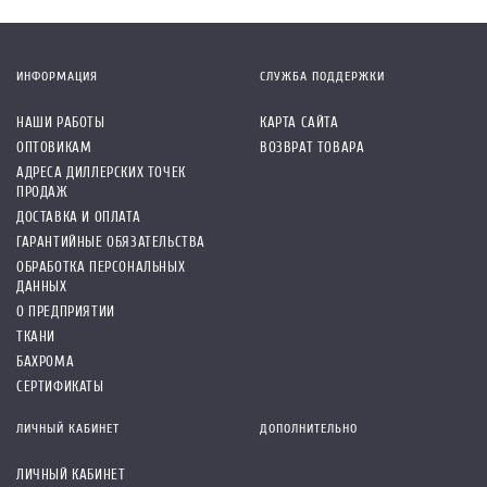
ИНФОРМАЦИЯ
СЛУЖБА ПОДДЕРЖКИ
НАШИ РАБОТЫ
КАРТА САЙТА
ОПТОВИКАМ
ВОЗВРАТ ТОВАРА
АДРЕСА ДИЛЛЕРСКИХ ТОЧЕК
ПРОДАЖ
ДОСТАВКА И ОПЛАТА
ГАРАНТИЙНЫЕ ОБЯЗАТЕЛЬСТВА
ОБРАБОТКА ПЕРСОНАЛЬНЫХ
ДАННЫХ
О ПРЕДПРИЯТИИ
ТКАНИ
БАХРОМА
СЕРТИФИКАТЫ
ЛИЧНЫЙ КАБИНЕТ
ДОПОЛНИТЕЛЬНО
ЛИЧНЫЙ КАБИНЕТ