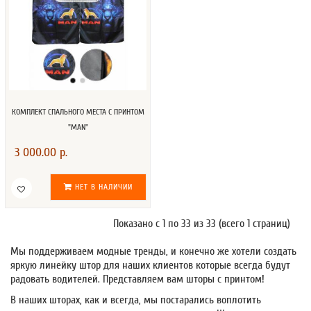
КОМПЛЕКТ СПАЛЬНОГО МЕСТА С ПРИНТОМ
"MAN"
3 000.00 р.
НЕТ В НАЛИЧИИ
Показано с 1 по 33 из 33 (всего 1 страниц)
Мы поддерживаем модные тренды, и конечно же хотели создать
яркую линейку штор для наших клиентов которые всегда будут
радовать водителей. Представляем вам шторы с принтом!
В наших шторах, как и всегда, мы постарались воплотить