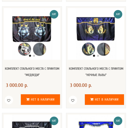
ХИТ
ХИТ
КОМПЛЕКТ СПАЛЬНОГО МЕСТА С ПРИНТОМ
КОМПЛЕКТ СПАЛЬНОГО МЕСТА С ПРИНТОМ
"МЕДВЕДИ"
"НОЧНЫЕ ЛЬВЫ"
3 000.00 р.
3 000.00 р.
НЕТ В НАЛИЧИИ
НЕТ В НАЛИЧИИ
ХИТ
ХИТ