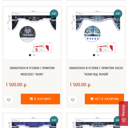
ХИТ
ХИТ
ЛАМБРЕКЕН И УГОЛКИ С ПРИНТОМ
ЛАМБРЕКЕН И УГОЛКИ С ПРИНТОМ VOLVO
MERCEDES "ВОЛК"
"КОНИ ПОД ЛУНОЙ"
1 500.00 р.
1 500.00 р.
В КОРЗИНУ
НЕТ В НАЛИЧИИ
Фильтр
ХИТ
ХИТ