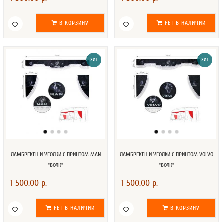
В КОРЗИНУ
НЕТ В НАЛИЧИИ
ХИТ
ХИТ
ЛАМБРЕКЕН И УГОЛКИ С ПРИНТОМ MAN
ЛАМБРЕКЕН И УГОЛКИ С ПРИНТОМ VOLVO
"ВОЛК"
"ВОЛК"
1 500.00 р.
1 500.00 р.
НЕТ В НАЛИЧИИ
В КОРЗИНУ