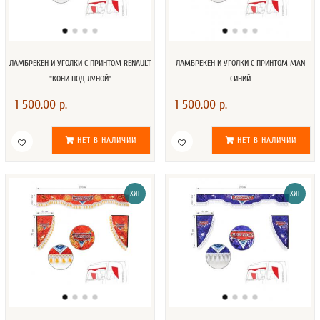
ЛАМБРЕКЕН И УГОЛКИ С ПРИНТОМ RENAULT
ЛАМБРЕКЕН И УГОЛКИ С ПРИНТОМ MAN
"КОНИ ПОД ЛУНОЙ"
СИНИЙ
1 500.00 р.
1 500.00 р.
НЕТ В НАЛИЧИИ
НЕТ В НАЛИЧИИ
ХИТ
ХИТ