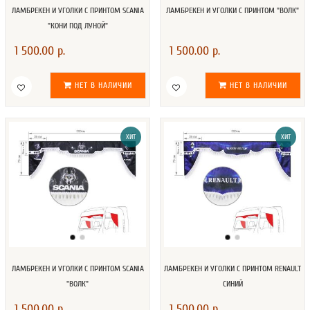
ЛАМБРЕКЕН И УГОЛКИ С ПРИНТОМ SCANIA
ЛАМБРЕКЕН И УГОЛКИ С ПРИНТОМ "ВОЛК"
"КОНИ ПОД ЛУНОЙ"
1 500.00 р.
1 500.00 р.
НЕТ В НАЛИЧИИ
НЕТ В НАЛИЧИИ
ХИТ
ХИТ
ЛАМБРЕКЕН И УГОЛКИ С ПРИНТОМ SCANIA
ЛАМБРЕКЕН И УГОЛКИ С ПРИНТОМ RENAULT
"ВОЛК"
СИНИЙ
1 500.00 р.
1 500.00 р.