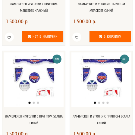
ЛАМБРЕКЕН И УГОЛКИ С ПРИНТОМ
ЛАМБРЕКЕН И УГОЛКИ С ПРИНТОМ
MERCEDES КРАСНЫЙ
MERCEDES СИНИЙ
1 500.00 р.
1 500.00 р.
НЕТ В НАЛИЧИИ
В КОРЗИНУ
ХИТ
ХИТ
ЛАМБРЕКЕН И УГОЛКИ С ПРИНТОМ SCANIA
ЛАМБРЕКЕН И УГОЛКИ С ПРИНТОМ SCANIA
СИНИЙ
СИНИЙ
1 500.00 р.
1 500.00 р.