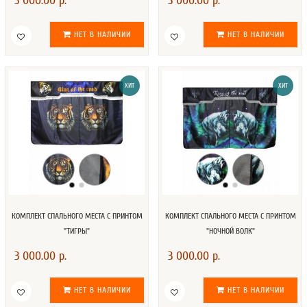
3 000.00 р.
3 000.00 р.
НЕТ В НАЛИЧИИ
НЕТ В НАЛИЧИИ
ХИТ
ХИТ
КОМПЛЕКТ СПАЛЬНОГО МЕСТА С ПРИНТОМ
КОМПЛЕКТ СПАЛЬНОГО МЕСТА С ПРИНТОМ
"ТИГРЫ"
"НОЧНОЙ ВОЛК"
3 000.00 р.
3 000.00 р.
НЕТ В НАЛИЧИИ
НЕТ В НАЛИЧИИ