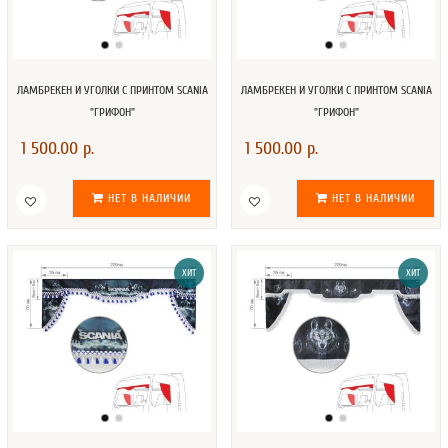
ЛАМБРЕКЕН И УГОЛКИ С ПРИНТОМ SCANIA
ЛАМБРЕКЕН И УГОЛКИ С ПРИНТОМ SCANIA
"ГРИФОН"
"ГРИФОН"
1 500.00 р.
1 500.00 р.
НЕТ В НАЛИЧИИ
НЕТ В НАЛИЧИИ
ХИТ
ХИТ