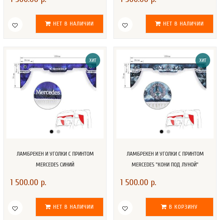
НЕТ В НАЛИЧИИ
НЕТ В НАЛИЧИИ
ХИТ
ХИТ
ЛАМБРЕКЕН И УГОЛКИ С ПРИНТОМ
ЛАМБРЕКЕН И УГОЛКИ С ПРИНТОМ
MERCEDES СИНИЙ
MERCEDES "КОНИ ПОД ЛУНОЙ"
1 500.00 р.
1 500.00 р.
НЕТ В НАЛИЧИИ
В КОРЗИНУ