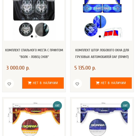
КОМПЛЕКТ СПАЛЬНОГО МЕСТА С ПРИНТОМ
КОМПЛЕКТ ШТОР ЛОБОВОГО ОКНА ДЛЯ
"ВОЛК - ЛОВЕЦ СНОВ"
ГРУЗОВЫХ АВТОМОБИЛЕЙ DAF (ПРИНТ)
3 000.00 р.
5 135.00 р.
НЕТ В НАЛИЧИИ
НЕТ В НАЛИЧИИ
ХИТ
ХИТ