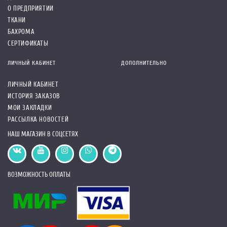
О ПРЕДПРИЯТИИ
ТКАНИ
БАХРОМА
СЕРТИФИКАТЫ
ЛИЧНЫЙ КАБИНЕТ
ДОПОЛНИТЕЛЬНО
ЛИЧНЫЙ КАБИНЕТ
ИСТОРИЯ ЗАКАЗОВ
МОИ ЗАКЛАДКИ
РАССЫЛКА НОВОСТЕЙ
НАШ МАГАЗИН В СОЦСЕТЯХ
ВОЗМОЖНОСТЬ ОПЛАТЫ