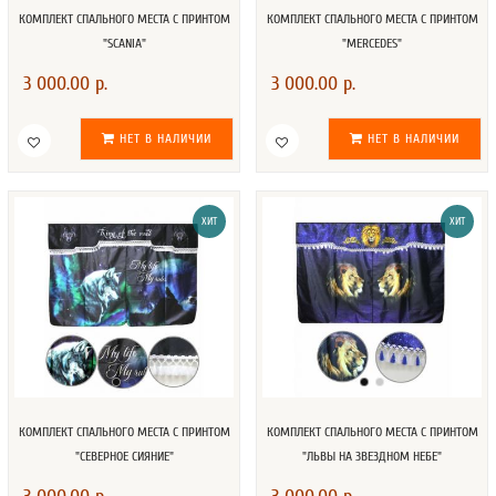
КОМПЛЕКТ СПАЛЬНОГО МЕСТА С ПРИНТОМ
КОМПЛЕКТ СПАЛЬНОГО МЕСТА С ПРИНТОМ
"SCANIA"
"MERCEDES"
3 000.00 р.
3 000.00 р.
НЕТ В НАЛИЧИИ
НЕТ В НАЛИЧИИ
ХИТ
ХИТ
КОМПЛЕКТ СПАЛЬНОГО МЕСТА С ПРИНТОМ
КОМПЛЕКТ СПАЛЬНОГО МЕСТА С ПРИНТОМ
"СЕВЕРНОЕ СИЯНИЕ"
"ЛЬВЫ НА ЗВЕЗДНОМ НЕБЕ"