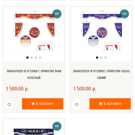
ХИТ
ХИТ
ЛАМБРЕКЕН И УГОЛКИ С ПРИНТОМ MAN
ЛАМБРЕКЕН И УГОЛКИ С ПРИНТОМ VOLVO
КРАСНЫЙ
СИНИЙ
1 500.00 р.
1 500.00 р.
В КОРЗИНУ
В КОРЗИНУ
ХИТ