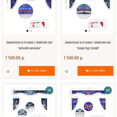
ЛАМБРЕКЕН И УГОЛКИ С ПРИНТОМ DAF
ЛАМБРЕКЕН И УГОЛКИ С ПРИНТОМ DAF
"НОЧНОЙ КАРАВАН"
"КОНИ ПОД ЛУНОЙ"
1 500.00 р.
1 500.00 р.
В КОРЗИНУ
В КОРЗИНУ
ХИТ
ХИТ