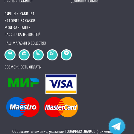
ЛИЧНЫЙ КАБИНЕТ
ДОПОЛНИТЕЛЬНО
ЛИЧНЫЙ КАБИНЕТ
ИСТОРИЯ ЗАКАЗОВ
МОИ ЗАКЛАДКИ
РАССЫЛКА НОВОСТЕЙ
НАШ МАГАЗИН В СОЦСЕТЯХ
ВОЗМОЖНОСТЬ ОПЛАТЫ
Обращаем внимание, указание ТОВАРНЫХ ЗНАКОВ (наименований