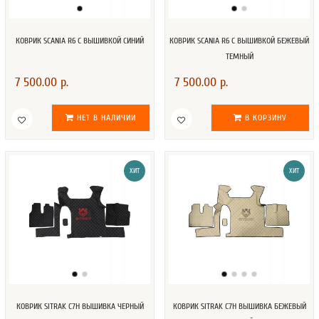
КОВРИК SCANIA R6 С ВЫШИВКОЙ СИНИЙ
КОВРИК SCANIA R6 С ВЫШИВКОЙ БЕЖЕВЫЙ
ТЕМНЫЙ
7 500.00 р.
7 500.00 р.
НЕТ В НАЛИЧИИ
В КОРЗИНУ
ХИТ
ХИТ
КОВРИК SITRAK C7H ВЫШИВКА ЧЕРНЫЙ
КОВРИК SITRAK C7H ВЫШИВКА БЕЖЕВЫЙ