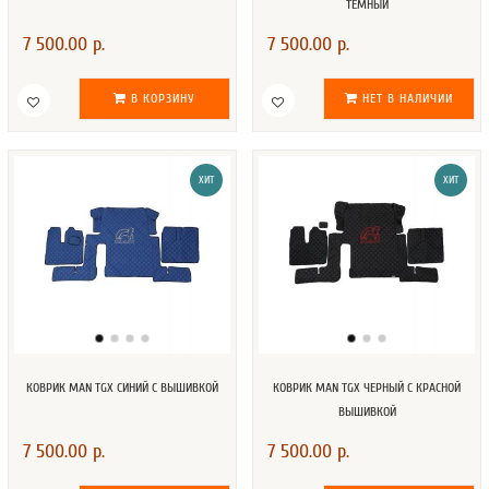
ТЕМНЫЙ
7 500.00 р.
7 500.00 р.
В КОРЗИНУ
НЕТ В НАЛИЧИИ
ХИТ
ХИТ
КОВРИК MAN TGX СИНИЙ С ВЫШИВКОЙ
КОВРИК MAN TGX ЧЕРНЫЙ С КРАСНОЙ
ВЫШИВКОЙ
7 500.00 р.
7 500.00 р.