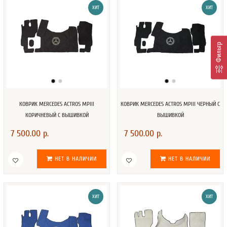
ХИТ
ХИТ
Фильтр
КОВРИК MERCEDES ACTROS MPIII
КОВРИК MERCEDES ACTROS MPIII ЧЕРНЫЙ С
КОРИЧНЕВЫЙ С ВЫШИВКОЙ
ВЫШИВКОЙ
7 500.00 р.
7 500.00 р.
НЕТ В НАЛИЧИИ
НЕТ В НАЛИЧИИ
ХИТ
ХИТ