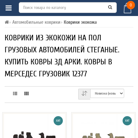
0
Автомобильные коврики
Коврики экокожа
КОВРИКИ ИЗ ЭКОКОЖИ НА ПОЛ
ГРУЗОВЫХ АВТОМОБИЛЕЙ СТЕГАНЫЕ.
КУПИТЬ КОВРЫ 3Д АРКИ. КОВРЫ В
МЕРСЕДЕС ГРУЗОВИК 12377
ХИТ
ХИТ