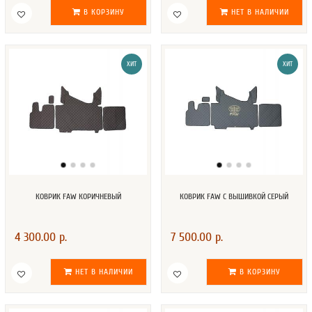
В КОРЗИНУ
НЕТ В НАЛИЧИИ
ХИТ
ХИТ
КОВРИК FAW КОРИЧНЕВЫЙ
КОВРИК FAW С ВЫШИВКОЙ СЕРЫЙ
4 300.00 р.
7 500.00 р.
НЕТ В НАЛИЧИИ
В КОРЗИНУ