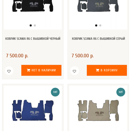
КОВРИК SCANIA R6 С ВЫШИВКОЙ ЧЕРНЫЙ
КОВРИК SCANIA R6 С ВЫШИВКОЙ СЕРЫЙ
7 500.00 р.
7 500.00 р.
НЕТ В НАЛИЧИИ
В КОРЗИНУ
ХИТ
ХИТ