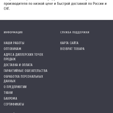
производителя по низкой цене и быстрой доставкой по России и
СНГ.
ИНФОРМАЦИЯ
СЛУЖБА ПОДДЕРЖКИ
НАШИ РАБОТЫ
КАРТА САЙТА
ОПТОВИКАМ
ВОЗВРАТ ТОВАРА
АДРЕСА ДИЛЛЕРСКИХ ТОЧЕК
ПРОДАЖ
ДОСТАВКА И ОПЛАТА
ГАРАНТИЙНЫЕ ОБЯЗАТЕЛЬСТВА
ОБРАБОТКА ПЕРСОНАЛЬНЫХ
ДАННЫХ
О ПРЕДПРИЯТИИ
ТКАНИ
БАХРОМА
СЕРТИФИКАТЫ