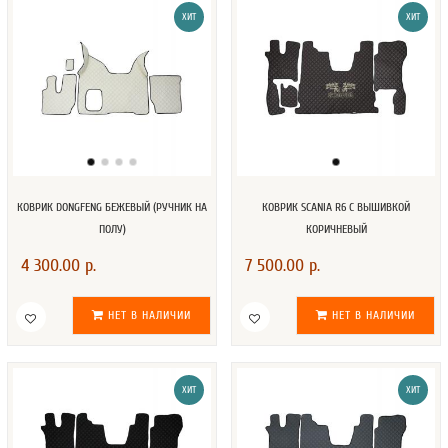
ХИТ
ХИТ
КОВРИК DONGFENG БЕЖЕВЫЙ (РУЧНИК НА
КОВРИК SCANIA R6 С ВЫШИВКОЙ
ПОЛУ)
КОРИЧНЕВЫЙ
4 300.00 р.
7 500.00 р.
НЕТ В НАЛИЧИИ
НЕТ В НАЛИЧИИ
ХИТ
ХИТ