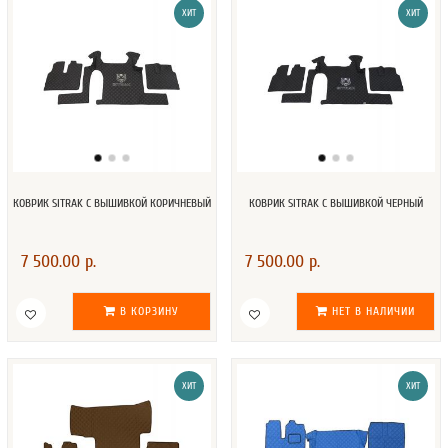
ХИТ
ХИТ
КОВРИК SITRAK С ВЫШИВКОЙ КОРИЧНЕВЫЙ
КОВРИК SITRAK С ВЫШИВКОЙ ЧЕРНЫЙ
7 500.00 р.
7 500.00 р.
В КОРЗИНУ
НЕТ В НАЛИЧИИ
ХИТ
ХИТ