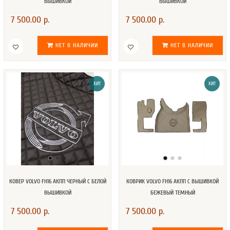
ВЫШИВКОЙ
ВЫШИВКОЙ
7 500.00 р.
7 500.00 р.
НЕТ В НАЛИЧИИ
НЕТ В НАЛИЧИИ
ХИТ
ХИТ
КОВЕР VOLVO FH16 АКПП ЧЕРНЫЙ С БЕЛОЙ
КОВРИК VOLVO FH16 АКПП С ВЫШИВКОЙ
ВЫШИВКОЙ
БЕЖЕВЫЙ ТЕМНЫЙ
7 500.00 р.
7 500.00 р.