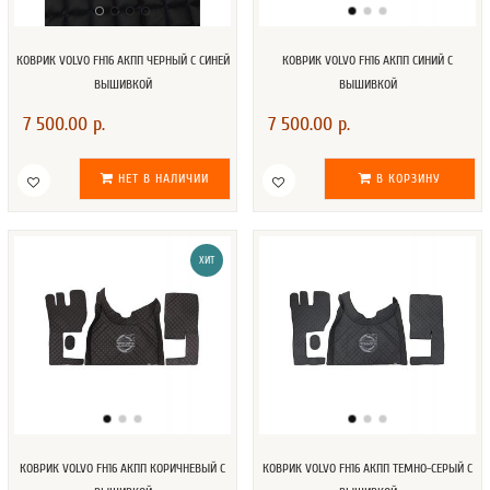
КОВРИК VOLVO FH16 АКПП ЧЕРНЫЙ С СИНЕЙ
КОВРИК VOLVO FH16 АКПП СИНИЙ С
ВЫШИВКОЙ
ВЫШИВКОЙ
7 500.00 р.
7 500.00 р.
НЕТ В НАЛИЧИИ
В КОРЗИНУ
ХИТ
КОВРИК VOLVO FH16 АКПП КОРИЧНЕВЫЙ С
КОВРИК VOLVO FH16 АКПП ТЕМНО-СЕРЫЙ С