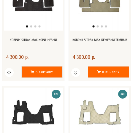
КОВРИК SITRAK MAX КОРИЧНЕВЫЙ
КОВРИК SITRAK MAX БЕЖЕВЫЙ ТЕМНЫЙ
4 300.00 р.
4 300.00 р.
В КОРЗИНУ
В КОРЗИНУ
ХИТ
ХИТ