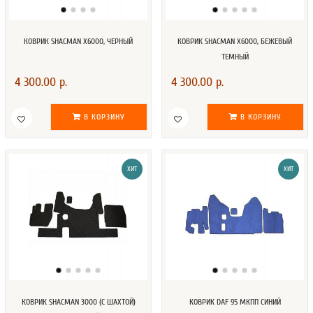
КОВРИК SHACMAN X6000, ЧЕРНЫЙ
КОВРИК SHACMAN X6000, БЕЖЕВЫЙ
ТЕМНЫЙ
4 300.00 р.
4 300.00 р.
В КОРЗИНУ
В КОРЗИНУ
ХИТ
ХИТ
КОВРИК SHACMAN 3000 (С ШАХТОЙ)
КОВРИК DAF 95 МКПП СИНИЙ