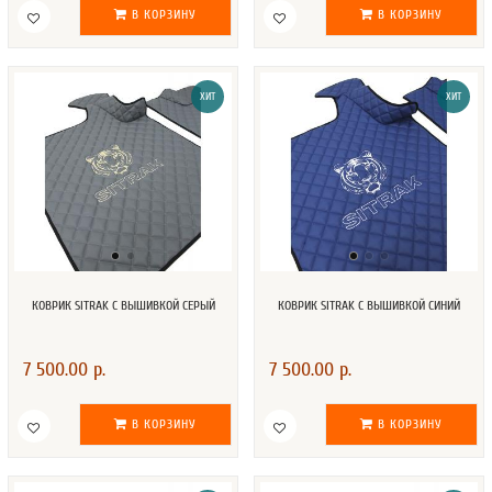
В КОРЗИНУ
В КОРЗИНУ
ХИТ
ХИТ
КОВРИК SITRAK С ВЫШИВКОЙ СЕРЫЙ
КОВРИК SITRAK С ВЫШИВКОЙ СИНИЙ
7 500.00 р.
7 500.00 р.
В КОРЗИНУ
В КОРЗИНУ