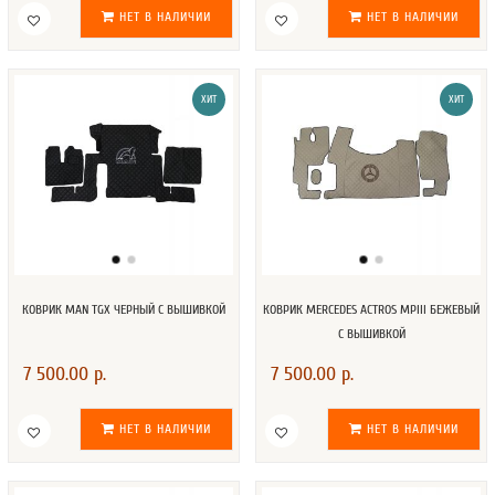
НЕТ В НАЛИЧИИ
НЕТ В НАЛИЧИИ
ХИТ
ХИТ
КОВРИК MAN TGX ЧЕРНЫЙ С ВЫШИВКОЙ
КОВРИК MERCEDES ACTROS MPIII БЕЖЕВЫЙ
С ВЫШИВКОЙ
7 500.00 р.
7 500.00 р.
НЕТ В НАЛИЧИИ
НЕТ В НАЛИЧИИ