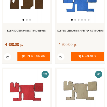
КОВРИК СТЕГАННЫЙ SITRAK ЧЕРНЫЙ
КОВРИК СТЕГАННЫЙ MAN TGX АКПП СИНИЙ
4 300.00 р.
4 300.00 р.
НЕТ В НАЛИЧИИ
В КОРЗИНУ
ХИТ
ХИТ