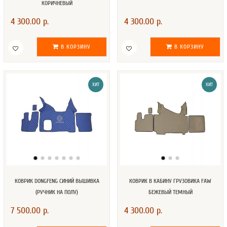
КОРИЧНЕВЫЙ
4 300.00 р.
4 300.00 р.
В КОРЗИНУ
В КОРЗИНУ
ХИТ
ХИТ
КОВРИК DONGFENG СИНИЙ ВЫШИВКА
КОВРИК В КАБИНУ ГРУЗОВИКА FAW
(РУЧНИК НА ПОЛУ)
БЕЖЕВЫЙ ТЕМНЫЙ
7 500.00 р.
4 300.00 р.