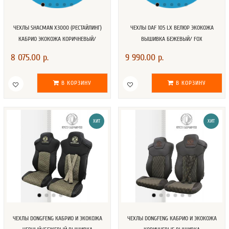
ЧЕХЛЫ SHACMAN X3000 (РЕСТАЙЛИНГ)
ЧЕХЛЫ DAF 105 LX ВЕЛЮР ЭКОКОЖА
КАБРИО ЭКОКОЖА КОРИЧНЕВЫЙ/
ВЫШИВКА БЕЖЕВЫЙ/ FOX
БЕЖЕВЫЙ
8 075.00 р.
9 990.00 р.
В КОРЗИНУ
В КОРЗИНУ
ХИТ
ХИТ
ЧЕХЛЫ DONGFENG КАБРИО И ЭКОКОЖА
ЧЕХЛЫ DONGFENG КАБРИО И ЭКОКОЖА