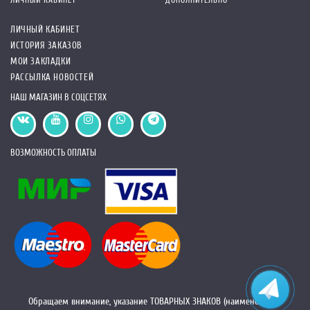
ЛИЧНЫЙ КАБИНЕТ
ДОПОЛНИТЕЛЬНО
ЛИЧНЫЙ КАБИНЕТ
ИСТОРИЯ ЗАКАЗОВ
МОИ ЗАКЛАДКИ
РАССЫЛКА НОВОСТЕЙ
НАШ МАГАЗИН В СОЦСЕТЯХ
ВОЗМОЖНОСТЬ ОПЛАТЫ
Обращаем внимание, указание ТОВАРНЫХ ЗНАКОВ (наименований