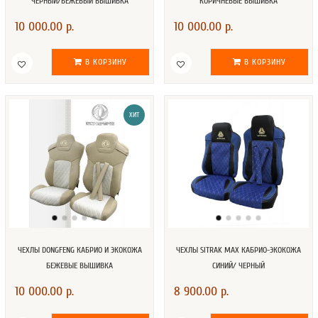
ЧЕРНЫЙ/БЕЖЕВЫЙ ВЫШИВКА
КОРИЧНЕВЫЕ ВЫШИВКА
10 000.00 р.
10 000.00 р.
В КОРЗИНУ
В КОРЗИНУ
ХИТ
ЧЕХЛЫ DONGFENG КАБРИО И ЭКОКОЖА
ЧЕХЛЫ SITRAK MAX КАБРИО-ЭКОКОЖА
БЕЖЕВЫЕ ВЫШИВКА
СИНИЙ/ ЧЕРНЫЙ
10 000.00 р.
8 900.00 р.