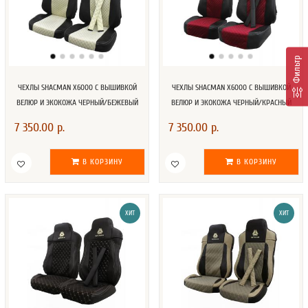
Фильтр
ЧЕХЛЫ SHACMAN X6000 С ВЫШИВКОЙ
ЧЕХЛЫ SHACMAN X6000 С ВЫШИВКОЙ
ВЕЛЮР И ЭКОКОЖА ЧЕРНЫЙ/БЕЖЕВЫЙ
ВЕЛЮР И ЭКОКОЖА ЧЕРНЫЙ/КРАСНЫЙ
7 350.00 р.
7 350.00 р.
В КОРЗИНУ
В КОРЗИНУ
ХИТ
ХИТ