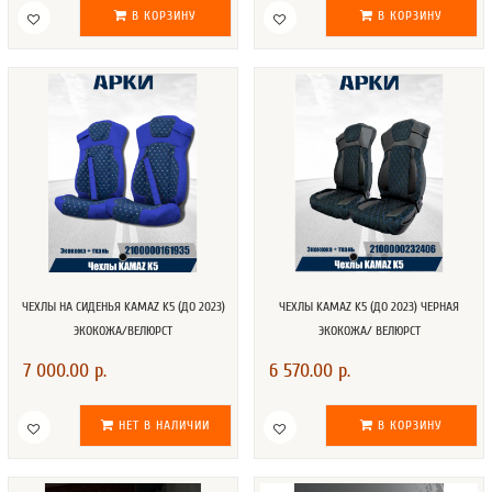
В КОРЗИНУ
В КОРЗИНУ
ЧЕХЛЫ НА СИДЕНЬЯ KAMAZ K5 (ДО 2023)
ЧЕХЛЫ KAMAZ K5 (ДО 2023) ЧЕРНАЯ
ЭКОКОЖА/ВЕЛЮРСТ
ЭКОКОЖА/ ВЕЛЮРСТ
7 000.00 р.
6 570.00 р.
НЕТ В НАЛИЧИИ
В КОРЗИНУ