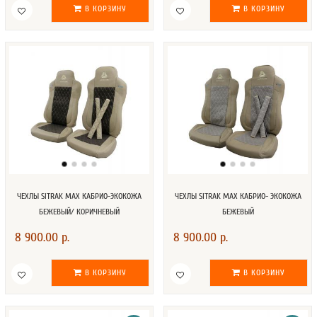
В КОРЗИНУ
В КОРЗИНУ
ЧЕХЛЫ SITRAK MAX КАБРИО-ЭКОКОЖА
ЧЕХЛЫ SITRAK MAX КАБРИО- ЭКОКОЖА
БЕЖЕВЫЙ/ КОРИЧНЕВЫЙ
БЕЖЕВЫЙ
8 900.00 р.
8 900.00 р.
В КОРЗИНУ
В КОРЗИНУ