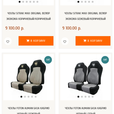
ЧЕХЛЫ SITRAK MAX ORIGINAL ВЕЛЮР
ЧЕХЛЫ SITRAK MAX ORIGINAL ВЕЛЮР
ЭКОКОЖА КОРИЧНЕВЫЙ/КОРИЧНЕВЫЙ
ЭКОКОЖА БЕЖЕВЫЙ/КОРИЧНЕВЫЙ
9 100.00 р.
9 100.00 р.
В КОРЗИНУ
В КОРЗИНУ
ХИТ
ХИТ
ЧЕХЛЫ FOTON AUMAN БАЗА КАБРИО
ЧЕХЛЫ FOTON AUMAN БАЗА КАБРИО
ЧЕРНЫЙ/ БЕЖЕВЫЙ
ЧЕРНЫЙ/ СЕРЫЙ