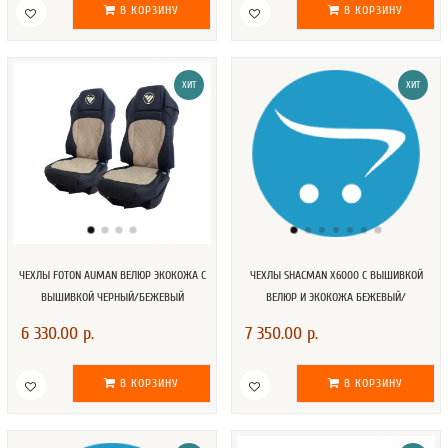
В КОРЗИНУ
В КОРЗИНУ
ХИТ
ХИТ
ЧЕХЛЫ FOTON AUMAN ВЕЛЮР ЭКОКОЖА С
ЧЕХЛЫ SHACMAN X6000 С ВЫШИВКОЙ
ВЫШИВКОЙ ЧЕРНЫЙ/БЕЖЕВЫЙ
ВЕЛЮР И ЭКОКОЖА БЕЖЕВЫЙ/
КОРИЧНЕВЫЙ
6 330.00 р.
7 350.00 р.
В КОРЗИНУ
В КОРЗИНУ