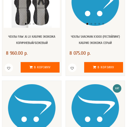
ЧЕХЛЫ FAW J6 LX КАБРИО ЭКОКОЖА
ЧЕХЛЫ SHACMAN X3000 (РЕСТАЙЛИНГ)
КОРИЧНЕВЫЙ/БЕЖЕВЫЙ
КАБРИО ЭКОКОЖА СЕРЫЙ
8 960.00 р.
8 075.00 р.
В КОРЗИНУ
В КОРЗИНУ
ХИТ