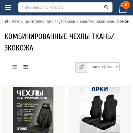
0
Чехлы на сиденья для грузовиков и малотоннажников
Комбини
КОМБИНИРОВАННЫЕ ЧЕХЛЫ ТКАНЬ/
ЭКОКОЖА