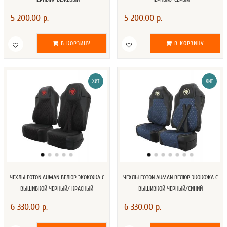
5 200.00 р.
5 200.00 р.
В КОРЗИНУ
В КОРЗИНУ
ХИТ
ХИТ
ЧЕХЛЫ FOTON AUMAN ВЕЛЮР ЭКОКОЖА С
ЧЕХЛЫ FOTON AUMAN ВЕЛЮР ЭКОКОЖА С
ВЫШИВКОЙ ЧЕРНЫЙ/ КРАСНЫЙ
ВЫШИВКОЙ ЧЕРНЫЙ/СИНИЙ
6 330.00 р.
6 330.00 р.