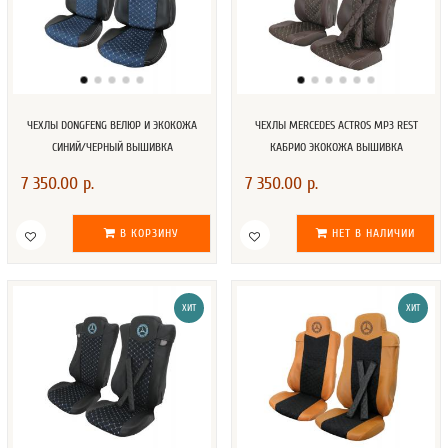
ЧЕХЛЫ DONGFENG ВЕЛЮР И ЭКОКОЖА
ЧЕХЛЫ MERCEDES ACTROS MP3 REST
СИНИЙ/ЧЕРНЫЙ ВЫШИВКА
КАБРИО ЭКОКОЖА ВЫШИВКА
7 350.00 р.
7 350.00 р.
В КОРЗИНУ
НЕТ В НАЛИЧИИ
ХИТ
ХИТ