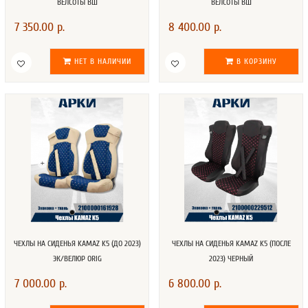
ВЕЛСОТЫ ВШ
ВЕЛСОТЫ ВШ
7 350.00 р.
8 400.00 р.
НЕТ В НАЛИЧИИ
В КОРЗИНУ
ЧЕХЛЫ НА СИДЕНЬЯ KAMAZ K5 (ДО 2023)
ЧЕХЛЫ НА СИДЕНЬЯ KAMAZ K5 (ПОСЛЕ
ЭК/ВЕЛЮР ORIG
2023) ЧЕРНЫЙ
7 000.00 р.
6 800.00 р.