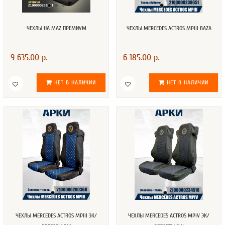
ЧЕХЛЫ НА MAZ ПРЕМИУМ
ЧЕХЛЫ MERCEDES ACTROS MPIII BAZA
9 635.00 р.
6 185.00 р.
НЕТ В НАЛИЧИИ
НЕТ В НАЛИЧИИ
ЧЕХЛЫ MERCEDES ACTROS MPIII ЭК/
ЧЕХЛЫ MERCEDES ACTROS MPIV ЭК/