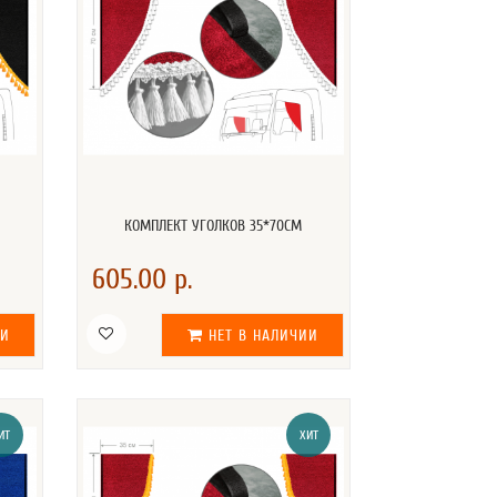
КОМПЛЕКТ УГОЛКОВ 35*70СМ
605.00 р.
ИИ
НЕТ В НАЛИЧИИ
ИТ
ХИТ