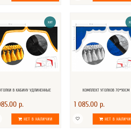
ХИТ
Х
УГОЛКИ В КАБИНУ УДЛИНЕННЫЕ
КОМПЛЕКТ УГОЛКОВ 70*90СМ
085.00 р.
1 085.00 р.
НЕТ В НАЛИЧИИ
НЕТ В НАЛИЧ