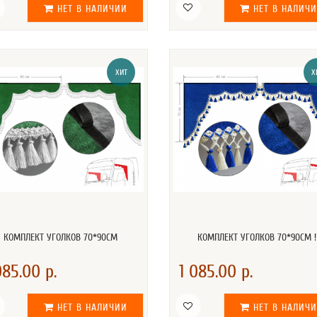
НЕТ В НАЛИЧИИ
НЕТ В НАЛИЧ
ХИТ
Х
КОМПЛЕКТ УГОЛКОВ 70*90СМ
КОМПЛЕКТ УГОЛКОВ 70*90СМ !
085.00 р.
1 085.00 р.
НЕТ В НАЛИЧИИ
НЕТ В НАЛИЧ