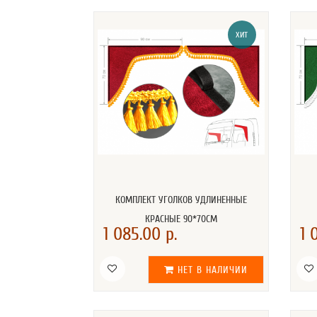
ХИТ
КОМПЛЕКТ УГОЛКОВ УДЛИНЕННЫЕ
КРАСНЫЕ 90*70СМ
1 085.00 р.
1 
НЕТ В НАЛИЧИИ