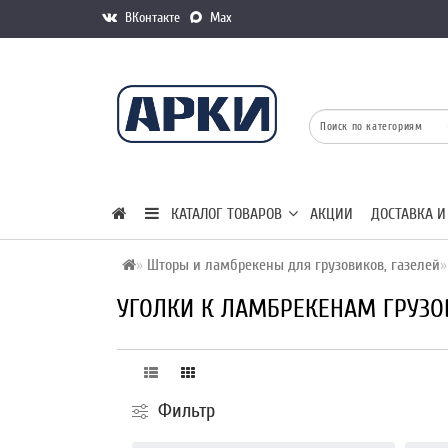
ВКонтакте
Max
КАТАЛОГ ТОВАРОВ
АКЦИИ
ДОСТАВКА И
Шторы и ламбрекены для грузовиков, газелей
УГОЛКИ К ЛАМБРЕКЕНАМ ГРУЗ
Фильтр