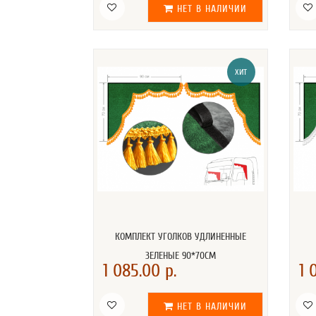
НЕТ В НАЛИЧИИ
ХИТ
КОМПЛЕКТ УГОЛКОВ УДЛИНЕННЫЕ
ЗЕЛЕНЫЕ 90*70СМ
1 085.00 р.
1 
НЕТ В НАЛИЧИИ