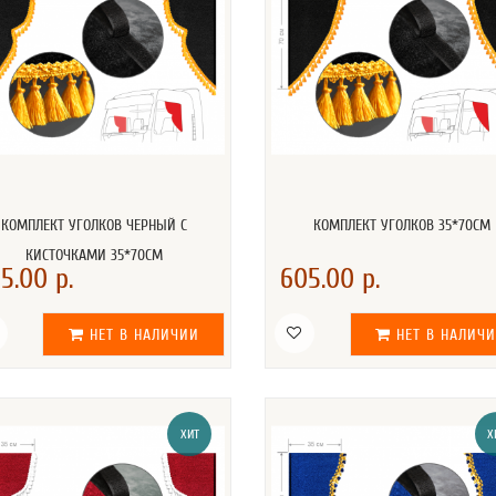
КОМПЛЕКТ УГОЛКОВ ЧЕРНЫЙ С
КОМПЛЕКТ УГОЛКОВ 35*70СМ
КИСТОЧКАМИ 35*70СМ
5.00 р.
605.00 р.
НЕТ В НАЛИЧИИ
НЕТ В НАЛИЧ
ХИТ
Х