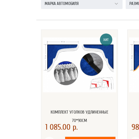
МАРКА АВТОМОБИЛЯ
РАЗМ
ХИТ
КОМПЛЕКТ УГОЛКОВ УДЛИНЕННЫЕ
70*90СМ
1 085.00 р.
98