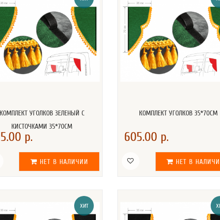
КОМПЛЕКТ УГОЛКОВ ЗЕЛЕНЫЙ С
КОМПЛЕКТ УГОЛКОВ 35*70СМ
КИСТОЧКАМИ 35*70СМ
5.00 р.
605.00 р.
НЕТ В НАЛИЧИИ
НЕТ В НАЛИЧ
ХИТ
Х