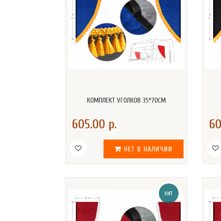
КОМПЛЕКТ УГОЛКОВ 35*70СМ
605.00 р.
60
НЕТ В НАЛИЧИИ
ХИТ