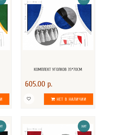
КОМПЛЕКТ УГОЛКОВ 35*70СМ
605.00 р.
ИИ
НЕТ В НАЛИЧИИ
ИТ
ХИТ