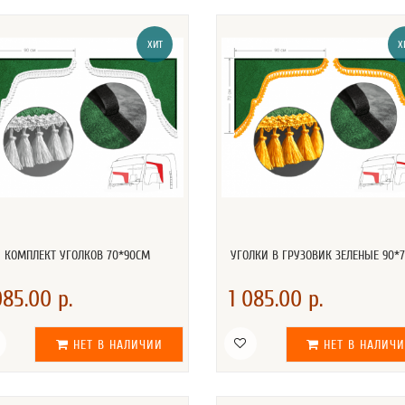
ХИТ
Х
КОМПЛЕКТ УГОЛКОВ 70*90СМ
УГОЛКИ В ГРУЗОВИК ЗЕЛЕНЫЕ 90*
085.00 р.
1 085.00 р.
НЕТ В НАЛИЧИИ
НЕТ В НАЛИЧ