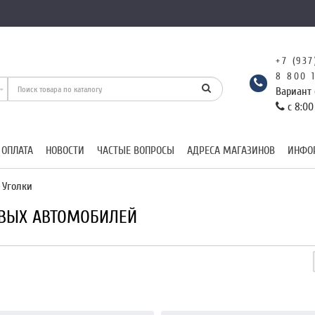
+7 (937
8 800 
Вариант 
с 8:00
 ОПЛАТА
НОВОСТИ
ЧАСТЫЕ ВОПРОСЫ
АДРЕСА МАГАЗИНОВ
ИНФО
Уголки
ОВЫХ АВТОМОБИЛЕЙ