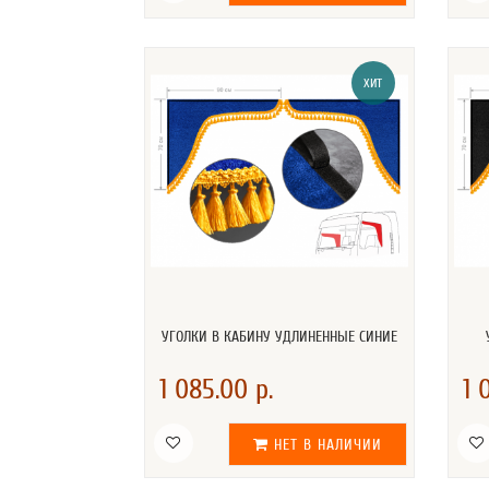
ХИТ
УГОЛКИ В КАБИНУ УДЛИНЕННЫЕ СИНИЕ
1 085.00 р.
1 
НЕТ В НАЛИЧИИ