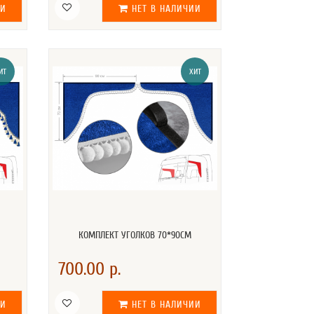
ИИ
НЕТ В НАЛИЧИИ
ИТ
ХИТ
КОМПЛЕКТ УГОЛКОВ 70*90СМ
700.00 р.
ИИ
НЕТ В НАЛИЧИИ