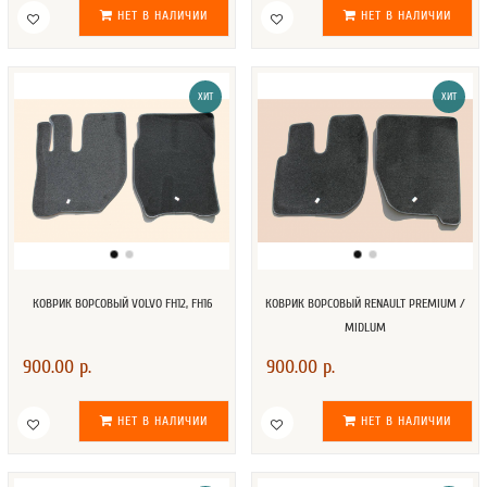
НЕТ В НАЛИЧИИ
НЕТ В НАЛИЧИИ
ХИТ
ХИТ
КОВРИК ВОРСОВЫЙ VOLVO FH12, FH16
КОВРИК ВОРСОВЫЙ RENAULT PREMIUM /
MIDLUM
900.00 р.
900.00 р.
НЕТ В НАЛИЧИИ
НЕТ В НАЛИЧИИ