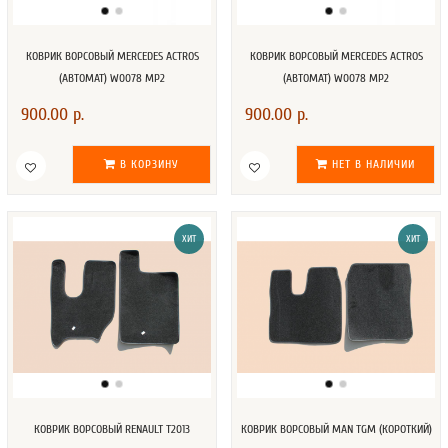
КОВРИК ВОРСОВЫЙ MERCEDES ACTROS
КОВРИК ВОРСОВЫЙ MERCEDES ACTROS
(АВТОМАТ) W0078 MP2
(АВТОМАТ) W0078 MP2
900.00 р.
900.00 р.
В КОРЗИНУ
НЕТ В НАЛИЧИИ
ХИТ
ХИТ
КОВРИК ВОРСОВЫЙ RENAULT T2013
КОВРИК ВОРСОВЫЙ MAN TGM (КОРОТКИЙ)