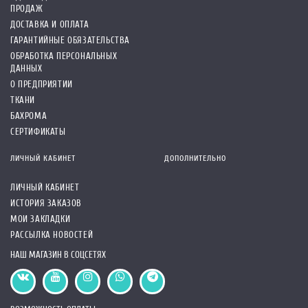
ПРОДАЖ
ДОСТАВКА И ОПЛАТА
ГАРАНТИЙНЫЕ ОБЯЗАТЕЛЬСТВА
ОБРАБОТКА ПЕРСОНАЛЬНЫХ
ДАННЫХ
О ПРЕДПРИЯТИИ
ТКАНИ
БАХРОМА
СЕРТИФИКАТЫ
ЛИЧНЫЙ КАБИНЕТ
ДОПОЛНИТЕЛЬНО
ЛИЧНЫЙ КАБИНЕТ
ИСТОРИЯ ЗАКАЗОВ
МОИ ЗАКЛАДКИ
РАССЫЛКА НОВОСТЕЙ
НАШ МАГАЗИН В СОЦСЕТЯХ