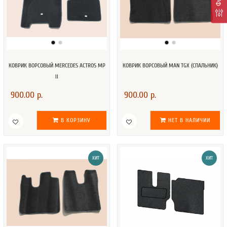
КОВРИК ВОРСОВЫЙ MERCEDES ACTROS MP
КОВРИК ВОРСОВЫЙ MAN TGX (CПАЛЬНИК)
II
900.00 р.
900.00 р.
В КОРЗИНУ
НЕТ В НАЛИЧИИ
ХИТ
ХИТ