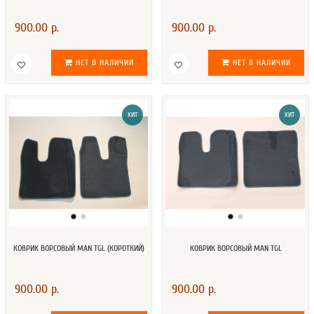
900.00 р.
900.00 р.
НЕТ В НАЛИЧИИ
НЕТ В НАЛИЧИИ
ХИТ
ХИТ
КОВРИК ВОРСОВЫЙ MAN TGL (КОРОТКИЙ)
КОВРИК ВОРСОВЫЙ MAN TGL
900.00 р.
900.00 р.