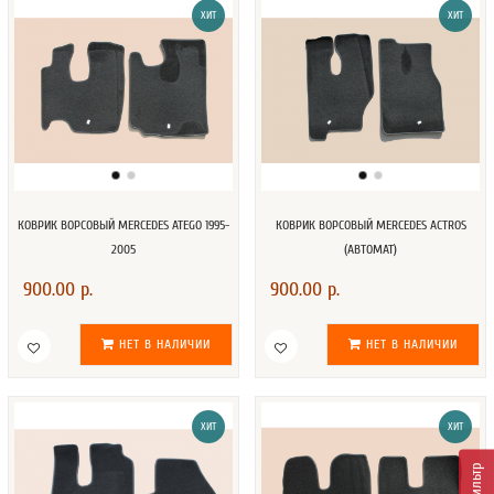
ХИТ
ХИТ
КОВРИК ВОРСОВЫЙ MERCEDES ATEGO 1995-
КОВРИК ВОРСОВЫЙ MERCEDES ACTROS
2005
(АВТОМАТ)
900.00 р.
900.00 р.
НЕТ В НАЛИЧИИ
НЕТ В НАЛИЧИИ
ХИТ
ХИТ
Фильтр