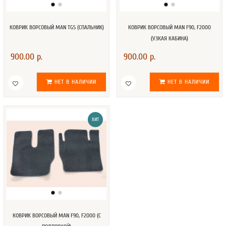
КОВРИК ВОРСОВЫЙ MAN TGS (CПАЛЬНИК)
КОВРИК ВОРСОВЫЙ MAN F90, F2000
(УЗКАЯ КАБИНА)
900.00 р.
900.00 р.
НЕТ В НАЛИЧИИ
НЕТ В НАЛИЧИИ
ХИТ
КОВРИК ВОРСОВЫЙ MAN F90, F2000 (С