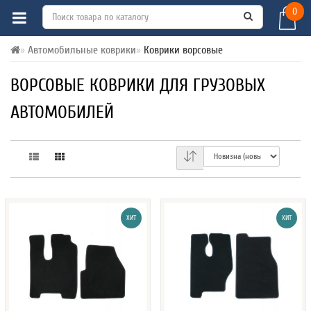
0
Автомобильные коврики
Коврики ворсовые
ВОРСОВЫЕ КОВРИКИ ДЛЯ ГРУЗОВЫХ
АВТОМОБИЛЕЙ
ХИТ
ХИТ