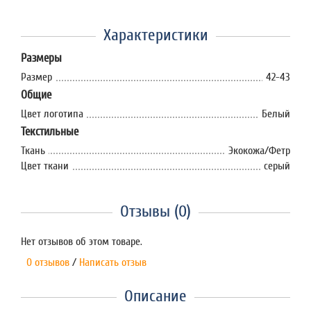
Характеристики
Размеры
Размер
42-43
Общие
Цвет логотипа
Белый
Текстильные
Ткань
Экокожа/Фетр
Цвет ткани
серый
Отзывы (0)
Нет отзывов об этом товаре.
0 отзывов
/
Написать отзыв
Описание