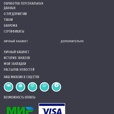
ОБРАБОТКА ПЕРСОНАЛЬНЫХ
ДАННЫХ
О ПРЕДПРИЯТИИ
ТКАНИ
БАХРОМА
СЕРТИФИКАТЫ
ЛИЧНЫЙ КАБИНЕТ
ДОПОЛНИТЕЛЬНО
ЛИЧНЫЙ КАБИНЕТ
ИСТОРИЯ ЗАКАЗОВ
МОИ ЗАКЛАДКИ
РАССЫЛКА НОВОСТЕЙ
НАШ МАГАЗИН В СОЦСЕТЯХ
ВОЗМОЖНОСТЬ ОПЛАТЫ