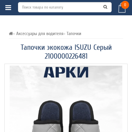
0
ВСЕ О ТОВАРЕ 
ХАРАКТЕРИСТИКИ 
ОТЗЫВЫ (0) 
Аксессуары для водителя
Тапочки
Тапочки экокожа ISUZU Серый
2100000226481