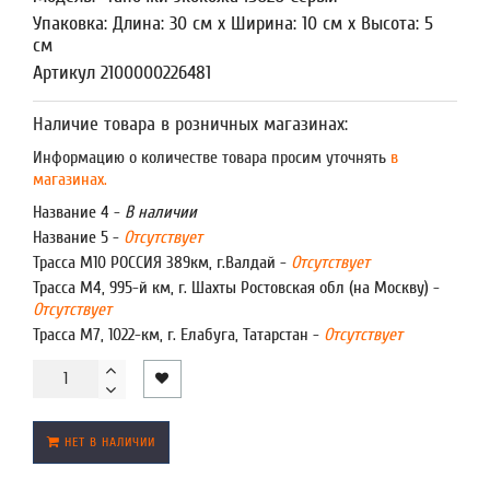
Упаковка: Длина: 30 см x Ширина: 10 см x Высота: 5
см
Артикул 2100000226481
Наличие товара в розничных магазинах:
Информацию о количестве товара просим уточнять
в
магазинах.
Название 4 -
В наличии
Название 5 -
Отсутствует
Трасса М10 РОССИЯ 389км, г.Валдай -
Отсутствует
Трасса М4, 995-й км, г. Шахты Ростовская обл (на Москву) -
Отсутствует
Трасса М7, 1022-км, г. Елабуга, Татарстан -
Отсутствует
НЕТ В НАЛИЧИИ