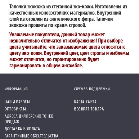
Тапочки экокожа из стеганной эко-кожи. Изготовлены из
качественных износостойких материалов. Внутренний
слой изготовлен из синтетического фетра. Тапочки
экокожа прошиты по краям стропой.
Уважаемые покупатели, данный товар может
незначительно отличатся от изображения! При выборе
цвета учитывайте, что заказываемые цвета относятся к
цвету эко-кожи. Внутренний цвет, цвет стропы и эмблемы
может отличатся, но гарантированно будет
гармонировать в общем ансамбле.
ИНФОРМАЦИЯ
СЛУЖБА ПОДДЕРЖКИ
НАШИ РАБОТЫ
КАРТА САЙТА
ОПТОВИКАМ
ВОЗВРАТ ТОВАРА
АДРЕСА ДИЛЛЕРСКИХ ТОЧЕК
ПРОДАЖ
ДОСТАВКА И ОПЛАТА
ГАРАНТИЙНЫЕ ОБЯЗАТЕЛЬСТВА