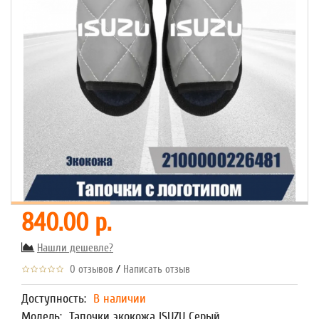
840.00 р.
Нашли дешевле?
/
0 отзывов
Написать отзыв
Доступность:
В наличии
Модель:
Тапочки экокожа ISUZU Серый