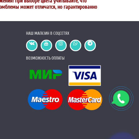
жения! При выборе цвета учитывайте, что
и эмблемы может отличатся, но гарантированно
НАШ МАГАЗИН В СОЦСЕТЯХ
ВОЗМОЖНОСТЬ ОПЛАТЫ