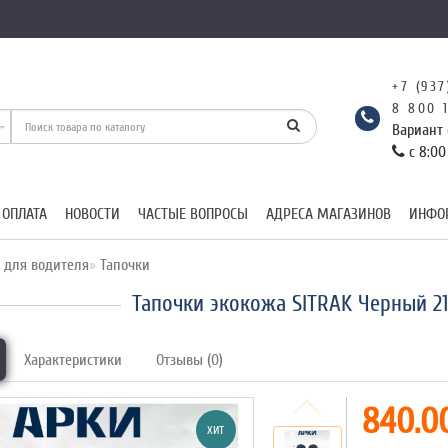
+7 (937
8 800 
Вариант 
с 8:00
 ОПЛАТА
НОВОСТИ
ЧАСТЫЕ ВОПРОСЫ
АДРЕСА МАГАЗИНОВ
ИНФО
 для водителя
Тапочки
Тапочки экокожа SITRAK Черный 2
Характеристики
Отзывы (0)
840.00
ХИТ