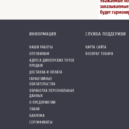
Уважаемые пок
заказываемые ц
будет гармони
ИНФОРМАЦИЯ
СЛУЖБА ПОДДЕРЖКИ
НАШИ РАБОТЫ
КАРТА САЙТА
ОПТОВИКАМ
ВОЗВРАТ ТОВАРА
АДРЕСА ДИЛЛЕРСКИХ ТОЧЕК
ПРОДАЖ
ДОСТАВКА И ОПЛАТА
ГАРАНТИЙНЫЕ
ОБЯЗАТЕЛЬСТВА
ОБРАБОТКА ПЕРСОНАЛЬНЫХ
ДАННЫХ
О ПРЕДПРИЯТИИ
ТКАНИ
БАХРОМА
СЕРТИФИКАТЫ