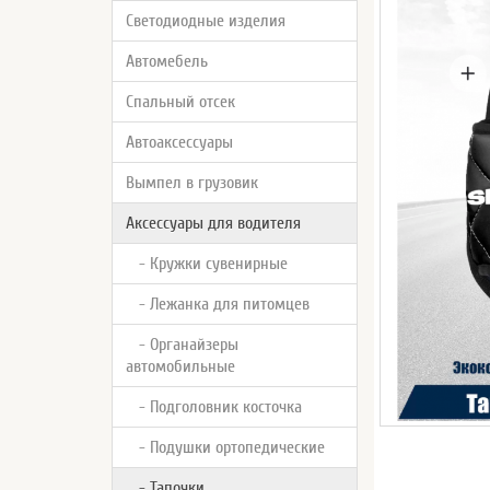
Светодиодные изделия
Автомебель
Спальный отсек
Автоаксессуары
Вымпел в грузовик
Аксессуары для водителя
- Кружки сувенирные
- Лежанка для питомцев
- Органайзеры
автомобильные
- Подголовник косточка
- Подушки ортопедические
- Тапочки