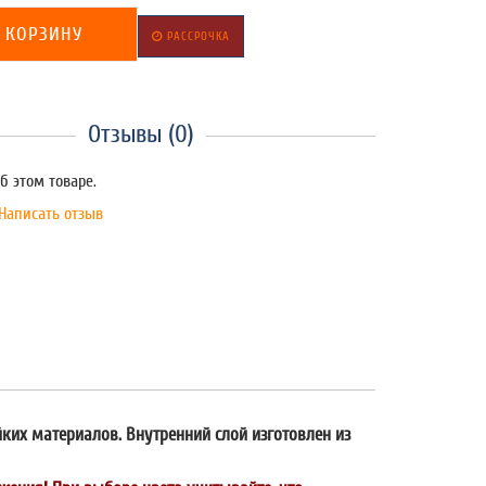
 КОРЗИНУ
РАССРОЧКА
Отзывы (0)
б этом товаре.
Написать отзыв
йких материалов. Внутренний слой изготовлен из