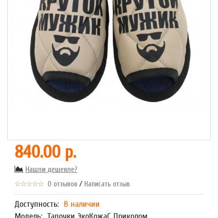
840.00 р.
Нашли дешевле?
/
0 отзывов
Написать отзыв
Доступность:
В наличии
Модель:
Тапочки ЭкоКожаС Приколом