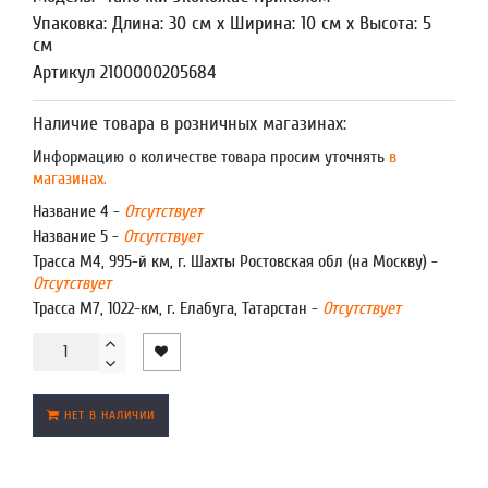
Упаковка: Длина: 30 см x Ширина: 10 см x Высота: 5
см
Артикул 2100000205684
Наличие товара в розничных магазинах:
Информацию о количестве товара просим уточнять
в
магазинах.
Название 4 -
Отсутствует
Название 5 -
Отсутствует
Трасса М4, 995-й км, г. Шахты Ростовская обл (на Москву) -
Отсутствует
Трасса М7, 1022-км, г. Елабуга, Татарстан -
Отсутствует
НЕТ В НАЛИЧИИ