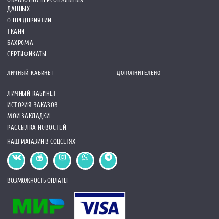
ОБРАБОТКА ПЕРСОНАЛЬНЫХ
ДАННЫХ
О ПРЕДПРИЯТИИ
ТКАНИ
БАХРОМА
СЕРТИФИКАТЫ
ЛИЧНЫЙ КАБИНЕТ
ДОПОЛНИТЕЛЬНО
ЛИЧНЫЙ КАБИНЕТ
ИСТОРИЯ ЗАКАЗОВ
МОИ ЗАКЛАДКИ
РАССЫЛКА НОВОСТЕЙ
НАШ МАГАЗИН В СОЦСЕТЯХ
ВОЗМОЖНОСТЬ ОПЛАТЫ