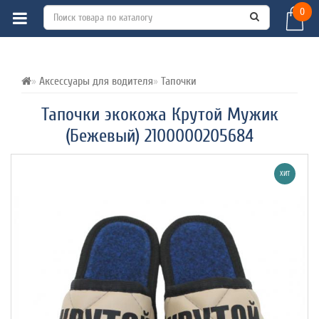
0
ВСЕ О ТОВАРЕ 
ХАРАКТЕРИСТИКИ 
ОТЗЫВЫ (0) 
Аксессуары для водителя
Тапочки
Тапочки экокожа Крутой Мужик
(Бежевый) 2100000205684
ХИТ