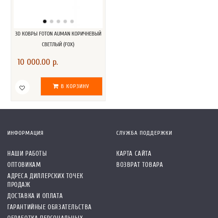
3D КОВРЫ FOTON AUMAN КОРИЧНЕВЫЙ
СВЕТЛЫЙ (FOX)
10 000.00 р.
В КОРЗИНУ
ИНФОРМАЦИЯ
СЛУЖБА ПОДДЕРЖКИ
НАШИ РАБОТЫ
КАРТА САЙТА
ОПТОВИКАМ
ВОЗВРАТ ТОВАРА
АДРЕСА ДИЛЛЕРСКИХ ТОЧЕК
ПРОДАЖ
ДОСТАВКА И ОПЛАТА
ГАРАНТИЙНЫЕ ОБЯЗАТЕЛЬСТВА