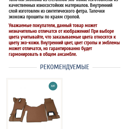
качественных износостойких материалов. Внутренний
слой изготовлен из синтетического фетра. Тапочки
экокожа прошиты по краям стропой.
Уважаемые покупатели, данный товар может
незначительно отличатся от изображения! При выборе
цвета учитывайте, что заказываемые цвета относятся к
цвету эко-кожи. Внутренний цвет, цвет стропы и эмблемы
может отличатся, но гарантированно будет
гармонировать в общем ансамбле.
РЕКОМЕНДУЕМЫЕ
ХИТ