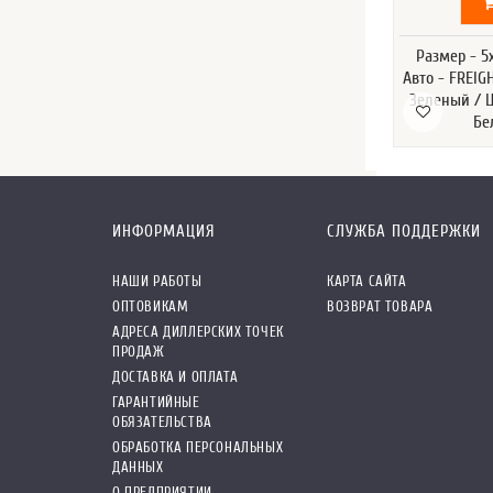
Размер - 5
Авто - FREIG
Зеленый / 
Бе
ИНФОРМАЦИЯ
СЛУЖБА ПОДДЕРЖКИ
НАШИ РАБОТЫ
КАРТА САЙТА
ОПТОВИКАМ
ВОЗВРАТ ТОВАРА
АДРЕСА ДИЛЛЕРСКИХ ТОЧЕК
ПРОДАЖ
ДОСТАВКА И ОПЛАТА
ГАРАНТИЙНЫЕ
ОБЯЗАТЕЛЬСТВА
ОБРАБОТКА ПЕРСОНАЛЬНЫХ
ДАННЫХ
О ПРЕДПРИЯТИИ