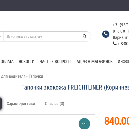
+7 (937
8 800 
Вариант 
с 8:00
 ОПЛАТА
НОВОСТИ
ЧАСТЫЕ ВОПРОСЫ
АДРЕСА МАГАЗИНОВ
ИНФО
 для водителя
Тапочки
Тапочки экокожа FREIGHTLINER (Коричне
Характеристики
Отзывы (0)
840.00
ХИТ