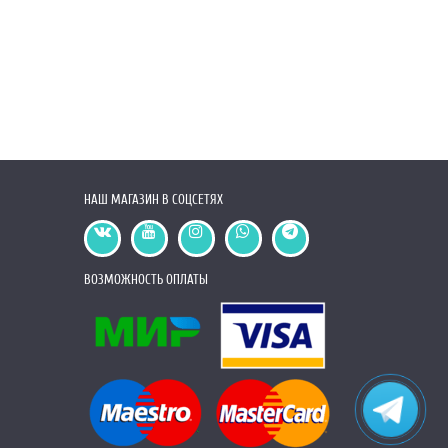
НАШ МАГАЗИН В СОЦСЕТЯХ
ВОЗМОЖНОСТЬ ОПЛАТЫ