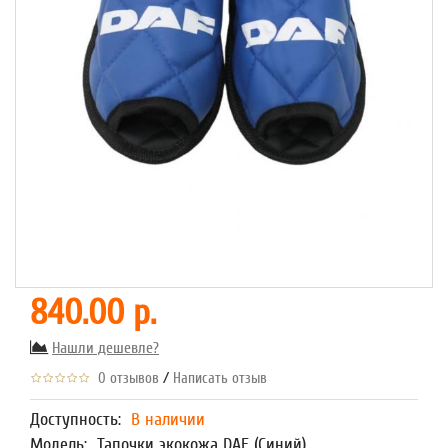
840.00 р.
Нашли дешевле?
/
0 отзывов
Написать отзыв
Доступность:
В наличии
Модель:
Тапочки экокожа DAF (Синий)