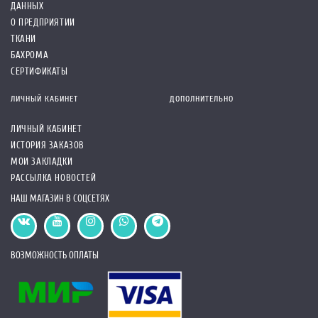
ДАННЫХ
О ПРЕДПРИЯТИИ
ТКАНИ
БАХРОМА
СЕРТИФИКАТЫ
ЛИЧНЫЙ КАБИНЕТ
ДОПОЛНИТЕЛЬНО
ЛИЧНЫЙ КАБИНЕТ
ИСТОРИЯ ЗАКАЗОВ
МОИ ЗАКЛАДКИ
РАССЫЛКА НОВОСТЕЙ
НАШ МАГАЗИН В СОЦСЕТЯХ
ВОЗМОЖНОСТЬ ОПЛАТЫ