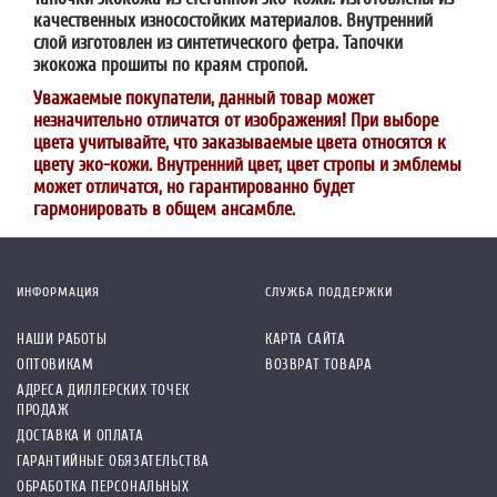
качественных износостойких материалов. Внутренний
слой изготовлен из синтетического фетра. Тапочки
экокожа прошиты по краям стропой.
Уважаемые покупатели, данный товар может
незначительно отличатся от изображения! При выборе
цвета учитывайте, что заказываемые цвета относятся к
цвету эко-кожи. Внутренний цвет, цвет стропы и эмблемы
может отличатся, но гарантированно будет
гармонировать в общем ансамбле.
ИНФОРМАЦИЯ
СЛУЖБА ПОДДЕРЖКИ
НАШИ РАБОТЫ
КАРТА САЙТА
ОПТОВИКАМ
ВОЗВРАТ ТОВАРА
АДРЕСА ДИЛЛЕРСКИХ ТОЧЕК
ПРОДАЖ
ДОСТАВКА И ОПЛАТА
ГАРАНТИЙНЫЕ ОБЯЗАТЕЛЬСТВА
ОБРАБОТКА ПЕРСОНАЛЬНЫХ