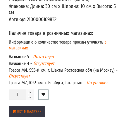
Упаковка: Длина: 30 см x Ширина: 10 см x Высота: 5
см
Артикул 2100000169832
Наличие товара в розничных магазинах:
Информацию о количестве товара просим уточнять
в
магазинах.
Название 5 -
Отсутствует
Название 4 -
Отсутствует
Трасса М4, 995-й км, г. Шахты Ростовская обл (на Москву) -
Отсутствует
Трасса М7, 1022-км, г. Елабуга, Татарстан -
Отсутствует
НЕТ В НАЛИЧИИ